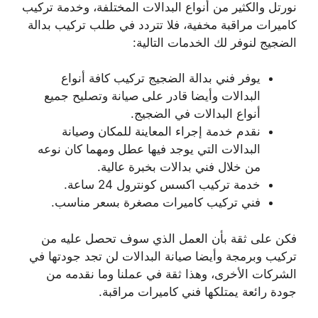
نورتل والكثير من أنواع البدالات المختلفة، وخدمة تركيب
كاميرات مراقبة مخفية، فلا تتردد في طلب تركيب بدالة
الضجيج لنوفر لك الخدمات التالية:
يوفر فني بدالة الضجيج تركيب كافة أنواع
البدالات وأيضا قادر على صيانة وتصليح جميع
أنواع البدالات في الضجيج.
نقدم خدمة إجراء المعاينة للمكان وصيانة
البدالات التي يوجد فيها عطل ومهما كان نوعه
من خلال فني بدالات بخبرة عالية.
خدمة تركيب اكسس كونترول 24 ساعة.
فني تركيب كاميرات مصغرة بسعر مناسب.
فكن على ثقة بأن العمل الذي سوف تحصل عليه من
تركيب وبرمجة وأيضا صيانة البدالات لن تجد جودتها في
الشركات الأخرى، وهذا ثقة في عملنا وما نقدمه من
جودة رائعة يمتلكها فني كاميرات مراقبة.