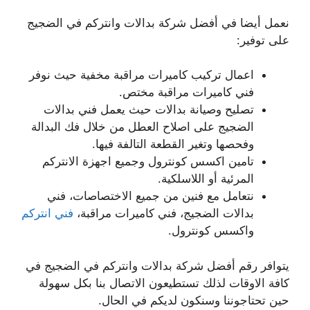
نعمل أيضا في أفضل شركة بدالات وانتركم في الضجيج
على توفير:
اعمال تركيب كاميرات مراقبة مخفية حيث نوفر
فني كاميرات مراقبة مختص.
تصليح وصيانة بدالات حيث يعمل فني بدالات
الضجيج على اصلاح العطل من خلال فك البدالة
وفحصها وتغير القطعة التالفة فيها.
تامين اكسس كونترول وجميع اجهزة الانتركم
المرئية أو اللاسلكية.
نتعامل مع فنين من جميع الاختصاصات، فني
بدالات الضجيج، فني كاميرات مراقبة،
فني انتركم
واكسس كونترول.
يتوافر رقم أفضل شركة بدالات وانتركم في الضجيج في
كافة الاوقات لذلك تستطيعون الاتصال بنا بكل سهولة
حين تحتاجوننا وسنكون لديكم في الحال.