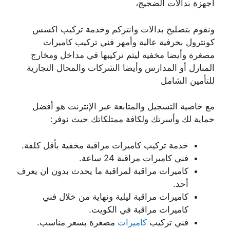
أجهزة بدالات الضجيج،
ونقوم بتصليح بدالات وانتركم وخدمة تركيب اكسس
كونترول بحرفية عالية وأمهر فني تركيب كاميرات
مصغرة وأيضا مخفية ليتم تركيبها في مداخل ومخارج
المنازل أو المدارس وأيضا الشركات والمحال التجارية
للتأمين الشامل
مع خاصية التسجيل والمتابعة عبر الإنترنت هو أفضل
حماية لك وأسرتك ولكافة ممتلكاتك حيث نوفر:
خدمة تركيب كاميرات مراقبة مخفية بأقل كلفة.
فني كاميرات مراقبة 24 ساعة.
كاميرات مراقبة لمراقبة ما يحدث بدون ان يعرف
أحد.
كاميرات مراقبة ليلية ونهاية من خلال فني
كاميرات مراقبة في الكويت.
فني تركيب
كاميرات
مصغرة بسعر مناسب.