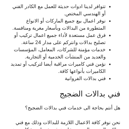
تتوافر لدينا ادوات حديثة للعمل مع الكادر الفني
أو الهندسي المختص.
نوفر اعمال بيع جميع الماركات أو الانواع
المتطورة من البدالات وبأسعار مغرية ومنافسة.
فرق عمل مستعدة لأداء جميع اعمال تركيب أو
تصليح بدالات وانتركم على مدار 24 ساعة.
خدمات مؤمنة للشركات، المعامل، المؤسسات
والعديد من المنشآت الخدمية أو التجارية.
نؤمن فني كاميرات مراقبة أيضا لتركيب أو تمديد
الكاميرات بأنواعها كافة.
فني بدالات الفروانية
فني بدالات الضجيج
هل أنتم بحاجة الى خدمات فني بدالات الضجيج؟
نحن نوفر كافة الاعمال اللازمة للبدالات وذلك مع فني