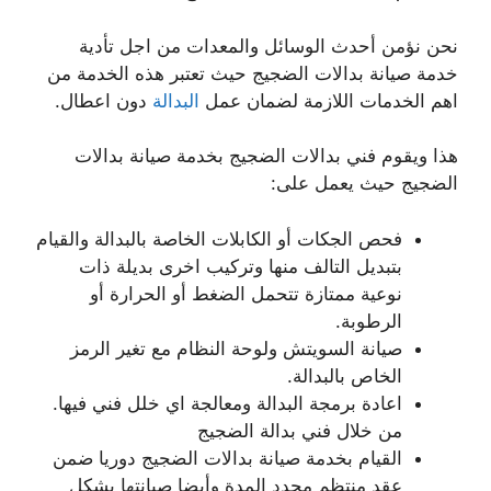
نحن نؤمن أحدث الوسائل والمعدات من اجل تأدية
خدمة صيانة بدالات الضجيج حيث تعتبر هذه الخدمة من
اهم الخدمات اللازمة لضمان عمل
البدالة
دون اعطال.
هذا ويقوم فني بدالات الضجيج بخدمة صيانة بدالات
الضجيج حيث يعمل على:
فحص الجكات أو الكابلات الخاصة بالبدالة والقيام
بتبديل التالف منها وتركيب اخرى بديلة ذات
نوعية ممتازة تتحمل الضغط أو الحرارة أو
الرطوبة.
صيانة السويتش ولوحة النظام مع تغير الرمز
الخاص بالبدالة.
اعادة برمجة البدالة ومعالجة اي خلل فني فيها.
من خلال فني بدالة الضجيج
القيام بخدمة صيانة بدالات الضجيج دوريا ضمن
عقد منتظم محدد المدة وأيضا صيانتها بشكل