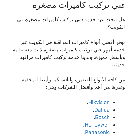
فني تركيب كاميرات مصغرة
هل تبحث عن خدمة فني تركيب كاميرات مصغرة في
الكويت؟
نوفر أفضل أنواع كاميرات المراقبة في الكويت عبر
خدمة أمهر فني تركيب كاميرات مصغرة ذات دقة عالية
وبأسعار مميزة، ولدينا خدمة تركيب كاميرات مراقبة
حديثة،
من كافة الأنواع الصغيرة واللاسلكية وأيضا المخفية
وغيرها من أهم وأفضل الشركات وهي:
.
Hikvision
.
Dahua
.
Bosch
.
Honeywell
.
Panasonic