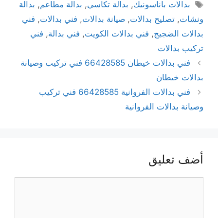
بدالات باناسونيك
,
بدالة تكاسي
,
بدالة مطاعم
,
بدالة
ونشات
,
تصليح بدالات
,
صيانة بدالات
,
فني بدالات
,
فني
بدالات الضجيج
,
فني بدالات الكويت
,
فني بدالة
,
فني
تركيب بدالات
فني بدالات خيطان 66428585 فني تركيب وصيانة
بدالات خيطان
فني بدالات الفروانية 66428585 فني تركيب
وصيانة بدالات الفروانية
أضف تعليق