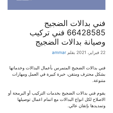
فني بدالات الضجيج
66428585 فني تركيب
وصيانة بدالات الضجيج
22 فبراير، 2021
بقلم
ammar
فني بدالات الضجيج المتمرس بأعمال البدالات وخدماتها
بشكل محترف ومتقن، خبرة كبيرة في العمل ومهارات
متنوعة.
يقوم فني بدالات الضجيج بخدمات التركيب أو البرمجة أو
الاصلاح لكل انواع البدالات مع اتمام اعمال توصيلها
وتمديدها بإتقان عالي.