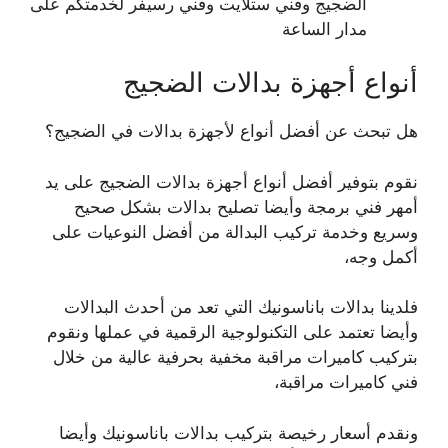
الضجيج وفني ستلايت وفني رسيفر لخدمتكم على
مدار الساعة
أنواع أجهزة بدالات الضجيج
هل تبحث عن أفضل أنواع لأجهزة بدالات في الضجيج؟
نقوم بتوفير أفضل أنواع أجهزة بدالات الضجيج على يد
أمهر فني برمجة وأيضا تصليح بدالات بشكل صحيح
وسريع وخدمة تركيب البدالة من أفضل النوعيات على
أكمل وجه،
فلدينا بدالات باناسونيك التي تعد من أحدث البدالات
وأيضا تعتمد على التكنولوجية الرقمية في عملها ونقوم
بتركيب كاميرات مراقبة مخفية بحرفية عالية من خلال
فني كاميرات مراقبة،
ونقدم أسعار رخيصة بتركيب بدالات باناسونيك وأيضا