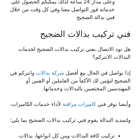
وعلى مدار 24 ساعة لذلك يمكنكم الحصول على
خدماته فور التواصل معنا وفي كل وقت من خلال
فني بدالة الضجيج
فني تركيب بدالات الضجيج
هل تود الاتصال بفني تركيب بدالات الضجيج لخدمات
البدالات الانتركم؟
إذا تواصل في الحال مع أفضل
شركة بدالات
وانتركم في
الضجيج لتؤمن لك الأكفأ من العاملين أو الفنين أو
المهندسين المختصين بالبدالات وخدماتها.
وأيضا نوفر فني
كاميرات مراقبة
لأداء خدمات الكاميرات.
ولتمديد البدالة يقوم فني تركيب بدالات الضجيج بما يلي:
تركيب كافة البدالات ومن كل انواعها، بدالات