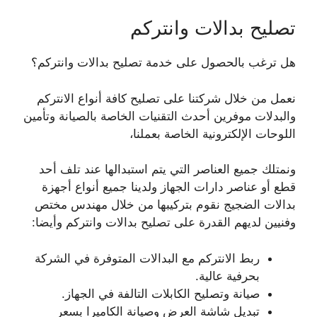
تصليح بدالات وانتركم
هل ترغب بالحصول على خدمة تصليح بدالات وانتركم؟
نعمل من خلال شركتنا على تصليح كافة أنواع الانتركم
والبدلات موفرين أحدث التقنيات الخاصة بالصيانة وتأمين
اللوحات الإلكترونية الخاصة بعملنا،
ونمتلك جميع العناصر التي يتم استبدالها عند تلف أحد
قطع أو عناصر دارات الجهاز ولدينا جميع أنواع أجهزة
بدالات الضجيج نقوم بتركيبها من خلال مهندس مختص
وفنيين لديهم القدرة على تصليح بدالات وانتركم وأيضا:
ربط الانتركم مع البدالات المتوفرة في الشركة
بحرفية عالية.
صيانة وتصليح الكابلات التالفة في الجهاز.
تبديل شاشة العرض وصيانة الكاميرا بسعر