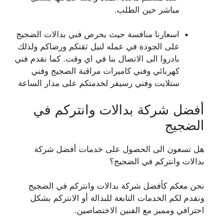
مباشر حين الطلب.
اسعارنا منافسة حيث يحرص فني بدالات الضجيج
على الجودة في عمله لنيل ثقتكم ورضاكم ولذلك
بادروا الى الاتصال بنا في اي وقت. كما نقدم فني
كهربائي وفني كاميرات مراقبة الضجيج وفني
ستلايت وفني رسيفر لخدمتكم على مدار الساعة
أفضل شركة بدالات وانتركم في
الضجيج
هل تسعون الى الحصول على خدمات أفضل شركة
بدالات وانتركم في الضجيج؟
نحن معكم كأفضل شركة بدالات وانتركم في الضجيج
ونقدم لكم الخدمات التابعة للبدالة أو الانتركم بشكل
احترافي ومميز مع الفنين الاختصاصين.