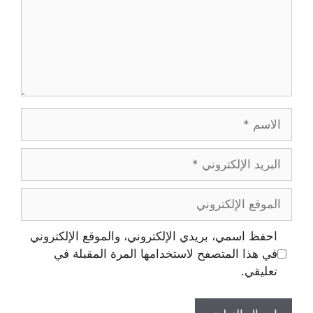
احفظ اسمي، بريدي الإلكتروني، والموقع الإلكتروني
في هذا المتصفح لاستخدامها المرة المقبلة في
تعليقي.