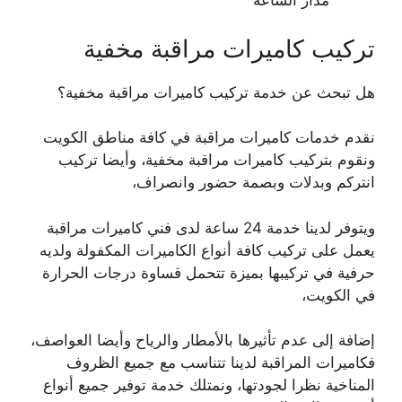
مدار الساعة
تركيب كاميرات مراقبة مخفية
هل تبحث عن خدمة تركيب كاميرات مراقبة مخفية؟
نقدم خدمات كاميرات مراقبة في كافة مناطق الكويت
ونقوم بتركيب كاميرات مراقبة مخفية، وأيضا تركيب
انتركم وبدلات وبصمة حضور وانصراف،
ويتوفر لدينا خدمة 24 ساعة لدى فني كاميرات مراقبة
يعمل على تركيب كافة أنواع الكاميرات المكفولة ولديه
حرفية في تركيبها بميزة تتحمل قساوة درجات الحرارة
في الكويت،
إضافة إلى عدم تأثيرها بالأمطار والرياح وأيضا العواصف،
فكاميرات المراقبة لدينا تتناسب مع جميع الظروف
المناخية نظرا لجودتها، ونمتلك خدمة توفير جميع أنواع