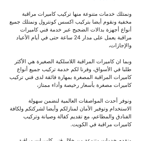
ونمتلك خدمات متنوعة منها تركيب كاميرات مراقبة
مخفية ونقوم أيضا بتركيب اكسس كونترول ونمتلك جميع
أنواع أجهزة بدالات الضجيج عبر خدمة فني كاميرات
مراقبة يعمل على مدار 24 ساعة حتى في أيام الأعياد
والإجازات،
وبما ان كاميرات المراقبة اللاسلكية الصغيرة هي الأكثر
طلبا في الأسواق، وفرنا لكم خدمة تركيب جميع أنواع
كاميرات المراقبة المصغرة بمهارة فائقة لدى فني تركيب
كاميرات مصغرة بأسعار رخيصة وأداء ممتاز،
ونوفر أحدث المواصفات العالمية لنضمن سهولة
الاستخدام وتوفير الأمان لمنازلكم وأيضا لشركتكم ولكافة
الفنادق والمطاعم، مع تقديم كفالة وصيانة وتركيب
كاميرات مراقبة في الكويت.
ونقدم خدمات متنوعة من خلال فني كاميرات مراقبة