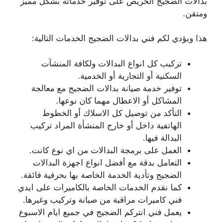
بدالات الضجيج الحريص على توفير خدماته بشكل مميز
ومتقن.
هذا ويؤدي لكم فني بدالات الضجيج الخدمات التالية:
تركيب كل انواع البدالات ولكافة المنشآت
السكنية أو التجارية أو الخدمية.
توفير خدمة صيانة بدالات الضجيج مع معالجة
المشاكل أو الاعطال مهما كان نوعها.
التأكد من توصيل كل الاسلاك أو الخطوط
الهاتفية داخل أو خارج المنشأة المراد تركيب
البدالة فيها.
العمل على برمجة البدالات من اي نوع كانت.
التعامل بدقة مع أفضل انواع اجهزة البدالات
الضجيج وتأدية الخدمة الخاصة بها بحرفية فائقة.
كما نقدم الخدمات الخاصة بالكاميرات على ايدي
فني كاميرات مراقبة من صيانة وتركيب وغيرها.
يعمل فني انتركم الضجيج في جميع ايام الاسبوع