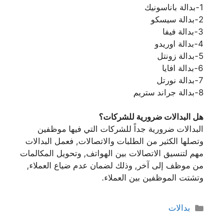
1-بدالة باناسونيك
2-بدالة سيسكو
3-بدالة فيفا
4-بدالة اوريدو
5-بدالة زونتل
6-بدالة افايا
7-بدالة نورتل
8-بدالة جراند ستريم
هل البدالات ضرورية للشركات؟
البدالات ضرورية جداً للشركات التي فيها موظفين
وتصلها الكثير من الطلبات والاتصالات, فعمل البدالات
مهم لتنسيق الاتصالات بين الهواتف, وتحويل المكالمات
من موظف إلى آخر, وذلك لضمان عدم ضياع العملاء,
وتشتت الموظفين بين العملاء.
بدالات