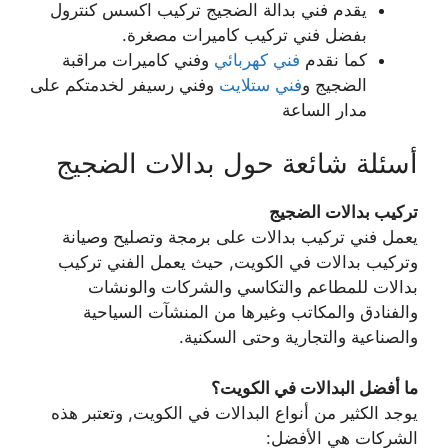
يقدم فني بدالة الضجيج تركيب اكسس كنترول
بفضل فني تركيب كاميرات مصغرة.
كما نقدم
فني كهربائي
وفني كاميرات مراقبة
الضجيج و
فني ستلايت
وفني رسيفر لخدمتكم على
مدار الساعة
أسئلة شائعة حول بدالات الضجيج
تركيب بدالات الضجيج
يعمل فني تركيب بدالات على برمجة وتصليح وصيانة
وتركيب بدالات في الكويت, حيث يعمل الفني تركيب
بدالات للمطاعم والتكاسي والشركات والونشات
والفنادق والمكاتب وغيرها من المنشآت السياحية
والصناعية والتجارية وحتى السكنية.
ما أفضل البدالات في الكويت؟
يوجد الكثير من أنواع البدالات في الكويت, وتعتبر هذه
الشركات هي الأفضل: