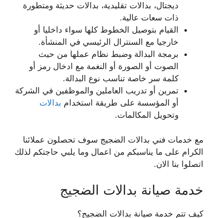
ديجتال، بدالات تقليدية، بدالات حديثة ومتطورة
ذات سعات عالية.
القيام بتوصيل الخطوط كلها سواء داخليا أو
خارجيا مع السنترال الرئيسي في المنشأة.
برمجة البدالة وضبط نظام عملها من حيث
الصوت أو الصورة أو النغمة مع ادخال رمز أو
كلمة سر خاصة تناسب نوع البدالة.
تمرين أو تدريب العاملين والموظفين في الشركة
أو المؤسسة على طريقة استخدام
بدالات
وتحويل المكالمات.
مع خدمات فني بدالات الضجيج سوف تحصلون عملائنا
الكرام على ما يناسبكم من اعمال وما يلبي حاجتكم لذلك
اتصلوا بنا الان.
خدمة صيانة بدالات الضجيج
كيف تتم خدمة صيانة بدالات الضجيج؟