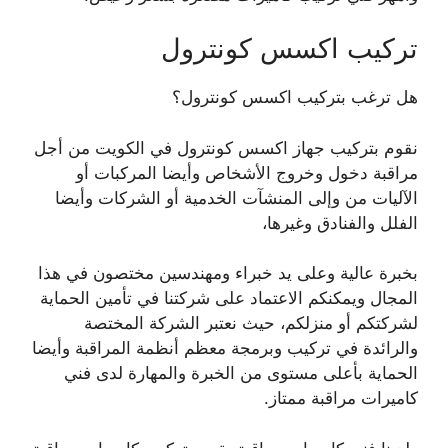
تركيب اكسس كونترول
هل ترغب بتركيب اكسس كونترول؟
نقوم بتركيب جهاز اكسس كونترول في الكويت من أجل
مراقبة دخول وخروج الأشخاص وأيضا المركبات أو
الآليات من وإلى المنشآت الخدمية أو الشركات وأيضا
الفلل والفنادق وغيرها،
بخبرة عالية وعلى يد خبراء ومهندسين مختصون في هذا
المجال ويمكنكم الاعتماد على شركتنا في تأمين الحماية
لشركتكم أو منزلكم، حيث نعتبر الشركة المختصة
والرائدة في تركيب وبرمجة معظم أنظمة المراقبة وأيضا
الحماية بأعلى مستوى من الخبرة والمهارة لدى فني
كاميرات مراقبة ممتاز.