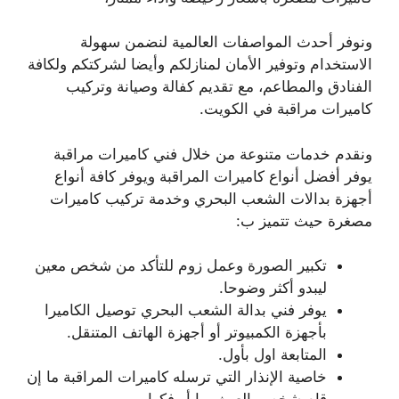
ونوفر أحدث المواصفات العالمية لنضمن سهولة
الاستخدام وتوفير الأمان لمنازلكم وأيضا لشركتكم ولكافة
الفنادق والمطاعم، مع تقديم كفالة وصيانة وتركيب
كاميرات مراقبة في الكويت.
ونقدم خدمات متنوعة من خلال فني كاميرات مراقبة
يوفر أفضل أنواع كاميرات المراقبة ويوفر كافة أنواع
أجهزة بدالات الشعب البحري وخدمة تركيب كاميرات
مصغرة حيث تتميز ب:
تكبير الصورة وعمل زوم للتأكد من شخص معين
ليبدو أكثر وضوحا.
يوفر فني بدالة الشعب البحري توصيل الكاميرا
بأجهزة الكمبيوتر أو أجهزة الهاتف المتنقل.
المتابعة اول بأول.
خاصية الإنذار التي ترسله كاميرات المراقبة ما إن