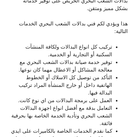
بدالات الشعب البحري الحريص على توفير خدماته
بشكل مميز ومتقن.
هذا ويؤدي لكم فني بدالات الشعب البحري الخدمات
التالية:
تركيب كل انواع البدالات ولكافة المنشآت
السكنية أو التجارية أو الخدمية.
توفير خدمة صيانة بدالات الشعب البحري مع
معالجة المشاكل أو الاعطال مهما كان نوعها.
التأكد من توصيل كل الاسلاك أو الخطوط
الهاتفية داخل أو خارج المنشأة المراد تركيب
البدالة فيها.
العمل على برمجة البدالات من اي نوع كانت.
التعامل بدقة مع أفضل انواع اجهزة البدالات
الشعب البحري وتأدية الخدمة الخاصة بها بحرفية
فائقة.
كما نقدم الخدمات الخاصة بالكاميرات على ايدي