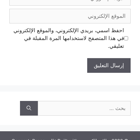
احفظ اسمي، بريدي الإلكتروني، والموقع الإلكتروني
في هذا المتصفح لاستخدامها المرة المقبلة في
تعليقي.