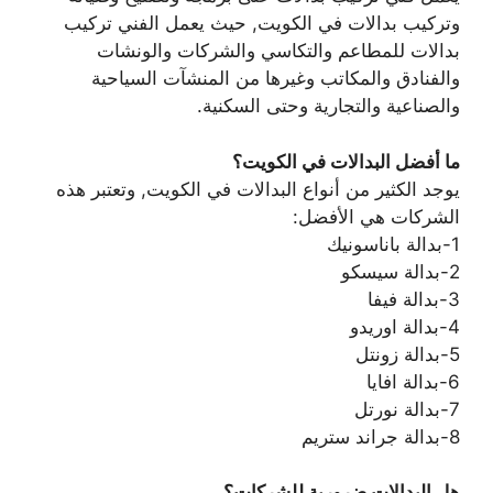
وتركيب بدالات في الكويت, حيث يعمل الفني تركيب
بدالات للمطاعم والتكاسي والشركات والونشات
والفنادق والمكاتب وغيرها من المنشآت السياحية
والصناعية والتجارية وحتى السكنية.
ما أفضل البدالات في الكويت؟
يوجد الكثير من أنواع البدالات في الكويت, وتعتبر هذه
الشركات هي الأفضل:
1-بدالة باناسونيك
2-بدالة سيسكو
3-بدالة فيفا
4-بدالة اوريدو
5-بدالة زونتل
6-بدالة افايا
7-بدالة نورتل
8-بدالة جراند ستريم
هل البدالات ضرورية للشركات؟