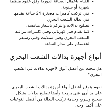
القيام بأعمال الصيانة الدورية وفق عقود منظمة
شهرية أو سنوية.
فني تركيب كاميرات مصغرة 24 ساعة يقدمها
فني بدالة الشعب البحري
تصليح بدالات وانتركم بأسعار منافسة.
كما نقدم فني كهربائي وفني كاميرات مراقبة
الشعب البحري وفني ستلايت وفني رسيفر
لخدمتكم على مدار الساعة
أنواع أجهزة بدالات الشعب البحري
هل تبحث عن أفضل أنواع لأجهزة بدالات في الشعب
البحري؟
نقوم بتوفير أفضل أنواع أجهزة بدالات الشعب البحري
على يد أمهر فني برمجة وأيضا تصليح بدالات بشكل
صحيح وسريع وخدمة تركيب البدالة من أفضل النوعيات
على أكمل وجه،