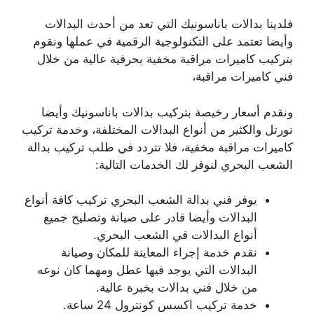
فلدينا بدالات باناسونيك التي تعد من أحدث البدالات
وأيضا تعتمد على التكنولوجية الرقمية في عملها ونقوم
بتركيب كاميرات مراقبة مخفية بحرفية عالية من خلال
فني كاميرات مراقبة،
ونقدم أسعار رخيصة بتركيب بدالات باناسونيك وأيضا
نورتل والكثير من أنواع البدالات المختلفة، وخدمة تركيب
كاميرات مراقبة مخفية، فلا تتردد في طلب تركيب بدالة
الشعب البحري لنوفر لك الخدمات التالية:
يوفر فني بدالة الشعب البحري تركيب كافة أنواع
البدالات وأيضا قادر على صيانة وتصليح جميع
أنواع البدالات في الشعب البحري.
نقدم خدمة إجراء المعاينة للمكان وصيانة
البدالات التي يوجد فيها عطل ومهما كان نوعه
من خلال فني بدالات بخبرة عالية.
خدمة تركيب اكسس كونترول 24 ساعة.