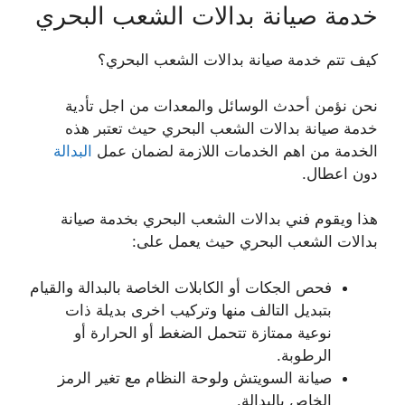
خدمة صيانة بدالات الشعب البحري
كيف تتم خدمة صيانة بدالات الشعب البحري؟
نحن نؤمن أحدث الوسائل والمعدات من اجل تأدية
خدمة صيانة بدالات الشعب البحري حيث تعتبر هذه
الخدمة من اهم الخدمات اللازمة لضمان عمل
البدالة
دون اعطال.
هذا ويقوم فني بدالات الشعب البحري بخدمة صيانة
بدالات الشعب البحري حيث يعمل على:
فحص الجكات أو الكابلات الخاصة بالبدالة والقيام
بتبديل التالف منها وتركيب اخرى بديلة ذات
نوعية ممتازة تتحمل الضغط أو الحرارة أو
الرطوبة.
صيانة السويتش ولوحة النظام مع تغير الرمز
الخاص بالبدالة.