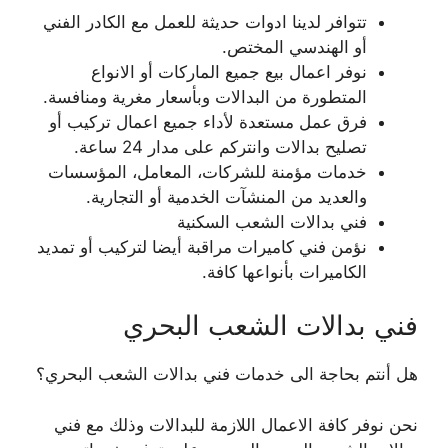
تتوافر لدينا ادوات حديثة للعمل مع الكادر الفني
أو الهندسي المختص.
نوفر اعمال بيع جميع الماركات أو الانواع
المتطورة من البدالات وبأسعار مغرية ومنافسة.
فرق عمل مستعدة لأداء جميع اعمال تركيب أو
تصليح بدالات وانتركم على مدار 24 ساعة.
خدمات مؤمنة للشركات، المعامل، المؤسسات
والعديد من المنشآت الخدمية أو التجارية.
فني بدالات الشعب السكنية
نؤمن فني كاميرات مراقبة أيضا لتركيب أو تمديد
الكاميرات بأنواعها كافة.
فني بدالات الشعب البحري
هل أنتم بحاجة الى خدمات فني بدالات الشعب البحري؟
نحن نوفر كافة الاعمال اللازمة للبدالات وذلك مع فني