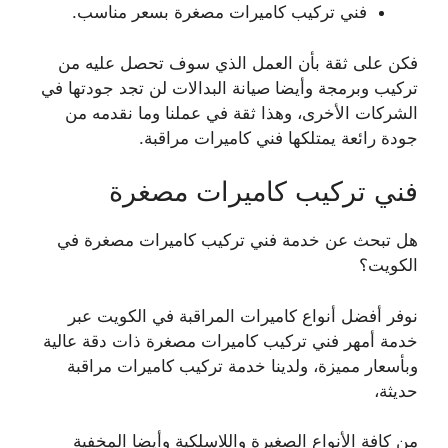
فني تركيب كاميرات مصغرة بسعر مناسب.
فكن على ثقة بأن العمل الذي سوف تحصل عليه من
تركيب وبرمجة وأيضا صيانة البدالات لن تجد جودتها في
الشركات الأخرى، وهذا ثقة في عملنا وما نقدمه من
جودة رائعة يمتلكها فني كاميرات مراقبة.
فني تركيب كاميرات مصغرة
هل تبحث عن خدمة فني تركيب كاميرات مصغرة في
الكويت؟
نوفر أفضل أنواع كاميرات المراقبة في الكويت عبر
خدمة أمهر فني تركيب كاميرات مصغرة ذات دقة عالية
وبأسعار مميزة، ولدينا خدمة تركيب كاميرات مراقبة
حديثة،
من كافة الأنواع الصغيرة واللاسلكية وأيضا المخفية