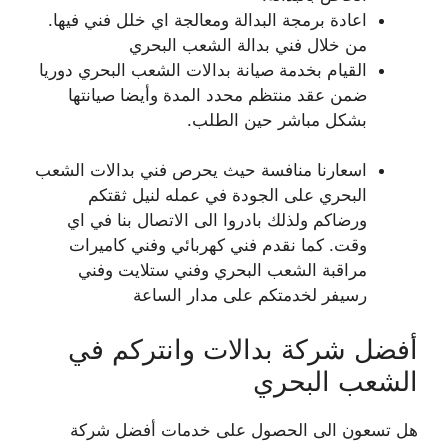
اعادة برمجة البدالة ومعالجة اي خلل فني فيها.
من خلال فني بدالة الشعب البحري
القيام بخدمة صيانة بدالات الشعب البحري دوريا
ضمن عقد منتظم محدد المدة وأيضا صيانتها
بشكل مباشر حين الطلب.
اسعارنا منافسة حيث يحرص فني بدالات الشعب
البحري على الجودة في عمله لنيل ثقتكم
ورضاكم ولذلك بادروا الى الاتصال بنا في اي
وقت. كما نقدم فني كهربائي وفني كاميرات
مراقبة الشعب البحري وفني ستلايت وفني
رسيفر لخدمتكم على مدار الساعة
أفضل شركة بدالات وانتركم في
الشعب البحري
هل تسعون الى الحصول على خدمات أفضل شركة