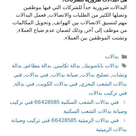
البدالات ضرورية جداً للشركات التي فيها موظفين
وتصلها الكثير من الطلبات والاتصالات, فعمل البدالات
مهم لتنسيق الاتصالات بين الهواتف, وتحويل المكالمات
من موظف إلى آخر, وذلك لضمان عدم ضياع العملاء,
وتشتت الموظفين بين العملاء.
بدالات
بدالات باناسونيك
,
بدالة تكاسي
,
بدالة مطاعم
,
بدالة
ونشات
,
تصليح بدالات
,
صيانة بدالات
,
فني بدالات
,
فني
بدالات الشعب البحري
,
فني بدالات الكويت
,
فني بدالة
,
فني تركيب بدالات
فني بدالات الشعب السكنية 66428585 فني تركيب
وصيانة بدالات الشعب السكنية
فني بدالات الرميثية 66428585 فني تركيب وصيانة
بدالات الرميثية