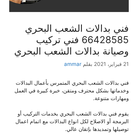
فني بدالات الشعب البحري
66428585 فني تركيب
وصيانة بدالات الشعب البحري
21 فبراير، 2021
بقلم
ammar
فني بدالات الشعب البحري المتمرس بأعمال البدالات
وخدماتها بشكل محترف ومتقن، خبرة كبيرة في العمل
ومهارات متنوعة.
يقوم فني بدالات الشعب البحري بخدمات التركيب أو
البرمجة أو الاصلاح لكل انواع البدالات مع اتمام اعمال
توصيلها وتمديدها بإتقان عالي.