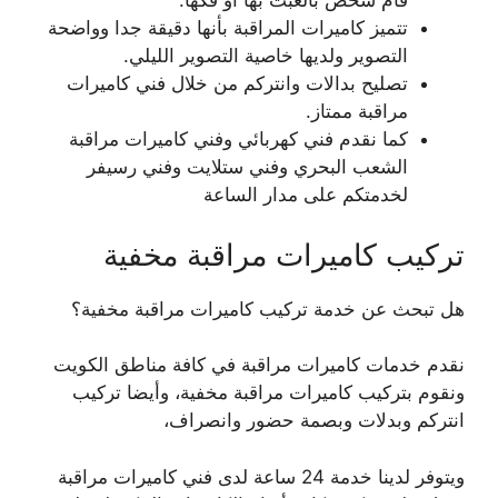
قام شخص بالعبث بها أو فكها.
تتميز كاميرات المراقبة بأنها دقيقة جدا وواضحة
التصوير ولديها خاصية التصوير الليلي.
تصليح بدالات وانتركم من خلال فني كاميرات
مراقبة ممتاز.
كما نقدم فني كهربائي وفني كاميرات مراقبة
الشعب البحري وفني ستلايت وفني رسيفر
لخدمتكم على مدار الساعة
تركيب كاميرات مراقبة مخفية
هل تبحث عن خدمة تركيب كاميرات مراقبة مخفية؟
نقدم خدمات كاميرات مراقبة في كافة مناطق الكويت
ونقوم بتركيب كاميرات مراقبة مخفية، وأيضا تركيب
انتركم وبدلات وبصمة حضور وانصراف،
ويتوفر لدينا خدمة 24 ساعة لدى فني كاميرات مراقبة