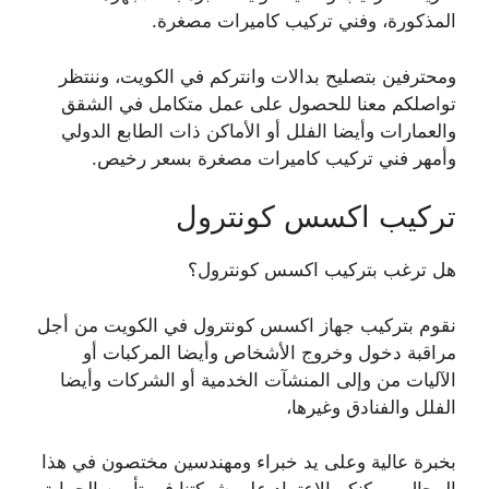
المذكورة، وفني تركيب كاميرات مصغرة.
ومحترفين بتصليح بدالات وانتركم في الكويت، وننتظر
تواصلكم معنا للحصول على عمل متكامل في الشقق
والعمارات وأيضا الفلل أو الأماكن ذات الطابع الدولي
وأمهر فني تركيب كاميرات مصغرة بسعر رخيص.
تركيب اكسس كونترول
هل ترغب بتركيب اكسس كونترول؟
نقوم بتركيب جهاز اكسس كونترول في الكويت من أجل
مراقبة دخول وخروج الأشخاص وأيضا المركبات أو
الآليات من وإلى المنشآت الخدمية أو الشركات وأيضا
الفلل والفنادق وغيرها،
بخبرة عالية وعلى يد خبراء ومهندسين مختصون في هذا