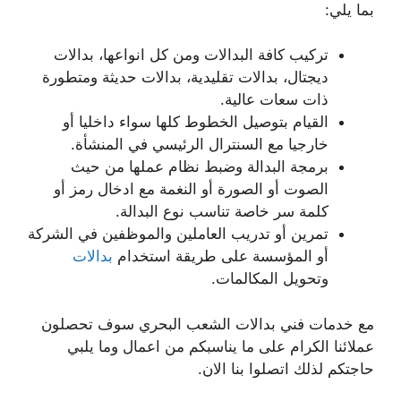
بما يلي:
تركيب كافة البدالات ومن كل انواعها، بدالات
ديجتال، بدالات تقليدية، بدالات حديثة ومتطورة
ذات سعات عالية.
القيام بتوصيل الخطوط كلها سواء داخليا أو
خارجيا مع السنترال الرئيسي في المنشأة.
برمجة البدالة وضبط نظام عملها من حيث
الصوت أو الصورة أو النغمة مع ادخال رمز أو
كلمة سر خاصة تناسب نوع البدالة.
تمرين أو تدريب العاملين والموظفين في الشركة
أو المؤسسة على طريقة استخدام
بدالات
وتحويل المكالمات.
مع خدمات فني بدالات الشعب البحري سوف تحصلون
عملائنا الكرام على ما يناسبكم من اعمال وما يلبي
حاجتكم لذلك اتصلوا بنا الان.