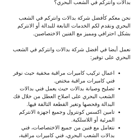
بدالات وانتركم في الشعب البحري؟
نحن معكم كأفضل شركة بدالات وانتركم في الشعب
البحري ونقدم لكم الخدمات التابعة للبدالة أو الانتركم
بشكل احترافي ومميز مع الفنين الاختصاصين.
نعمل أيضا في أفضل شركة بدالات وانتركم في الشعب
البحري على توفير:
اعمال تركيب كاميرات مراقبة مخفية حيث نوفر
فني كاميرات مراقبة مختص.
تصليح وصيانة بدالات حيث يعمل فني بدالات
الشعب البحري على اصلاح العطل من خلال فك
البدالة وفحصها وتغير القطعة التالفة فيها.
تامين اكسس كونترول وجميع اجهزة الانتركم
المرئية أو اللاسلكية.
نتعامل مع فنين من جميع الاختصاصات، فني
بدالات الشعب البحري، فني كاميرات مراقبة،