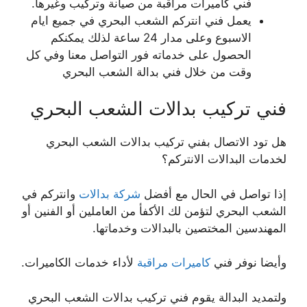
فني كاميرات مراقبة من صيانة وتركيب وغيرها.
يعمل فني انتركم الشعب البحري في جميع ايام
الاسبوع وعلى مدار 24 ساعة لذلك يمكنكم
الحصول على خدماته فور التواصل معنا وفي كل
وقت من خلال فني بدالة الشعب البحري
فني تركيب بدالات الشعب البحري
هل تود الاتصال بفني تركيب بدالات الشعب البحري
لخدمات البدالات الانتركم؟
إذا تواصل في الحال مع أفضل
شركة بدالات
وانتركم في
الشعب البحري لتؤمن لك الأكفأ من العاملين أو الفنين أو
المهندسين المختصين بالبدالات وخدماتها.
وأيضا نوفر فني
كاميرات مراقبة
لأداء خدمات الكاميرات.
ولتمديد البدالة يقوم فني تركيب بدالات الشعب البحري