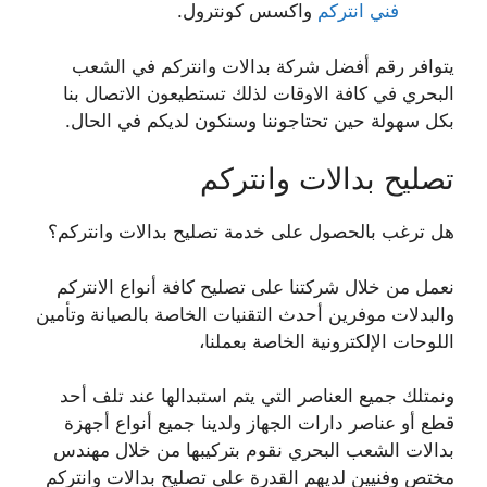
فني انتركم
واكسس كونترول.
يتوافر رقم أفضل شركة بدالات وانتركم في الشعب
البحري في كافة الاوقات لذلك تستطيعون الاتصال بنا
بكل سهولة حين تحتاجوننا وسنكون لديكم في الحال.
تصليح بدالات وانتركم
هل ترغب بالحصول على خدمة تصليح بدالات وانتركم؟
نعمل من خلال شركتنا على تصليح كافة أنواع الانتركم
والبدلات موفرين أحدث التقنيات الخاصة بالصيانة وتأمين
اللوحات الإلكترونية الخاصة بعملنا،
ونمتلك جميع العناصر التي يتم استبدالها عند تلف أحد
قطع أو عناصر دارات الجهاز ولدينا جميع أنواع أجهزة
بدالات الشعب البحري نقوم بتركيبها من خلال مهندس
مختص وفنيين لديهم القدرة على تصليح بدالات وانتركم