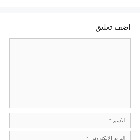
أضف تعليق