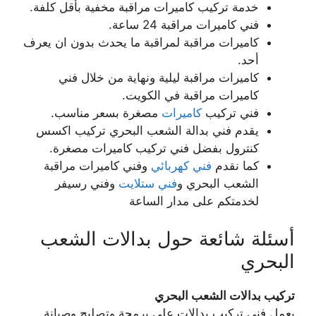
خدمة تركيب كاميرات مراقبة مخفية بأقل كلفة.
فني كاميرات مراقبة 24 ساعة.
كاميرات مراقبة لمراقبة ما يحدث بدون ان يعرف
أحد.
كاميرات مراقبة ليلية ونهاية من خلال فني
كاميرات مراقبة في الكويت.
فني تركيب
كاميرات
مصغرة بسعر مناسب.
يقدم فني بدالة الشعب البحري تركيب اكسس
كنترول بفضل فني تركيب كاميرات مصغرة.
كما نقدم
فني كهربائي
وفني كاميرات مراقبة
الشعب البحري و
فني ستلايت
وفني رسيفر
لخدمتكم على مدار الساعة
أسئلة شائعة حول بدالات الشعب
البحري
تركيب بدالات الشعب البحري
يعمل فني تركيب بدالات على برمجة وتصليح وصيانة