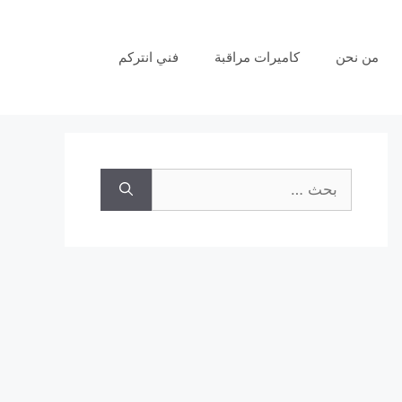
من نحن
كاميرات مراقبة
فني انتركم