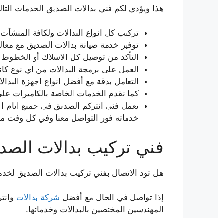
هذا ويؤدي لكم فني بدالات الصديق الخدمات التالي
تركيب كل انواع البدالات ولكافة المنشآت ا
توفير خدمة صيانة بدالات الصديق مع معال
التأكد من توصيل كل الاسلاك أو الخطوط اله
العمل على برمجة البدالات من اي نوع كان
التعامل بدقة مع أفضل انواع اجهزة البدالا
كما نقدم الخدمات الخاصة بالكاميرات على
خدماته فور التواصل معنا وفي كل وقت من
فني تركيب بدالات الصد
هل تود الاتصال بفني تركيب بدالات الصديق لخدما
إذا تواصل في الحال مع أفضل
شركة بدالات
وانتر
المهندسين المختصين بالبدالات وخدماتها.