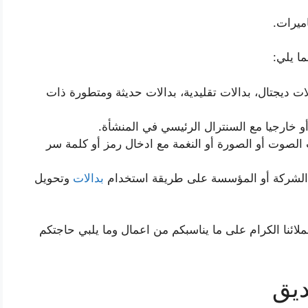
ميرات.
ا يلي:
لات ديجتال، بدالات تقليدية، بدالات حديثة ومتطورة ذات
و خارجيا مع السنترال الرئيسي في المنشأة.
الصوت أو الصورة أو النغمة مع ادخال رمز أو كلمة سر
 الشركة أو المؤسسة على طريقة استخدام
بدالات
وتحويل
نا الكرام على ما يناسبكم من اعمال وما يلبي حاجتكم
ديق