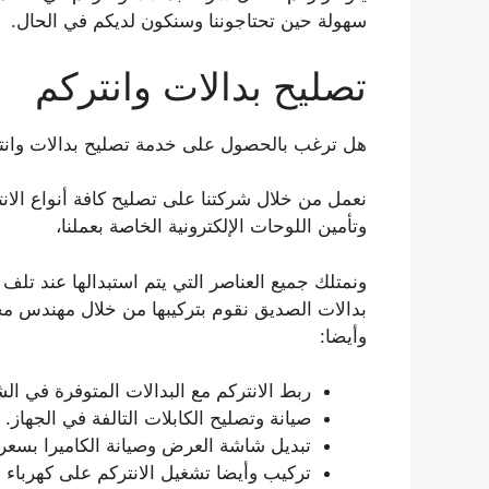
سهولة حين تحتاجوننا وسنكون لديكم في الحال.
تصليح بدالات وانتركم
هل ترغب بالحصول على خدمة تصليح بدالات وانت
نعمل من خلال شركتنا على تصليح كافة أنواع الانت
وتأمين اللوحات الإلكترونية الخاصة بعملنا،
ونمتلك جميع العناصر التي يتم استبدالها عند تلف 
بدالات الصديق نقوم بتركيبها من خلال مهندس مخ
وأيضا:
ربط الانتركم مع البدالات المتوفرة في الش
صيانة وتصليح الكابلات التالفة في الجهاز.
تبديل شاشة العرض وصيانة الكاميرا بسع
تركيب وأيضا تشغيل الانتركم على كهرباء 