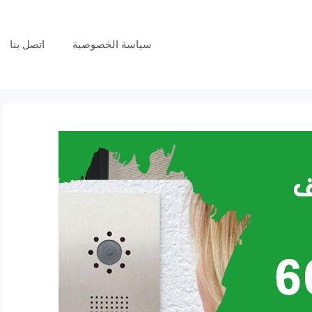
سياسة الخصوصية
اتصل بنا