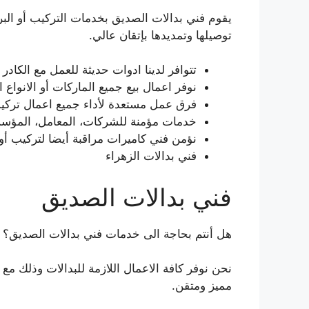
يقوم فني بدالات الصديق بخدمات التركيب أو البرم
توصيلها وتمديدها بإتقان عالي.
تتوافر لدينا ادوات حديثة للعمل مع الكادر
نوفر اعمال بيع جميع الماركات أو الانواع 
فرق عمل مستعدة لأداء جميع اعمال تركيب أو ت
خدمات مؤمنة للشركات، المعامل، المؤسسا
نؤمن فني كاميرات مراقبة أيضا لتركيب أو ت
فني بدالات الزهراء
فني بدالات الصديق
هل أنتم بحاجة الى خدمات فني بدالات الصديق؟
نحن نوفر كافة الاعمال اللازمة للبدالات وذلك م
مميز ومتقن.