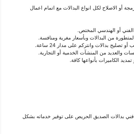
جة أو الاصلاح لكل انواع البدالات مع اتمام اعمال
 الفني أو الهندسي المختص.
المتطورة من البدالات وبأسعار مغرية ومنافسة.
صليح بدالات وانتركم على مدار 24 ساعة.
ت والعديد من المنشآت الخدمية أو التجارية.
مديد الكاميرات بأنواعها كافة.
ع فني بدالات الصديق الحريص على توفير خدماته بشكل