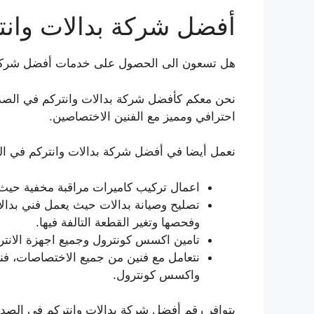
أفضل شركة بدالات وانت
هل تسعون الى الحصول على خدمات أفضل شركة 
نحن معكم كأفضل شركة بدالات وانتركم في الصديق 
احترافي ومميز مع الفنين الاختصاصين.
نعمل أيضا في أفضل شركة بدالات وانتركم في ال
اعمال تركيب كاميرات مراقبة مخفية حيث
تصليح وصيانة بدالات حيث يعمل فني بدال
وفحصها وتغير القطعة التالفة فيها.
تامين اكسس كونترول وجميع اجهزة الانتركم
نتعامل مع فنين من جميع الاختصاصات، فن
واكسس كونترول.
يتوافر رقم أفضل شركة بدالات وانتركم في الصدي