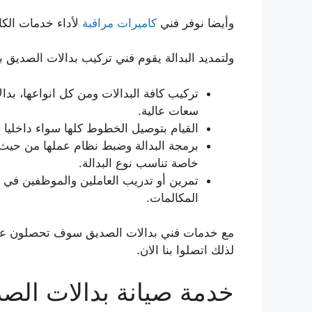
وأيضا نوفر فني
كاميرات مراقبة
لأداء خدمات الكا
ولتمديد البدالة يقوم فني تركيب بدالات الصديق بم
تركيب كافة البدالات ومن كل انواعها، بدا
سعات عالية.
القيام بتوصيل الخطوط كلها سواء داخليا أ
برمجة البدالة وضبط نظام عملها من حيث 
خاصة تناسب نوع البدالة.
تمرين أو تدريب العاملين والموظفين في
المكالمات.
مع خدمات فني بدالات الصديق سوف تحصلون عملائ
لذلك اتصلوا بنا الان.
خدمة صيانة بدالات الص