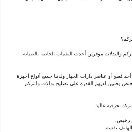
ركم؟
ركم والبدلات موفرين أحدث التقنيات الخاصة بالصيانة
أحد قطع أو عناصر دارات الجهاز ولدينا جميع أنواع أجهزة
تص وفنيين لديهم القدرة على تصليح بدالات وانتركم
ركة بحرفية عالية.
ر رخيص.
الهاتف نفسه.