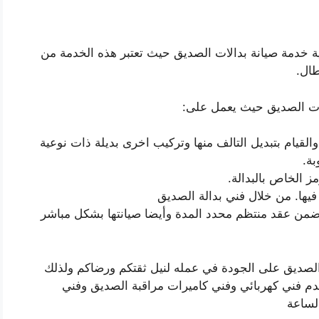
 خدمة صيانة بدالات الصديق حيث تعتبر هذه الخدمة من
ال.
لات الصديق حيث يعمل على:
القيام بتبديل التالف منها وتركيب اخرى بديلة ذات نوعية
بة.
ز الخاص بالبدالة.
فيها. من خلال فني بدالة الصديق
 ضمن عقد منتظم محدد المدة وأيضا صيانتها بشكل مباشر
لصديق على الجودة في عمله لنيل ثقتكم ورضاكم ولذلك
نقدم فني كهربائي وفني كاميرات مراقبة الصديق وفني
لساعة