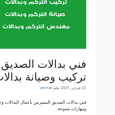
تركيب وصيانة بدالا
22 فبراير، 2021
بقلم
ammar
فني بدالات الصديق المتمرس بأعمال البدالات و
ومهارات متنوعة.