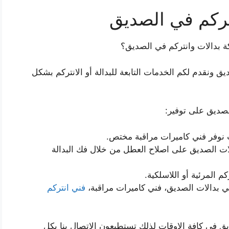
ركم في الصديق
بدالات وانتركم في الصديق؟
ونقدم لكم الخدمات التابعة للبدالة أو الانتركم بشكل
صديق على توفير:
 نوفر فني كاميرات مراقبة مختص.
ات الصديق على اصلاح العطل من خلال فك البدالة
 المرئية أو اللاسلكية.
ي بدالات الصديق، فني كاميرات مراقبة،
فني انتركم
ق في كافة الاوقات لذلك تستطيعون الاتصال بنا بكل