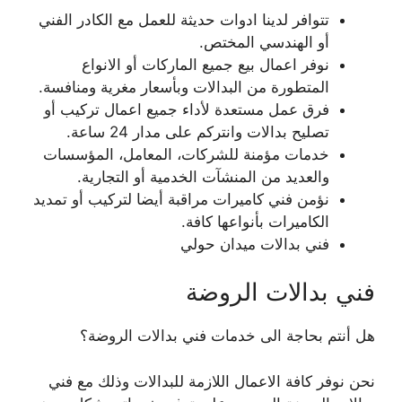
تتوافر لدينا ادوات حديثة للعمل مع الكادر الفني
أو الهندسي المختص.
نوفر اعمال بيع جميع الماركات أو الانواع
المتطورة من البدالات وبأسعار مغرية ومنافسة.
فرق عمل مستعدة لأداء جميع اعمال تركيب أو
تصليح بدالات وانتركم على مدار 24 ساعة.
خدمات مؤمنة للشركات، المعامل، المؤسسات
والعديد من المنشآت الخدمية أو التجارية.
نؤمن فني كاميرات مراقبة أيضا لتركيب أو تمديد
الكاميرات بأنواعها كافة.
فني بدالات ميدان حولي
فني بدالات الروضة
هل أنتم بحاجة الى خدمات فني بدالات الروضة؟
نحن نوفر كافة الاعمال اللازمة للبدالات وذلك مع فني