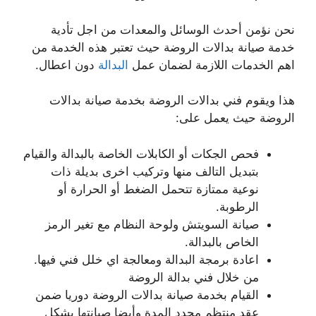
نحن نؤمن أحدث الوسائل والمعدات من اجل تأدية
خدمة صيانة بدالات الروضة حيث تعتبر هذه الخدمة من
اهم الخدمات اللازمة لضمان عمل
البدالة
دون اعطال.
هذا ويقوم فني بدالات الروضة بخدمة صيانة بدالات
الروضة حيث يعمل على:
فحص الجكات أو الكابلات الخاصة بالبدالة والقيام
بتبديل التالف منها وتركيب اخرى بديلة ذات
نوعية ممتازة تتحمل الضغط أو الحرارة أو
الرطوبة.
صيانة السويتش ولوحة النظام مع تغير الرمز
الخاص بالبدالة.
اعادة برمجة البدالة ومعالجة اي خلل فني فيها.
من خلال فني بدالة الروضة
القيام بخدمة صيانة بدالات الروضة دوريا ضمن
عقد منتظم محدد المدة وأيضا صيانتها بشكل