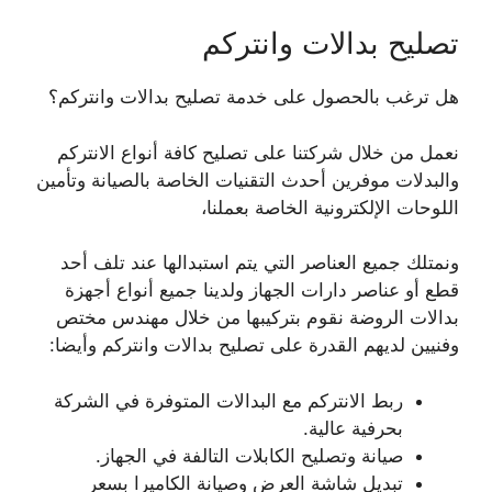
تصليح بدالات وانتركم
هل ترغب بالحصول على خدمة تصليح بدالات وانتركم؟
نعمل من خلال شركتنا على تصليح كافة أنواع الانتركم
والبدلات موفرين أحدث التقنيات الخاصة بالصيانة وتأمين
اللوحات الإلكترونية الخاصة بعملنا،
ونمتلك جميع العناصر التي يتم استبدالها عند تلف أحد
قطع أو عناصر دارات الجهاز ولدينا جميع أنواع أجهزة
بدالات الروضة نقوم بتركيبها من خلال مهندس مختص
وفنيين لديهم القدرة على تصليح بدالات وانتركم وأيضا:
ربط الانتركم مع البدالات المتوفرة في الشركة
بحرفية عالية.
صيانة وتصليح الكابلات التالفة في الجهاز.
تبديل شاشة العرض وصيانة الكاميرا بسعر