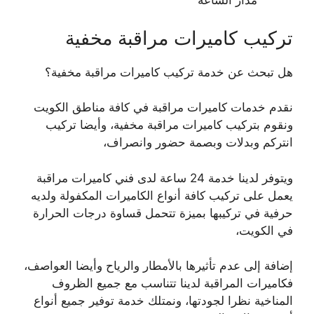
مدار الساعة
تركيب كاميرات مراقبة مخفية
هل تبحث عن خدمة تركيب كاميرات مراقبة مخفية؟
نقدم خدمات كاميرات مراقبة في كافة مناطق الكويت
ونقوم بتركيب كاميرات مراقبة مخفية، وأيضا تركيب
انتركم وبدلات وبصمة حضور وانصراف،
ويتوفر لدينا خدمة 24 ساعة لدى فني كاميرات مراقبة
يعمل على تركيب كافة أنواع الكاميرات المكفولة ولديه
حرفية في تركيبها بميزة تتحمل قساوة درجات الحرارة
في الكويت،
إضافة إلى عدم تأثيرها بالأمطار والرياح وأيضا العواصف،
فكاميرات المراقبة لدينا تتناسب مع جميع الظروف
المناخية نظرا لجودتها، ونمتلك خدمة توفير جميع أنواع