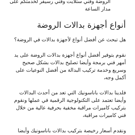
الروضة وفني ستلايت وفني رسيفر لخدمتكم على
مدار الساعة
أنواع أجهزة بدالات الروضة
هل تبحث عن أفضل أنواع لأجهزة بدالات في الروضة؟
نقوم بتوفير أفضل أنواع أجهزة بدالات الروضة على يد
أمهر فني برمجة وأيضا تصليح بدالات بشكل صحيح
وسريع وخدمة تركيب البدالة من أفضل النوعيات على
أكمل وجه،
فلدينا بدالات باناسونيك التي تعد من أحدث البدالات
وأيضا تعتمد على التكنولوجية الرقمية في عملها ونقوم
بتركيب كاميرات مراقبة مخفية بحرفية عالية من خلال
فني كاميرات مراقبة،
ونقدم أسعار رخيصة بتركيب بدالات باناسونيك وأيضا