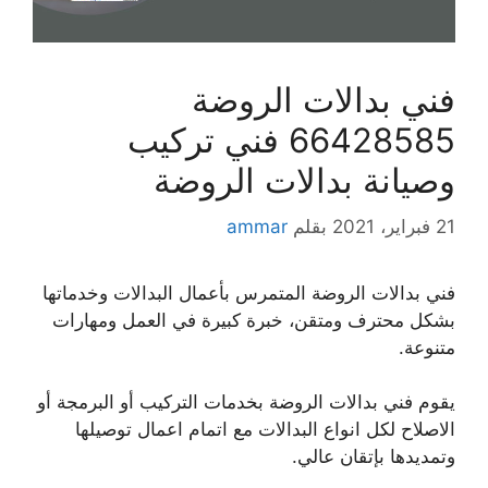
فني بدالات الروضة
66428585 فني تركيب
وصيانة بدالات الروضة
21 فبراير، 2021
بقلم
ammar
فني بدالات الروضة المتمرس بأعمال البدالات وخدماتها
بشكل محترف ومتقن، خبرة كبيرة في العمل ومهارات
متنوعة.
يقوم فني بدالات الروضة بخدمات التركيب أو البرمجة أو
الاصلاح لكل انواع البدالات مع اتمام اعمال توصيلها
وتمديدها بإتقان عالي.