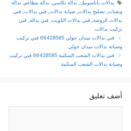
بدالات باناسونيك
,
بدالة تكاسي
,
بدالة مطاعم
,
بدالة
ونشات
,
تصليح بدالات
,
صيانة بدالات
,
فني بدالات
,
فني
بدالات الروضة
,
فني بدالات الكويت
,
فني بدالة
,
فني
تركيب بدالات
فني بدالات ميدان حولي 66428585 فني تركيب
وصيانة بدالات ميدان حولي
فني بدالات الشعب السكنية 66428585 فني تركيب
وصيانة بدالات الشعب السكنية
أضف تعليق