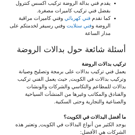
يقدم فني بدالة الروضة تركيب اكسس كنترول
بفضل فني تركيب كاميرات مصغرة.
كما نقدم
فني كهربائي
وفني كاميرات مراقبة
الروضة و
فني ستلايت
وفني رسيفر لخدمتكم على
مدار الساعة
أسئلة شائعة حول بدالات الروضة
تركيب بدالات الروضة
يعمل فني تركيب بدالات على برمجة وتصليح وصيانة
وتركيب بدالات في الكويت, حيث يعمل الفني تركيب
بدالات للمطاعم والتكاسي والشركات والونشات
والفنادق والمكاتب وغيرها من المنشآت السياحية
والصناعية والتجارية وحتى السكنية.
ما أفضل البدالات في الكويت؟
يوجد الكثير من أنواع البدالات في الكويت, وتعتبر هذه
الشركات هي الأفضل: