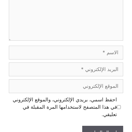
احفظ اسمي، بريدي الإلكتروني، والموقع الإلكتروني
في هذا المتصفح لاستخدامها المرة المقبلة في
تعليقي.