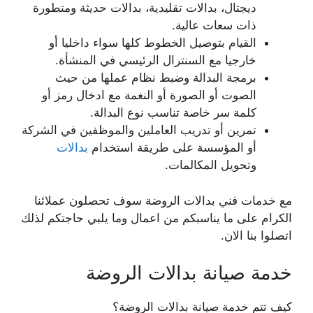
ديجتال، بدالات تقليدية، بدالات حديثة ومتطورة
ذات سعات عالية.
القيام بتوصيل الخطوط كلها سواء داخليا أو
خارجيا مع السنترال الرئيسي في المنشأة.
برمجة البدالة وضبط نظام عملها من حيث
الصوت أو الصورة أو النغمة مع ادخال رمز أو
كلمة سر خاصة تناسب نوع البدالة.
تمرين أو تدريب العاملين والموظفين في الشركة
أو المؤسسة على طريقة استخدام
بدالات
وتحويل المكالمات.
مع خدمات فني بدالات الروضة سوف تحصلون عملائنا
الكرام على ما يناسبكم من اعمال وما يلبي حاجتكم لذلك
اتصلوا بنا الان.
خدمة صيانة بدالات الروضة
كيف تتم خدمة صيانة بدالات الروضة؟