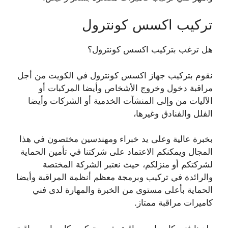
تركيب اكسس كونترول
هل ترغب بتركيب اكسس كونترول؟
نقوم بتركيب جهاز اكسس كونترول في الكويت من أجل
مراقبة دخول وخروج الأشخاص وأيضا المركبات أو
الآليات من وإلى المنشآت الخدمية أو الشركات وأيضا
الفلل والفنادق وغيرها،
بخبرة عالية وعلى يد خبراء ومهندسين مختصون في هذا
المجال ويمكنكم الاعتماد على شركتنا في تأمين الحماية
لشركتكم أو منزلكم، حيث نعتبر الشركة المختصة
والرائدة في تركيب وبرمجة معظم أنظمة المراقبة وأيضا
الحماية بأعلى مستوى من الخبرة والمهارة لدى فني
كاميرات مراقبة ممتاز.