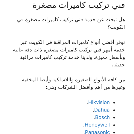
فني تركيب كاميرات مصغرة
هل تبحث عن خدمة فني تركيب كاميرات مصغرة في
الكويت؟
نوفر أفضل أنواع كاميرات المراقبة في الكويت عبر
خدمة أمهر فني تركيب كاميرات مصغرة ذات دقة عالية
وبأسعار مميزة، ولدينا خدمة تركيب كاميرات مراقبة
حديثة،
من كافة الأنواع الصغيرة واللاسلكية وأيضا المخفية
وغيرها من أهم وأفضل الشركات وهي:
.
Hikvision
.
Dahua
.
Bosch
.
Honeywell
.
Panasonic