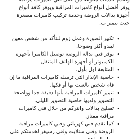
يوفر أفضل أنواع كاميرات المراقبة ويوفر كافة أنواع
أجهزة بدالات الروضة وخدمة تركيب كاميرات مصغرة
حيث تتميز ب:
تكبير الصورة وعمل زوم للتأكد من شخص معين
ليبدو أكثر وضوحا.
يوفر فني بدالة الروضة توصيل الكاميرا بأجهزة
الكمبيوتر أو أجهزة الهاتف المتنقل.
المتابعة اول بأول.
خاصية الإنذار التي ترسله كاميرات المراقبة ما إن
قام شخص بالعبث بها أو فكها.
تتميز كاميرات المراقبة بأنها دقيقة جدا وواضحة
التصوير ولديها خاصية التصوير الليلي.
تصليح بدالات وانتركم من خلال فني كاميرات
مراقبة ممتاز.
كما نقدم فني كهربائي وفني كاميرات مراقبة
الروضة وفني ستلايت وفني رسيفر لخدمتكم على