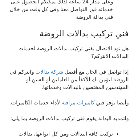
وعلى مدار 24 ساعة لذلك يمكنكم الحصول على
خدماته فور التواصل معنا وفي كل وقت من خلال
فني بدالة الروضة
فني تركيب بدالات الروضة
هل تود الاتصال بفني تركيب بدالات الروضة لخدمات
البدالات الانتركم؟
إذا تواصل في الحال مع أفضل
شركة بدالات
وانتركم في
الروضة لتؤمن لك الأكفأ من العاملين أو الفنين أو
المهندسين المختصين بالبدالات وخدماتها.
وأيضا نوفر فني
كاميرات مراقبة
لأداء خدمات الكاميرات.
ولتمديد البدالة يقوم فني تركيب بدالات الروضة بما يلي:
تركيب كافة البدالات ومن كل انواعها، بدالات