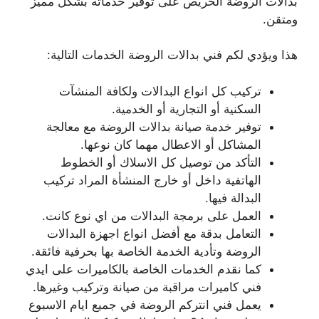
بدالات الروضة الحريص على توفير خدماته بشكل مميز
ومتقن.
هذا ويؤدي لكم فني بدالات الروضة الخدمات التالية:
تركيب كل انواع البدالات ولكافة المنشآت
السكنية أو التجارية أو الخدمية.
توفير خدمة صيانة بدالات الروضة مع معالجة
المشاكل أو الاعطال مهما كان نوعها.
التأكد من توصيل كل الاسلاك أو الخطوط
الهاتفية داخل أو خارج المنشأة المراد تركيب
البدالة فيها.
العمل على برمجة البدالات من اي نوع كانت.
التعامل بدقة مع أفضل انواع اجهزة البدالات
الروضة وتأدية الخدمة الخاصة بها بحرفية فائقة.
كما نقدم الخدمات الخاصة بالكاميرات على ايدي
فني كاميرات مراقبة من صيانة وتركيب وغيرها.
يعمل فني انتركم الروضة في جميع ايام الاسبوع