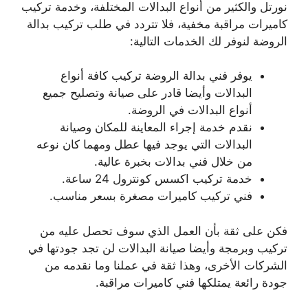
نورتل والكثير من أنواع البدالات المختلفة، وخدمة تركيب
كاميرات مراقبة مخفية، فلا تتردد في طلب تركيب بدالة
الروضة لنوفر لك الخدمات التالية:
يوفر فني بدالة الروضة تركيب كافة أنواع
البدالات وأيضا قادر على صيانة وتصليح جميع
أنواع البدالات في الروضة.
نقدم خدمة إجراء المعاينة للمكان وصيانة
البدالات التي يوجد فيها عطل ومهما كان نوعه
من خلال فني بدالات بخبرة عالية.
خدمة تركيب اكسس كونترول 24 ساعة.
فني تركيب كاميرات مصغرة بسعر مناسب.
فكن على ثقة بأن العمل الذي سوف تحصل عليه من
تركيب وبرمجة وأيضا صيانة البدالات لن تجد جودتها في
الشركات الأخرى، وهذا ثقة في عملنا وما نقدمه من
جودة رائعة يمتلكها فني كاميرات مراقبة.