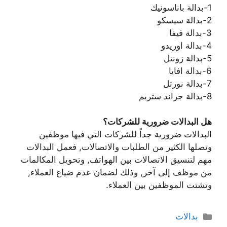
1-بدالة باناسونيك
2-بدالة سيسكو
3-بدالة فيفا
4-بدالة اوريدو
5-بدالة زونتل
6-بدالة افايا
7-بدالة نورتل
8-بدالة جراند ستريم
هل البدالات ضرورية للشركات؟
البدالات ضرورية جداً للشركات التي فيها موظفين
وتصلها الكثير من الطلبات والاتصالات, فعمل البدالات
مهم لتنسيق الاتصالات بين الهواتف, وتحويل المكالمات
من موظف إلى آخر, وذلك لضمان عدم ضياع العملاء,
وتشتت الموظفين بين العملاء.
بدالات