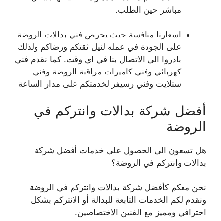
مباشر حين الطلب.
اسعارنا منافسة حيث يحرص فني بدالات الروضة
على الجودة في عمله لنيل ثقتكم ورضاكم ولذلك
بادروا الى الاتصال بنا في اي وقت. كما نقدم فني
كهربائي وفني كاميرات مراقبة الروضة وفني
ستلايت وفني رسيفر لخدمتكم على مدار الساعة
أفضل شركة بدالات وانتركم في
الروضة
هل تسعون الى الحصول على خدمات أفضل شركة
بدالات وانتركم في الروضة؟
نحن معكم كأفضل شركة بدالات وانتركم في الروضة
ونقدم لكم الخدمات التابعة للبدالة أو الانتركم بشكل
احترافي ومميز مع الفنين الاختصاصين.