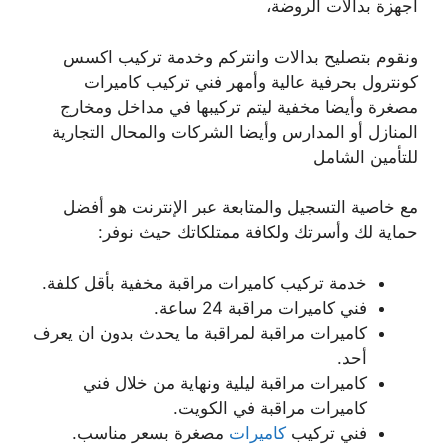
أجهزة بدالات الروضة،
ونقوم بتصليح بدالات وانتركم وخدمة تركيب اكسس
كونترول بحرفية عالية وأمهر فني تركيب كاميرات
مصغرة وأيضا مخفية ليتم تركيبها في مداخل ومخارج
المنازل أو المدارس وأيضا الشركات والمحال التجارية
للتأمين الشامل
مع خاصية التسجيل والمتابعة عبر الإنترنت هو أفضل
حماية لك وأسرتك ولكافة ممتلكاتك حيث نوفر:
خدمة تركيب كاميرات مراقبة مخفية بأقل كلفة.
فني كاميرات مراقبة 24 ساعة.
كاميرات مراقبة لمراقبة ما يحدث بدون ان يعرف
أحد.
كاميرات مراقبة ليلية ونهاية من خلال فني
كاميرات مراقبة في الكويت.
فني تركيب
كاميرات
مصغرة بسعر مناسب.