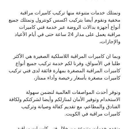
ونمتلك خدمات متنوعة منها تركيب كاميرات مراقبة
مخفية ونقوم أيضا بتركيب اكسس كونترول ونمتلك جميع
أنواع أجهزة بدالات الروضة عبر خدمة فني كاميرات
مراقبة يعمل على مدار 24 ساعة حتى في أيام الأعياد
والإجازات،
وبما ان كاميرات المراقبة اللاسلكية الصغيرة هي الأكثر
طلبا في الأسواق، وفرنا لكم خدمة تركيب جميع أنواع
كاميرات المراقبة المصغرة بمهارة فائقة لدى فني تركيب
كاميرات مصغرة بأسعار رخيصة وأداء ممتاز،
ونوفر أحدث المواصفات العالمية لنضمن سهولة
الاستخدام وتوفير الأمان لمنازلكم وأيضا لشركتكم ولكافة
الفنادق والمطاعم، مع تقديم كفالة وصيانة وتركيب
كاميرات مراقبة في الكويت.
ونقدم خدمات متنوعة من خلال فني كاميرات مراقبة