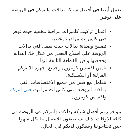
نعمل أيضا في أفضل شركة بدالات وانتركم في الروضة
على توفير:
اعمال تركيب كاميرات مراقبة مخفية حيث نوفر
فني كاميرات مراقبة مختص.
تصليح وصيانة بدالات حيث يعمل فني بدالات
الروضة على اصلاح العطل من خلال فك البدالة
وفحصها وتغير القطعة التالفة فيها.
تامين اكسس كونترول وجميع اجهزة الانتركم
المرئية أو اللاسلكية.
نتعامل مع فنين من جميع الاختصاصات، فني
بدالات الروضة، فني كاميرات مراقبة،
فني انتركم
واكسس كونترول.
يتوافر رقم أفضل شركة بدالات وانتركم في الروضة في
كافة الاوقات لذلك تستطيعون الاتصال بنا بكل سهولة
حين تحتاجوننا وسنكون لديكم في الحال.