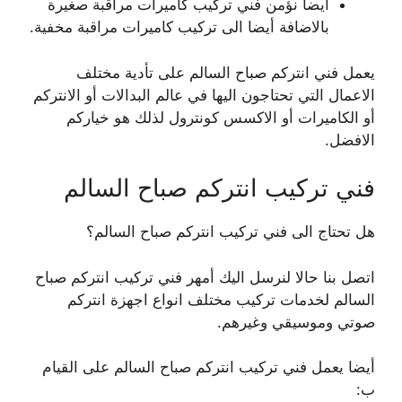
أيضا نؤمن فني تركيب كاميرات مراقبة صغيرة
بالاضافة أيضا الى تركيب كاميرات مراقبة مخفية.
يعمل فني انتركم صباح السالم على تأدية مختلف
الاعمال التي تحتاجون اليها في عالم البدالات أو الانتركم
أو الكاميرات أو الاكسس كونترول لذلك هو خياركم
الافضل.
فني تركيب انتركم صباح السالم
هل تحتاج الى فني تركيب انتركم صباح السالم؟
اتصل بنا حالا لنرسل اليك أمهر فني تركيب انتركم صباح
السالم لخدمات تركيب مختلف انواع اجهزة انتركم
صوتي وموسيقي وغيرهم.
أيضا يعمل فني تركيب انتركم صباح السالم على القيام
ب: