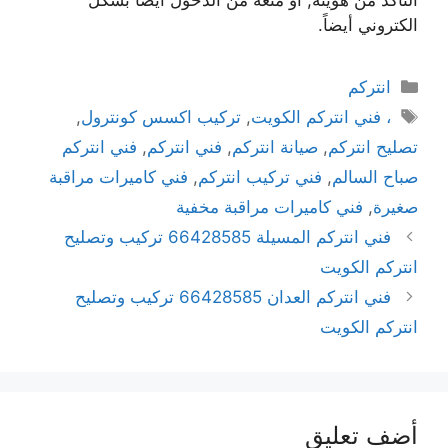
الكتروني أيضاً.
انتركم
، فني انتركم الكويت
,
تركيب اكسس كونترول
,
تصليح انتركم
,
صيانة انتركم
,
فني انتركم
,
فني انتركم
صباح السالم
,
فني تركيب انتركم
,
فني كاميرات مراقبة
صغيرة
,
فني كاميرات مراقبة مخفية
فني انتركم المسيلة 66428585 تركيب وتصليح
انتركم الكويت
فني انتركم العدان 66428585 تركيب وتصليح
انتركم الكويت
أضف تعليق