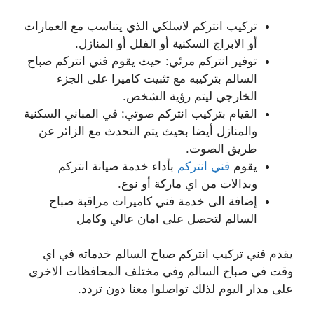
تركيب انتركم لاسلكي الذي يتناسب مع العمارات
أو الابراج السكنية أو الفلل أو المنازل.
توفير انتركم مرئي: حيث يقوم فني انتركم صباح
السالم بتركيبه مع تثبيت كاميرا على الجزء
الخارجي ليتم رؤية الشخص.
القيام بتركيب انتركم صوتي: في المباني السكنية
والمنازل أيضا بحيث يتم التحدث مع الزائر عن
طريق الصوت.
يقوم
فني انتركم
بأداء خدمة صيانة انتركم
وبدالات من اي ماركة أو نوع.
إضافة الى خدمة فني كاميرات مراقبة صباح
السالم لتحصل على امان عالي وكامل
يقدم فني تركيب انتركم صباح السالم خدماته في اي
وقت في صباح السالم وفي مختلف المحافظات الاخرى
على مدار اليوم لذلك تواصلوا معنا دون تردد.