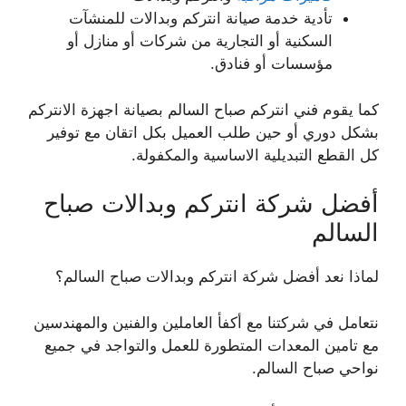
تأدية خدمة صيانة انتركم وبدالات للمنشآت
السكنية أو التجارية من شركات أو منازل أو
مؤسسات أو فنادق.
كما يقوم فني انتركم صباح السالم بصيانة اجهزة الانتركم
بشكل دوري أو حين طلب العميل بكل اتقان مع توفير
كل القطع التبديلية الاساسية والمكفولة.
أفضل شركة انتركم وبدالات صباح
السالم
لماذا نعد أفضل شركة انتركم وبدالات صباح السالم؟
نتعامل في شركتنا مع أكفأ العاملين والفنين والمهندسين
مع تامين المعدات المتطورة للعمل والتواجد في جميع
نواحي صباح السالم.