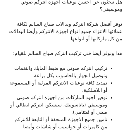
هل تبحثون عن أحسن نوعيات اجهزة انتركم صوتي
وموسيقي؟
توفر أفضل شركة انتركم وبدالات صباح السالم لكافة
عملائها الاعزاء جميع انواع اجهزة الانتركم وأيضا البدالات
من كل ماركاتها أو انواعها.
هذا ونوفر أيضا فني تركيب انتركم صباح السالم للقيام:
تركيب انتركم صوتي مع ضبط المايك والنغمات
وتوصيل الجهاز بالحاسوب بكل براعة.
تمديد كافة نوعيات الانتركم المرئية أو المسموعة
أو اللاسلكية.
توفير اجود الماركات من اجهزة انتركم صوتي
وموسيقي (باناسونيك، سيسكو، انتركم ايطالي أو
صيني أو فيتنامي).
تامين جميع الاجهزة الملحقة أو التابعة للانتركم
من كاميرات أو حواسيب أو شاشات وأيضا