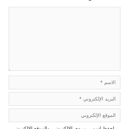
احفظ اسمي، بريدي الإلكتروني، والموقع الإلكتروني