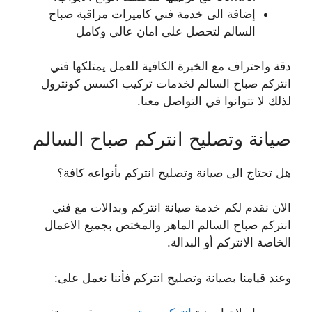
إضافة الى خدمة فني كاميرات مراقبة صباح
السالم لتحصل على امان عالي وكامل
دقة واحتراف مع الخبرة الكافية للعمل يمتلكها فني
انتركم صباح السالم لخدمات تركيب اكسس كونترول
لذلك لا تتوانوا في التواصل معنا.
صيانة وتصليح انتركم صباح السالم
هل تحتاج الى صيانة وتصليح انتركم بأنواعه كافة؟
الان نقدم لكم خدمة صيانة انتركم وبدالات مع فني
انتركم صباح السالم الماهر والمختص بجميع الاعمال
الخاصة الانتركم أو البدالة.
وعند قيامنا بصيانة وتصليح انتركم فأننا نعمل على: