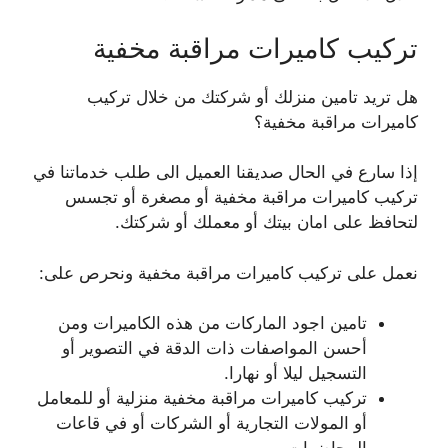
تركيب كاميرات مراقبة مخفية
هل تريد تامين منزلك أو شركتك من خلال تركيب
كاميرات مراقبة مخفية؟
إذا سارع في الحال صديقنا العميل الى طلب خدماتنا في
تركيب كاميرات مراقبة مخفية أو مصغرة أو تجسس
لتحافظ على امان بيتك أو معملك أو شركتك.
نعمل على تركيب كاميرات مراقبة مخفية ونحرص على:
تامين اجود الماركات من هذه الكاميرات ومن
أحسن المواصفات ذات الدقة في التصوير أو
التسجيل ليلا أو نهارا.
تركيب كاميرات مراقبة مخفية منزلية أو للمعامل
أو المولات التجارية أو الشركات أو في قاعات