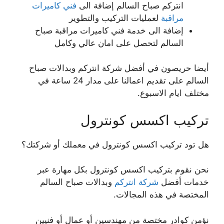
انتركم صباح السالم إضافة الى
فني كاميرات
مراقبة
لعمليات التركيب والتطوير
إضافة الى خدمة فني كاميرات مراقبة صباح
السالم لتحصل على امان عالي وكامل
أيضا حريصون في أفضل شركة انتركم وبدالات صباح
السالم على تقديم اعمالنا على مدار 24 ساعة في
مختلف ايام الاسبوع.
تركيب اكسس كونترول
هل تود تركيب اكسس كونترول في معملك أو شركتك؟
نحن نقوم بتركيب اكسس كونترول بكل مهارة عبر
خدمات أفضل
شركة انتركم
وبدالات صباح السالم
المختصة في هذه المجالات.
نؤمن كوادر مختصة من مهندسين أو عمال أو فنيين