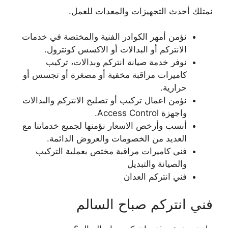
نمتلك أحدث التجهيزات والمعدات للعمل.
نؤمن أمهر الكوادر الفنية والمختصة في خدمات
الانتركم أو البدالات أو الاكسس كونترول.
نوفر خدمة صيانة انتركم وبدالات، تركيب
كاميرات مراقبة مخفية أو مصغرة أو تجسس أو
حرارية.
نؤمن اعمال تركيب أو تصليح الانتركم والبدالات
واجهزة Access Control.
أنسب وأرخص الاسعار نؤمنها لجميع خدماتنا مع
العديد من الخصومات والعروض الدائمة.
فني كاميرات مراقبة مختص بعملية التركيب
والصيانة والتبديل
فني انتركم العدان
فني انتركم صباح السالم