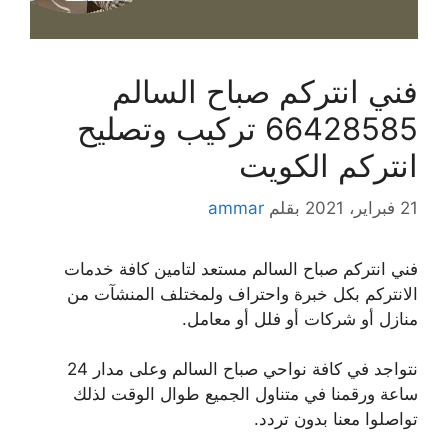
فني انتركم صباح السالم
66428585 تركيب وتصليح
انتركم الكويت
21 فبراير، 2021
بقلم
ammar
فني انتركم صباح السالم مستعد لتامين كافة خدمات
الانتركم بكل خبرة واحتراف ولمختلف المنشآت من
منازل أو شركات أو فلل أو معامل.
نتواجد في كافة نواحي صباح السالم وعلى مدار 24
ساعة ورقمنا في متناول الجميع طوال الوقت لذلك
تواصلوا معنا بدون تردد.