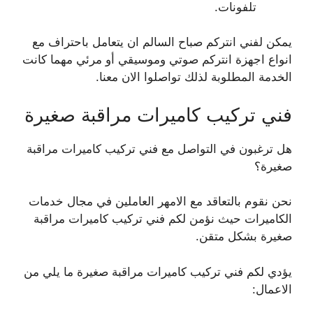
تلفونات.
يمكن لفني انتركم صباح السالم ان يتعامل باحتراف مع
انواع اجهزة انتركم صوتي وموسيقي أو مرئي مهما كانت
الخدمة المطلوبة لذلك تواصلوا الان معنا.
فني تركيب كاميرات مراقبة صغيرة
هل ترغبون في التواصل مع فني تركيب كاميرات مراقبة
صغيرة؟
نحن نقوم بالتعاقد مع الامهر العاملين في مجال خدمات
الكاميرات حيث نؤمن لكم فني تركيب كاميرات مراقبة
صغيرة بشكل متقن.
يؤدي لكم فني تركيب كاميرات مراقبة صغيرة ما يلي من
الاعمال: