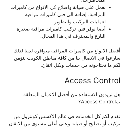
المحاضرات.
نعمل على صيانة واصلاح كل الانواع من كاميرات
المراقبة. إضافة الى فني كاميرات مراقبة
لعمليات التركيب والتطوير
أيضا نوفر فني تركيب كاميرات مراقبة صغيرة
البارع والمحترف في هذا المجال.
أفضل الانواع من كاميرات المراقبة متوافرة لدينا لذلك
سارعوا في الاتصال بنا من كافة مناطق الكويت لنؤمن
لكم ما تحتاجونه من خدمات وبكل اتقان.
Access Control
هل تريدون الاستفادة من أفضل الاعمال المتعلقة
بAccess Control؟
نقدم لكم كل الخدمات في عالم الاكسس كونترول من
تركيب أو تصليح أو صيانة وعلى أعلى مستوى من الاتقان