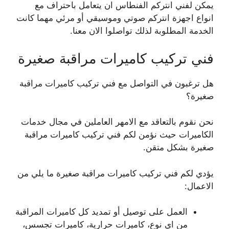
يمكن لفني انتركم الفنطاس ان يتعامل باحتراف مع
انواع اجهزة انتركم صوتي وموسيقي أو مرئي مهما كانت
الخدمة المطلوبة لذلك تواصلوا الان معنا.
فني تركيب كاميرات مراقبة صغيرة
هل ترغبون في التواصل مع فني تركيب كاميرات مراقبة
صغيرة؟
نحن نقوم بالتعاقد مع الامهر العاملين في مجال خدمات
الكاميرات حيث نؤمن لكم فني تركيب كاميرات مراقبة
صغيرة بشكل متقن.
يؤدي لكم فني تركيب كاميرات مراقبة صغيرة ما يلي من
الاعمال:
العمل على توصيل أو تمديد كل كاميرات المراقبة
من اي نوع، كاميرات حرارية، كاميرات تجسس،