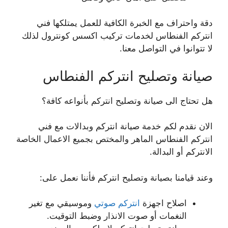
دقة واحتراف مع الخبرة الكافية للعمل يمتلكها فني
انتركم الفنطاس لخدمات تركيب اكسس كونترول لذلك
لا تتوانوا في التواصل معنا.
صيانة وتصليح انتركم الفنطاس
هل تحتاج الى صيانة وتصليح انتركم بأنواعه كافة؟
الان نقدم لكم خدمة صيانة انتركم وبدالات مع فني
انتركم الفنطاس الماهر والمختص بجميع الاعمال الخاصة
الانتركم أو البدالة.
وعند قيامنا بصيانة وتصليح انتركم فأننا نعمل على:
اصلاح اجهزة
انتركم صوتي
وموسيقي مع تغير
النغمات أو صوت الانذار وضبط التوقيت.