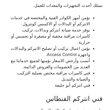
نمتلك أحدث التجهيزات والمعدات للعمل.
نؤمن أمهر الكوادر الفنية والمختصة في خدمات
الانتركم أو البدالات أو الاكسس كونترول.
نوفر خدمة صيانة انتركم وبدالات، تركيب
كاميرات مراقبة مخفية أو مصغرة أو تجسس أو
حرارية.
نؤمن اعمال تركيب أو تصليح الانتركم والبدالات
واجهزة Access Control.
أنسب وأرخص الاسعار نؤمنها لجميع خدماتنا مع
العديد من الخصومات والعروض الدائمة.
فني كاميرات مراقبة مختص بعملية التركيب
والصيانة والتبديل
فني انتركم أبو حليفة
فني انتركم الفنطاس