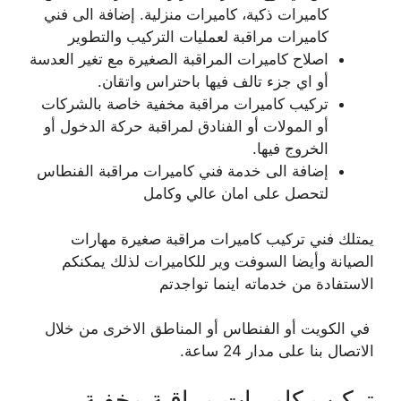
كاميرات ذكية، كاميرات منزلية. إضافة الى فني
كاميرات مراقبة لعمليات التركيب والتطوير
اصلاح كاميرات المراقبة الصغيرة مع تغير العدسة
أو اي جزء تالف فيها باحتراس واتقان.
تركيب كاميرات مراقبة مخفية خاصة بالشركات
أو المولات أو الفنادق لمراقبة حركة الدخول أو
الخروج فيها.
إضافة الى خدمة فني كاميرات مراقبة الفنطاس
لتحصل على امان عالي وكامل
يمتلك فني تركيب كاميرات مراقبة صغيرة مهارات
الصيانة وأيضا السوفت وير للكاميرات لذلك يمكنكم
الاستفادة من خدماته اينما تواجدتم
في الكويت أو الفنطاس أو المناطق الاخرى من خلال
الاتصال بنا على مدار 24 ساعة.
تركيب كاميرات مراقبة مخفية