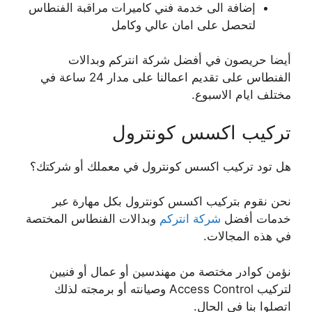
إضافة الى خدمة فني كاميرات مراقبة الفنطاس
لتحصل على امان عالي وكامل
أيضا حريصون في أفضل شركة انتركم وبدالات
الفنطاس على تقديم اعمالنا على مدار 24 ساعة في
مختلف ايام الاسبوع.
تركيب اكسس كونترول
هل تود تركيب اكسس كونترول في معملك أو شركتك؟
نحن نقوم بتركيب اكسس كونترول بكل مهارة عبر
خدمات أفضل
شركة انتركم
وبدالات الفنطاس المختصة
في هذه المجالات.
نؤمن كوادر مختصة من مهندسين أو عمال أو فنيين
لتركيب Access Control وصيانته أو برمجته لذلك
اتصلوا بنا في الحال.