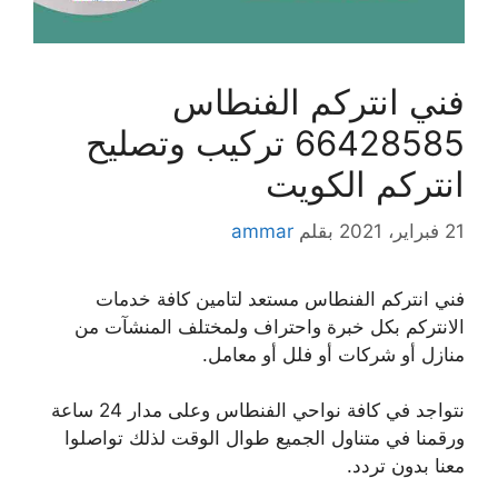
فني انتركم الفنطاس
66428585 تركيب وتصليح
انتركم الكويت
21 فبراير، 2021
بقلم
ammar
فني انتركم الفنطاس مستعد لتامين كافة خدمات
الانتركم بكل خبرة واحتراف ولمختلف المنشآت من
منازل أو شركات أو فلل أو معامل.
نتواجد في كافة نواحي الفنطاس وعلى مدار 24 ساعة
ورقمنا في متناول الجميع طوال الوقت لذلك تواصلوا
معنا بدون تردد.