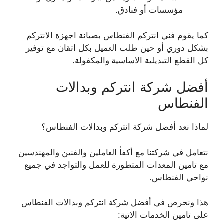
مؤسسات أو فنادق.
كما يقوم فني انتركم الفنطاس بصيانة اجهزة الانتركم
بشكل دوري أو حين طلب العميل بكل اتقان مع توفير
كل القطع التبديلية الاساسية والمكفولة.
أفضل شركة انتركم وبدالات
الفنطاس
لماذا نعد أفضل شركة انتركم وبدالات الفنطاس؟
نتعامل في شركتنا مع أكفأ العاملين والفنين والمهندسين
مع تامين المعدات المتطورة للعمل والتواجد في جميع
نواحي الفنطاس.
هذا ونحرص في أفضل شركة انتركم وبدالات الفنطاس
على تامين الخدمات الاتية: