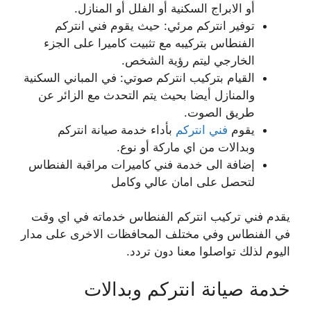
أو الابراج السكنية أو الفلل أو المنازل.
توفير انتركم مرئي: حيث يقوم فني انتركم
الفنطاس بتركيبه مع تثبيت كاميرا على الجزء
الخارجي ليتم رؤية الشخص.
القيام بتركيب انتركم صوتي: في المباني السكنية
والمنازل أيضا بحيث يتم التحدث مع الزائر عن
طريق الصوت.
يقوم
فني انتركم
بأداء خدمة صيانة انتركم
وبدالات من اي ماركة أو نوع.
إضافة الى خدمة فني كاميرات مراقبة الفنطاس
لتحصل على امان عالي وكامل
يقدم فني تركيب انتركم الفنطاس خدماته في اي وقت
في الفنطاس وفي مختلف المحافظات الاخرى على مدار
اليوم لذلك تواصلوا معنا دون تردد.
خدمة صيانة انتركم وبدالات