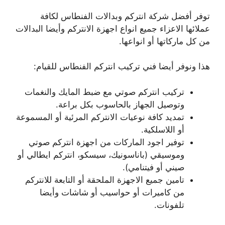
توفر أفضل شركة انتركم وبدالات الفنطاس لكافة
عملائها الاعزاء جميع انواع اجهزة الانتركم وأيضا البدالات
من كل ماركاتها أو انواعها.
هذا ونوفر أيضا فني تركيب انتركم الفنطاس للقيام:
تركيب انتركم صوتي مع ضبط المايك والنغمات
وتوصيل الجهاز بالحاسوب بكل براعة.
تمديد كافة نوعيات الانتركم المرئية أو المسموعة
أو اللاسلكية.
توفير اجود الماركات من اجهزة انتركم صوتي
وموسيقي (باناسونيك، سيسكو، انتركم ايطالي أو
صيني أو فيتنامي).
تامين جميع الاجهزة الملحقة أو التابعة للانتركم
من كاميرات أو حواسيب أو شاشات وأيضا
تلفونات.