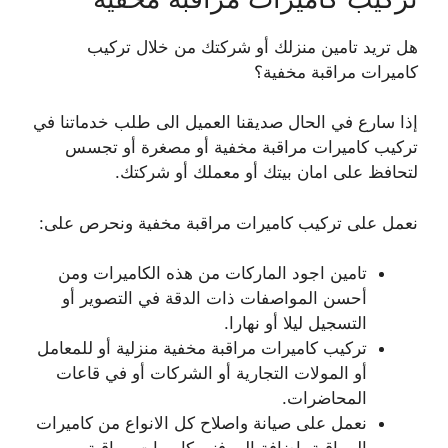
هل تريد تامين منزلك أو شركتك من خلال تركيب
كاميرات مراقبة مخفية؟
إذا سارع في الحال صديقنا العميل الى طلب خدماتنا في
تركيب كاميرات مراقبة مخفية أو مصغرة أو تجسس
لتحافظ على امان بيتك أو معملك أو شركتك.
نعمل على تركيب كاميرات مراقبة مخفية ونحرص على:
تامين اجود الماركات من هذه الكاميرات ومن
أحسن المواصفات ذات الدقة في التصوير أو
التسجيل ليلا أو نهارا.
تركيب كاميرات مراقبة مخفية منزلية أو للمعامل
أو المولات التجارية أو الشركات أو في قاعات
المحاضرات.
نعمل على صيانة واصلاح كل الانواع من كاميرات