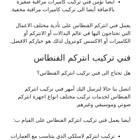
أيضا نؤمن فني تركيب كاميرات مراقبة صغيرة
بالاضافة أيضا الى تركيب كاميرات مراقبة مخفية.
يعمل فني انتركم الفنطاس على تأدية مختلف الاعمال
التي تحتاجون اليها في عالم البدالات أو الانتركم أو
الكاميرات أو الاكسس كونترول لذلك هو خياركم الافضل.
فني تركيب انتركم الفنطاس
هل تحتاج الى فني تركيب انتركم الفنطاس؟
اتصل بنا حالا لنرسل اليك أمهر فني تركيب انتركم
الفنطاس لخدمات تركيب مختلف انواع اجهزة انتركم
صوتي وموسيقي وغيرهم.
أيضا يعمل فني تركيب انتركم الفنطاس على القيام ب:
تركيب انتركم لاسلكي الذي يتناسب مع العمارات