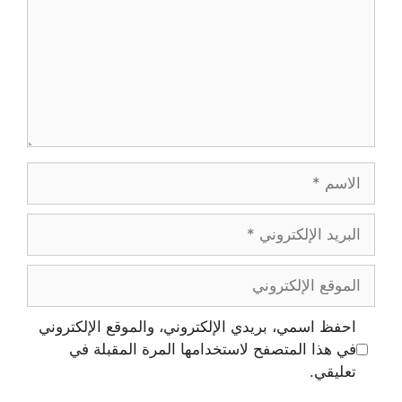
احفظ اسمي، بريدي الإلكتروني، والموقع الإلكتروني
في هذا المتصفح لاستخدامها المرة المقبلة في
تعليقي.