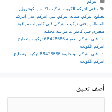
انتركم
، فني انتركم الكويت
,
تركيب اكسس كونترول
,
تصليح انتركم
,
صيانة انتركم
,
فني انتركم
,
فني انتركم
الفنطاس
,
فني تركيب انتركم
,
فني كاميرات مراقبة
صغيرة
,
فني كاميرات مراقبة مخفية
فني انتركم العقيلة 66428585 تركيب وتصليح
انتركم الكويت
فني انتركم أبو حليفة 66428585 تركيب وتصليح
انتركم الكويت
أضف تعليق