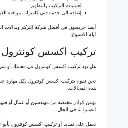
لعمليات التركيب والتطوير
إضافة الى خدمة فني كاميرات مراقبة الع
ايام الاسبوع.
تركيب اكسس كونترول
هل تود تركيب اكسس كونترول في معملك أو شر
نحن نقوم بتركيب اكسس كونترول بكل مهارة ع
هذه المجالات.
اتصلوا بنا في الحال.
نعمل على تمديد أو تركيب اكسس كونترول بأنواع