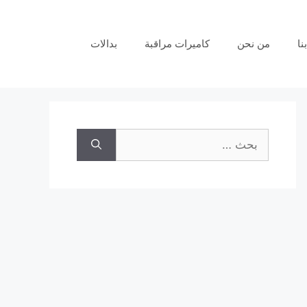
نا
من نحن
كاميرات مراقبة
بدالات