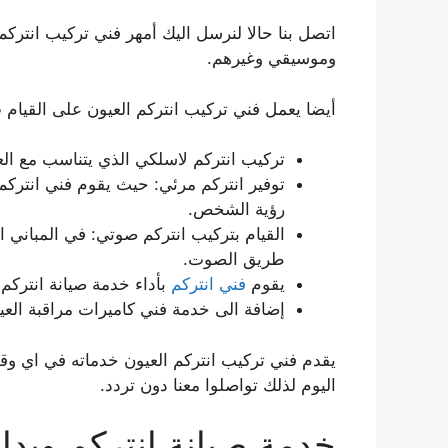
اتصل بنا حالا لنرسل اليك أمهر فني تركيب انترك
وموسيقي وغيرهم.
أيضا يعمل فني تركيب انتركم العيون على القيام 
تركيب انتركم لاسلكي الذي يتناسب مع العما
توفير انتركم مرئي: حيث يقوم فني انتركم ا
رؤية الشخص.
القيام بتركيب انتركم صوتي: في المباني ا
طريق الصوت.
يقوم
فني انتركم
بأداء خدمة صيانة انتركم 
إضافة الى خدمة فني كاميرات مراقبة الع
يقدم فني تركيب انتركم العيون خدماته في اي و
اليوم لذلك تواصلوا معنا دون تردد.
خدمة صيانة انتركم وبدا