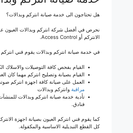
هل تحتاجون الى خدمة صيانة انتركم وبدالات؟
نحرص في أفضل شركة انتركم وبدالات العيون على ت
الانتركم أو Access Control.
في خدمة صيانة انتركم وبدالات يقوم فني انتركم ا
القيام بفحص كافة التوصيلات والاسلاك الكه
القيام بصيانة وتصليح انتركم مهما كان ال
العمل على صيانة كافة اجهزة انتركم صوت
مراقبة
وانتركم وبدالات
تأدية خدمة صيانة انتركم وبدالات للمنشآ
فنادق.
كما يقوم فني انتركم العيون بصيانة اجهزة الانت
كل القطع التبديلية الاساسية والمكفولة.