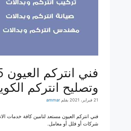
وتصليح انتركم الكو
21 فبراير، 2021
بقلم
ammar
فني انتركم العيون مستعد لتامين كافة خدمات ال
شركات أو فلل أو معامل.