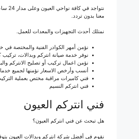
نتواجد 
معنا بدون تردد.
نمتلك أحدث التجهيزات والمعدات للعمل.
نؤمن أمهر الكوادر الفنية والمختصة في خد
نوفر خدمة صيانة انتركم وبدالات، تركيب 
نؤمن اعمال تركيب أو تصليح الانتركم والبدالات واجهز
أنسب وأرخص الاسعار نؤمنها لجميع خدمات
فني كاميرات مراقبة مختص بعملية التركيب 
فني انتركم النسيم
فني انتركم العيون
هل تبحث عن فني انتركم العيون؟
نقوم في أفضل شركة انتركم وبدالات العيون بتوفي