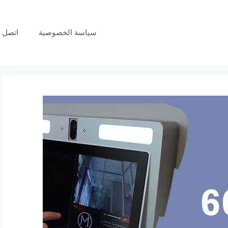
سياسة الخصوصية
اتصل ب