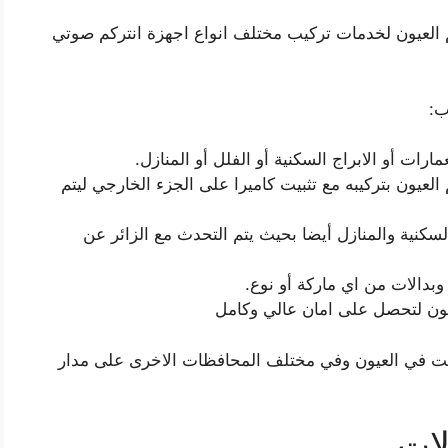
م العيون لخدمات تركيب مختلف انواع اجهزة انتركم صوتي
ب:
رات أو الابراج السكنية أو الفلل أو المنازل.
لعيون بتركيبه مع تثبيت كاميرا على الجزء الخارجي ليتم
لسكنية والمنازل أيضا بحيث يتم التحدث مع الزائر عن
وبدالات من اي ماركة أو نوع.
يون لتحصل على امان عالي وكامل
قت في العيون وفي مختلف المحافظات الاخرى على مدار
لات