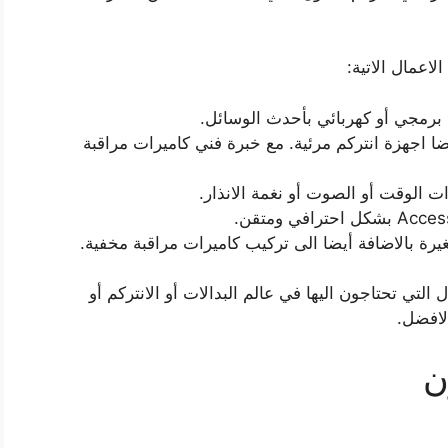
لاعمال الاتية:
برمجي أو كهربائي بأحدث الوسائل.
 اجهزة انتركم مرئية. مع خبرة فني كاميرات مراقبة
ت الوقت أو الصوت أو نغمة الانذار.
رة بالاضافة أيضا الى تركيب كاميرات مراقبة مخفية.
التي تحتاجون اليها في عالم البدالات أو الانتركم أو
لافضل.
ن