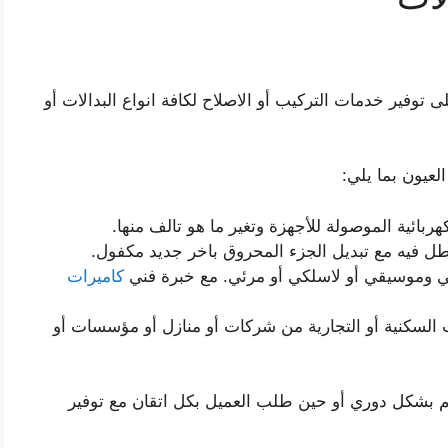
وفير خدمات التركيب أو الاصلاح لكافة انواع البدالات أو
لعيون بما يلي:
ربائية الموصولة للأجهزة وتغير ما هو تالف منها.
عطل فيه مع تبديل الجزء المحروق باخر جديد مكفول.
ي وموسيقي أو لاسلكي أو مرئي. مع خبرة فني
كاميرات
ت السكنية أو التجارية من شركات أو منازل أو مؤسسات أو
ركم بشكل دوري أو حين طلب العميل بكل اتقان مع توفير