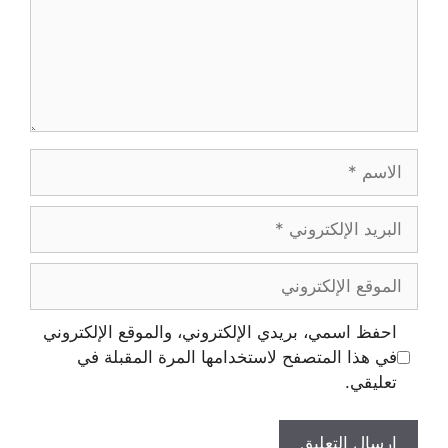
احفظ اسمي، بريدي الإلكتروني، والموقع الإلكتروني
في هذا المتصفح لاستخدامها المرة المقبلة في
تعليقي.