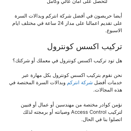
لتحصل على امان عالي وكامل
أيضا حريصون في أفضل شركة انتركم وبدالات السرة
على تقديم اعمالنا على مدار 24 ساعة في مختلف ايام
الاسبوع.
تركيب اكسس كونترول
هل تود تركيب اكسس كونترول في معملك أو شركتك؟
نحن نقوم بتركيب اكسس كونترول بكل مهارة عبر
خدمات أفضل
شركة انتركم
وبدالات السرة المختصة في
هذه المجالات.
نؤمن كوادر مختصة من مهندسين أو عمال أو فنيين
لتركيب Access Control وصيانته أو برمجته لذلك
اتصلوا بنا في الحال.