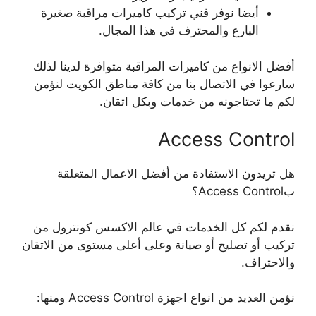
أيضا نوفر فني تركيب كاميرات مراقبة صغيرة
البارع والمحترف في هذا المجال.
أفضل الانواع من كاميرات المراقبة متوافرة لدينا لذلك
سارعوا في الاتصال بنا من كافة مناطق الكويت لنؤمن
لكم ما تحتاجونه من خدمات وبكل اتقان.
Access Control
هل تريدون الاستفادة من أفضل الاعمال المتعلقة
بAccess Control؟
نقدم لكم كل الخدمات في عالم الاكسس كونترول من
تركيب أو تصليح أو صيانة وعلى أعلى مستوى من الاتقان
والاحتراف.
نؤمن العديد من انواع اجهزة Access Control ومنها: