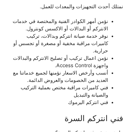
نمتلك أحدث التجهيزات والمعدات للعمل.
نؤمن أمهر الكوادر الفنية والمختصة في خدمات
الانتركم أو البدالات أو الاكسس كونترول.
نوفر خدمة صيانة انتركم وبدالات، تركيب
كاميرات مراقبة مخفية أو مصغرة أو تجسس أو
حرارية.
نؤمن اعمال تركيب أو تصليح الانتركم والبدالات
واجهزة Access Control.
أنسب وأرخص الاسعار نؤمنها لجميع خدماتنا مع
العديد من الخصومات والعروض الدائمة.
فني كاميرات مراقبة مختص بعملية التركيب
والصيانة والتبديل
فني انتركم اليرموك
فني انتركم السرة