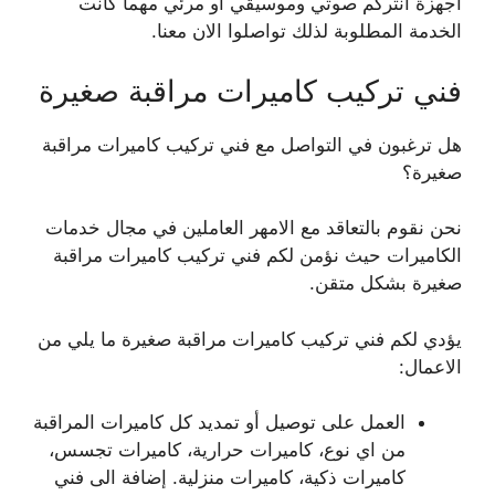
اجهزة انتركم صوتي وموسيقي أو مرئي مهما كانت
الخدمة المطلوبة لذلك تواصلوا الان معنا.
فني تركيب كاميرات مراقبة صغيرة
هل ترغبون في التواصل مع فني تركيب كاميرات مراقبة
صغيرة؟
نحن نقوم بالتعاقد مع الامهر العاملين في مجال خدمات
الكاميرات حيث نؤمن لكم فني تركيب كاميرات مراقبة
صغيرة بشكل متقن.
يؤدي لكم فني تركيب كاميرات مراقبة صغيرة ما يلي من
الاعمال:
العمل على توصيل أو تمديد كل كاميرات المراقبة
من اي نوع، كاميرات حرارية، كاميرات تجسس،
كاميرات ذكية، كاميرات منزلية. إضافة الى فني