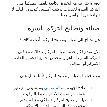
دقة واحتراف مع الخبرة الكافية للعمل يمتلكها فني
انتركم السرة لخدمات تركيب اكسس كونترول لذلك لا
تتوانوا في التواصل معنا.
صيانة وتصليح انتركم السرة
هل تحتاج الى صيانة وتصليح انتركم بأنواعه كافة؟
الان نقدم لكم خدمة صيانة انتركم وبدالات مع فني
انتركم السرة الماهر والمختص بجميع الاعمال الخاصة
الانتركم أو البدالة.
وعند قيامنا بصيانة وتصليح انتركم فأننا نعمل على:
اصلاح اجهزة
انتركم صوتي
وموسيقي مع تغير
النغمات أو صوت الانذار وضبط التوقيت.
صيانة وتصليح انتركم لاسلكي مع المهندس
المختص بهذا النوع من اجهزة الانتركم.