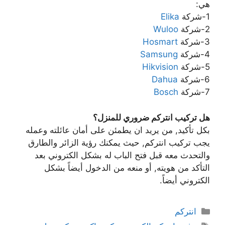
هي:
1-شركة
Elika
2-شركة
Wuloo
3-شركة
Hosmart
4-شركة
Samsung
5-شركة
Hikvision
6-شركة
Dahua
7-شركة
Bosch
هل تركيب انتركم ضروري للمنزل؟
بكل تأكيد, من يريد ان يطمئن على أمان عائلته وعمله
يجب تركيب انتركم, حيث يمكنك رؤية الزائر والطارق
والتحدث معه قبل فتح الباب له بشكل الكتروني بعد
التأكد من هويته, أو منعه من الدخول أيضاً بشكل
الكتروني أيضاً.
انتركم