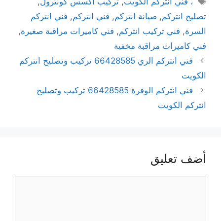
، فني انتركم الكويت
,
تركيب اكسس كونترول
,
تصليح انتركم
,
صيانة انتركم
,
فني انتركم
,
فني انتركم
السرة
,
فني تركيب انتركم
,
فني كاميرات مراقبة صغيرة
,
فني كاميرات مراقبة مخفية
فني انتركم الري 66428585 تركيب وتصليح انتركم
الكويت
فني انتركم الوفرة 66428585 تركيب وتصليح
انتركم الكويت
أضف تعليق