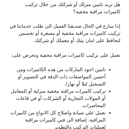
هل تريد تامين منزلك أو شركتك من خلال تركيب
كاميرات مراقبة مخفية؟
إذا سارع في الحال صديقنا العميل الى طلب خدماتنا في
تركيب كاميرات مراقبة مخفية أو مصغرة أو تجسس
لتحافظ على امان بيتك أو معملك أو شركتك.
نعمل على تركيب كاميرات مراقبة مخفية ونحرص على:
تامين اجود الماركات من هذه الكاميرات ومن
أحسن المواصفات ذات الدقة في التصوير أو
التسجيل ليلا أو نهارا.
تركيب كاميرات مراقبة مخفية منزلية أو للمعامل
أو المولات التجارية أو الشركات أو في قاعات
المحاضرات.
نعمل على صيانة واصلاح كل الانواع من كاميرات
المراقبة. إضافة الى فني كاميرات مراقبة
لعمليات التركيب والتطوير