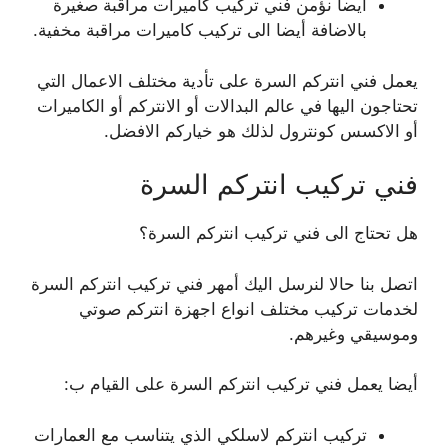
أيضا نؤمن فني تركيب كاميرات مراقبة صغيرة
بالاضافة أيضا الى تركيب كاميرات مراقبة مخفية.
يعمل فني انتركم السرة على تأدية مختلف الاعمال التي
تحتاجون اليها في عالم البدالات أو الانتركم أو الكاميرات
أو الاكسس كونترول لذلك هو خياركم الافضل.
فني تركيب انتركم السرة
هل تحتاج الى فني تركيب انتركم السرة؟
اتصل بنا حالا لنرسل اليك أمهر فني تركيب انتركم السرة
لخدمات تركيب مختلف انواع اجهزة انتركم صوتي
وموسيقي وغيرهم.
أيضا يعمل فني تركيب انتركم السرة على القيام ب:
تركيب انتركم لاسلكي الذي يتناسب مع العمارات