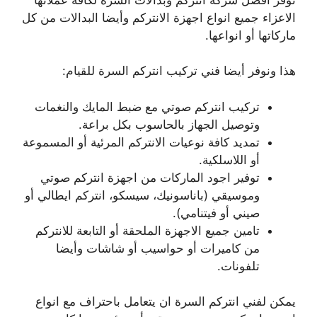
الاعزاء جميع انواع اجهزة الانتركم وأيضا البدالات من كل
ماركاتها أو انواعها.
هذا ونوفر أيضا فني تركيب انتركم السرة للقيام:
تركيب انتركم صوتي مع ضبط المايك والنغمات
وتوصيل الجهاز بالحاسوب بكل براعة.
تمديد كافة نوعيات الانتركم المرئية أو المسموعة
أو اللاسلكية.
توفير اجود الماركات من اجهزة انتركم صوتي
وموسيقي (باناسونيك، سيسكو، انتركم ايطالي أو
صيني أو فيتنامي).
تامين جميع الاجهزة الملحقة أو التابعة للانتركم
من كاميرات أو حواسيب أو شاشات وأيضا
تلفونات.
يمكن لفني انتركم السرة ان يتعامل باحتراف مع انواع