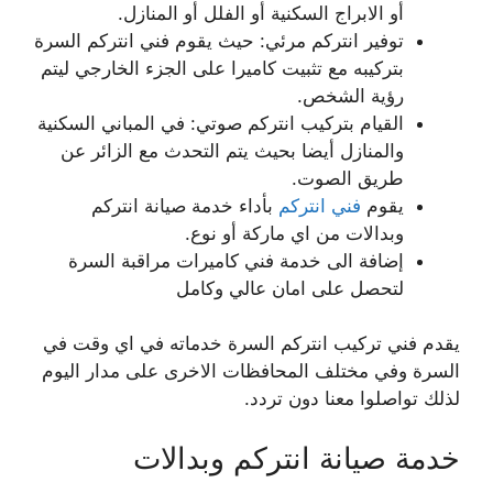
أو الابراج السكنية أو الفلل أو المنازل.
توفير انتركم مرئي: حيث يقوم فني انتركم السرة
بتركيبه مع تثبيت كاميرا على الجزء الخارجي ليتم
رؤية الشخص.
القيام بتركيب انتركم صوتي: في المباني السكنية
والمنازل أيضا بحيث يتم التحدث مع الزائر عن
طريق الصوت.
يقوم
فني انتركم
بأداء خدمة صيانة انتركم
وبدالات من اي ماركة أو نوع.
إضافة الى خدمة فني كاميرات مراقبة السرة
لتحصل على امان عالي وكامل
يقدم فني تركيب انتركم السرة خدماته في اي وقت في
السرة وفي مختلف المحافظات الاخرى على مدار اليوم
لذلك تواصلوا معنا دون تردد.
خدمة صيانة انتركم وبدالات