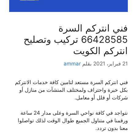
فني انتركم السرة
66428585 تركيب وتصليح
انتركم الكويت
21 فبراير، 2021
بقلم
ammar
فني انتركم السرة مستعد لتامين كافة خدمات الانتركم
بكل خبرة واحتراف ولمختلف المنشآت من منازل أو
شركات أو فلل أو معامل.
نتواجد في كافة نواحي السرة وعلى مدار 24 ساعة
ورقمنا في متناول الجميع طوال الوقت لذلك تواصلوا
معنا بدون تردد.