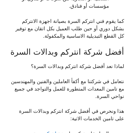
مؤسسات أو فنادق.
كما يقوم فني انتركم السرة بصيانة اجهزة الانتركم
بشكل دوري أو حين طلب العميل بكل اتقان مع توفير
كل القطع التبديلية الاساسية والمكفولة.
أفضل شركة انتركم وبدالات السرة
لماذا نعد أفضل شركة انتركم وبدالات السرة؟
نتعامل في شركتنا مع أكفأ العاملين والفنين والمهندسين
مع تامين المعدات المتطورة للعمل والتواجد في جميع
نواحي السرة.
هذا ونحرص في أفضل شركة انتركم وبدالات السرة
على تامين الخدمات الاتية: