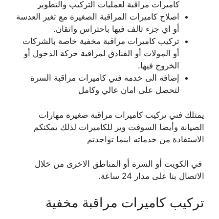
كاميرات مراقبة لعمليات التركيب والتطوير
اصلاح كاميرات المراقبة الصغيرة مع تغير العدسة
أو اي جزء تالف فيها باحتراس واتقان.
تركيب كاميرات مراقبة مخفية خاصة بالشركات
أو المولات أو الفنادق لمراقبة حركة الدخول أو
الخروج فيها.
إضافة الى خدمة فني كاميرات مراقبة السرة
لتحصل على امان عالي وكامل
يمتلك فني تركيب كاميرات مراقبة صغيرة مهارات
الصيانة وأيضا السوفت وير للكاميرات لذلك يمكنكم
الاستفادة من خدماته اينما تواجدتم
في الكويت أو السرة أو المناطق الاخرى من خلال
الاتصال بنا على مدار 24 ساعة.
تركيب كاميرات مراقبة مخفية