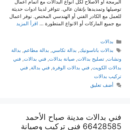
البرمجة أو الاصلاح لكل انواع البدالات مع اتمام اعمال
توصيلها وتمديدها بإتقان عالي. تتوافر لدينا ادوات حديثة
للعمل مع الكادر الفني أو الهندسي المختص. نوفر اعمال
بيع جميع الماركات أو الانواع المتطورة …
اقرأ المزيد
بدالات
بدالات باناسونيك
,
بدالة تكاسي
,
بدالة مطاعم
,
بدالة
ونشات
,
تصليح بدالات
,
صيانة بدالات
,
فني بدالات
,
فني
بدالات الكويت
,
فني بدالات الوفرة
,
فني بدالة
,
فني
تركيب بدالات
أضف تعليق
فني بدالات مدينة صباح الأحمد
66428585 فني تركيب وصيانة