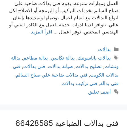
العمل ومهارات متنوعة. يقوم فني بدالات ضاحية علي
صباح السالم بخدمات التركيب أو البرمجة أو الاصلاح لكل
انواع البدالات مع اتمام اعمال توصيلها وتمديدها بإتقان
عالي. تتوافر لدينا ادوات حديثة للعمل مع الكادر الفني أو
الهندسي المختص. نوفر اعمال …
اقرأ المزيد
بدالات
بدالات باناسونيك
,
بدالة تكاسي
,
بدالة مطاعم
,
بدالة
ونشات
,
تصليح بدالات
,
صيانة بدالات
,
فني بدالات
,
فني
بدالات الكويت
,
فني بدالات ضاحية علي صباح السالم
,
فني بدالة
,
فني تركيب بدالات
أضف تعليق
فني بدالات الضباعية 66428585