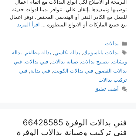
البرمجة أو الاصلاح لكل انواع البدالات مع اتمام اعمال
توصيلها وتمديدها بإتقان عالي. تتوافر لدينا ادوات حديثة
للعمل مع الكادر الفني أو الهندسي المختص. نوفر اعمال
بيع جميع الماركات أو الانواع المتطورة …
اقرأ المزيد
بدالات
بدالات باناسونيك
,
بدالة تكاسي
,
بدالة مطاعم
,
بدالة
ونشات
,
تصليح بدالات
,
صيانة بدالات
,
فني بدالات
,
فني
بدالات القصور
,
فني بدالات الكويت
,
فني بدالة
,
فني
تركيب بدالات
أضف تعليق
فني بدالات الوفرة 66428585
فني تركيب وصيانة بدالات الوفرة