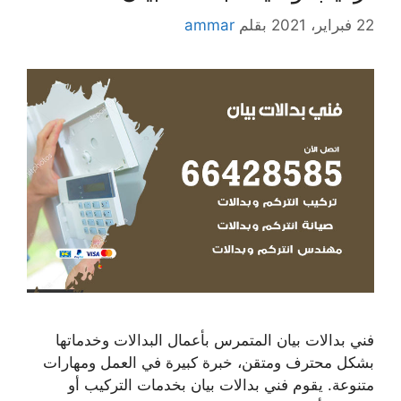
22 فبراير، 2021
بقلم
ammar
فني بدالات بيان المتمرس بأعمال البدالات وخدماتها
بشكل محترف ومتقن، خبرة كبيرة في العمل ومهارات
متنوعة. يقوم فني بدالات بيان بخدمات التركيب أو