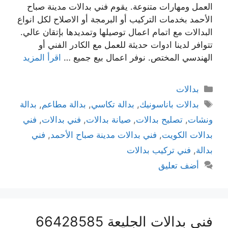
العمل ومهارات متنوعة. يقوم فني بدالات مدينة صباح
الأحمد بخدمات التركيب أو البرمجة أو الاصلاح لكل انواع
البدالات مع اتمام اعمال توصيلها وتمديدها بإتقان عالي.
تتوافر لدينا ادوات حديثة للعمل مع الكادر الفني أو
الهندسي المختص. نوفر اعمال بيع جميع …
اقرأ المزيد
بدالات
بدالات باناسونيك
,
بدالة تكاسي
,
بدالة مطاعم
,
بدالة
ونشات
,
تصليح بدالات
,
صيانة بدالات
,
فني بدالات
,
فني
بدالات الكويت
,
فني بدالات مدينة صباح الأحمد
,
فني
بدالة
,
فني تركيب بدالات
أضف تعليق
فني بدالات الجليعة 66428585