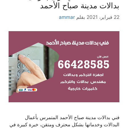
بدالات مدينة صباح الأحمد
22 فبراير، 2021
بقلم
ammar
فني بدالات مدينة صباح الأحمد المتمرس بأعمال
البدالات وخدماتها بشكل محترف ومتقن، خبرة كبيرة في