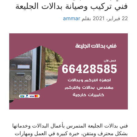
فني تركيب وصيانة بدالات الجليعة
22 فبراير، 2021
بقلم
ammar
فني بدالات الجليعة المتمرس بأعمال البدالات وخدماتها
بشكل محترف ومتقن، خبرة كبيرة في العمل ومهارات