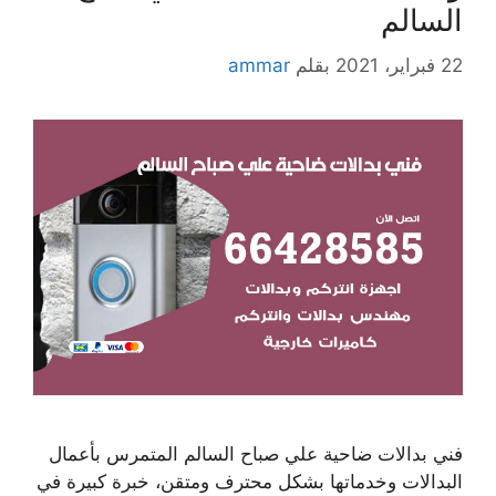
السالم
22 فبراير، 2021
بقلم
ammar
فني بدالات ضاحية علي صباح السالم المتمرس بأعمال
البدالات وخدماتها بشكل محترف ومتقن، خبرة كبيرة في