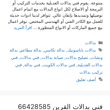
متنوعة. يقوم فني بدالات العديلية بخدمات التركيب أو
البرمجة أو الاصلاح لكل انواع البدالات مع اتمام اعمال
توصيلها وتمديدها بإتقان عالي. تتوافر لدينا ادوات حديثة
للعمل مع الكادر الفني أو الهندسي المختص. نوفر اعمال
بيع جميع الماركات أو الانواع المتطورة …
اقرأ المزيد
بدالات
بدالات باناسونيك
,
بدالة تكاسي
,
بدالة مطاعم
,
بدالة
ونشات
,
تصليح بدالات
,
صيانة بدالات
,
فني بدالات
,
فني
بدالات العديلية
,
فني بدالات الكويت
,
فني بدالة
,
فني
تركيب بدالات
أضف تعليق
فني بدالات القرين 66428585