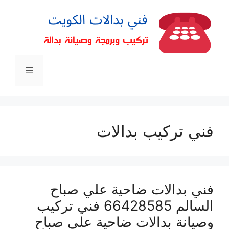
فني تركيب بدالات
فني بدالات ضاحية علي صباح
السالم 66428585 فني تركيب
وصيانة بدالات ضاحية علي صباح