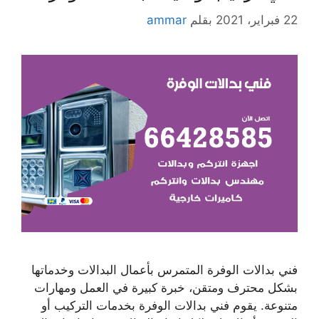
22 فبراير، 2021
بقلم
ammar
فني بدالات الوفرة المتمرس بأعمال البدالات وخدماتها
بشكل محترف ومتقن، خبرة كبيرة في العمل ومهارات
متنوعة. يقوم فني بدالات الوفرة بخدمات التركيب أو