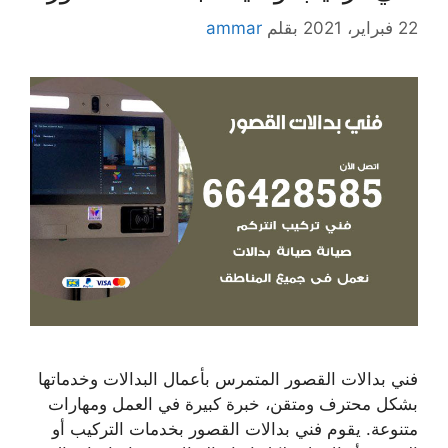
22 فبراير، 2021
بقلم
ammar
فني بدالات القصور المتمرس بأعمال البدالات وخدماتها
بشكل محترف ومتقن، خبرة كبيرة في العمل ومهارات
متنوعة. يقوم فني بدالات القصور بخدمات التركيب أو