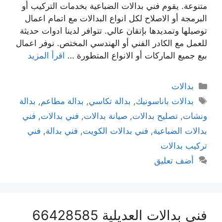
متنوعة. يقوم فني بدالات الضباعية بخدمات التركيب أو
البرمجة أو الاصلاح لكل انواع البدالات مع اتمام اعمال
توصيلها وتمديدها بإتقان عالي. تتوافر لدينا ادوات حديثة
للعمل مع الكادر الفني أو الهندسي المختص. نوفر اعمال
بيع جميع الماركات أو الانواع المتطورة …
اقرأ المزيد
بدالات
بدالات باناسونيك
,
بدالة تكاسي
,
بدالة مطاعم
,
بدالة
ونشات
,
تصليح بدالات
,
صيانة بدالات
,
فني بدالات
,
فني
بدالات الضباعية
,
فني بدالات الكويت
,
فني بدالة
,
فني
تركيب بدالات
أضف تعليق
فني بدالات العديلية 66428585