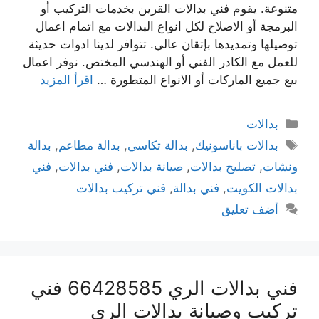
متنوعة. يقوم فني بدالات القرين بخدمات التركيب أو
البرمجة أو الاصلاح لكل انواع البدالات مع اتمام اعمال
توصيلها وتمديدها بإتقان عالي. تتوافر لدينا ادوات حديثة
للعمل مع الكادر الفني أو الهندسي المختص. نوفر اعمال
بيع جميع الماركات أو الانواع المتطورة …
اقرأ المزيد
بدالات
بدالات باناسونيك
,
بدالة تكاسي
,
بدالة مطاعم
,
بدالة
ونشات
,
تصليح بدالات
,
صيانة بدالات
,
فني بدالات
,
فني
بدالات الكويت
,
فني بدالة
,
فني تركيب بدالات
أضف تعليق
فني بدالات الري 66428585 فني
تركيب وصيانة بدالات الري