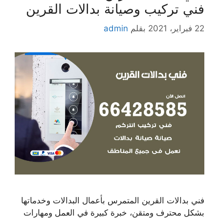
فني تركيب وصيانة بدالات القرين
22 فبراير، 2021
بقلم
admin
فني بدالات القرين المتمرس بأعمال البدالات وخدماتها
بشكل محترف ومتقن، خبرة كبيرة في العمل ومهارات