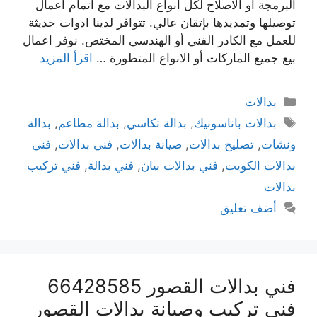
البرمجة أو الاصلاح لكل انواع البدالات مع اتمام اعمال
توصيلها وتمديدها بإتقان عالي. تتوافر لدينا ادوات حديثة
للعمل مع الكادر الفني أو الهندسي المختص. نوفر اعمال
بيع جميع الماركات أو الانواع المتطورة …
اقرأ المزيد
بدالات
بدالات باناسونيك
,
بدالة تكاسي
,
بدالة مطاعم
,
بدالة
ونشات
,
تصليح بدالات
,
صيانة بدالات
,
فني بدالات
,
فني
بدالات الكويت
,
فني بدالات بيان
,
فني بدالة
,
فني تركيب
بدالات
أضف تعليق
فني بدالات القصور 66428585
فني تركيب وصيانة بدالات القصور