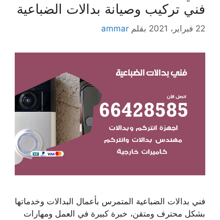
فني تركيب وصيانة بدالات الضباعية
22 فبراير، 2021
بقلم
ammar
فني بدالات الضباعية المتمرس بأعمال البدالات وخدماتها
بشكل محترف ومتقن، خبرة كبيرة في العمل ومهارات