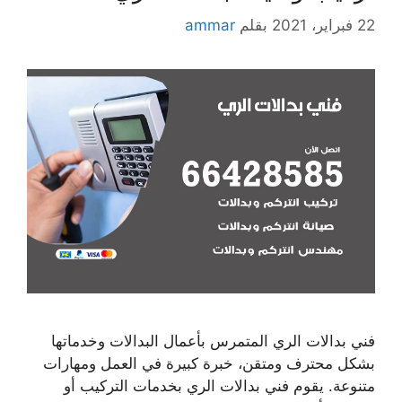
22 فبراير، 2021
بقلم
ammar
فني بدالات الري المتمرس بأعمال البدالات وخدماتها
بشكل محترف ومتقن، خبرة كبيرة في العمل ومهارات
متنوعة. يقوم فني بدالات الري بخدمات التركيب أو