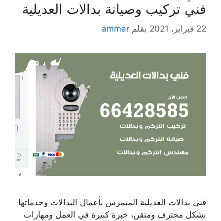
فني تركيب وصيانة بدالات العديلية
22 فبراير، 2021
بقلم
ammar
فني بدالات العديلية المتمرس بأعمال البدالات وخدماتها
بشكل محترف ومتقن، خبرة كبيرة في العمل ومهارات