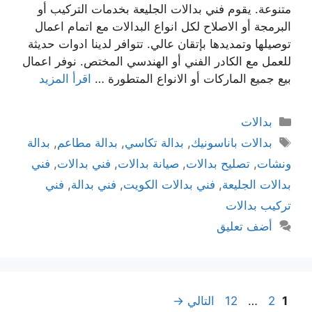
متنوعة. يقوم فني بدالات الجليعة بخدمات التركيب أو
البرمجة أو الاصلاح لكل انواع البدالات مع اتمام اعمال
توصيلها وتمديدها بإتقان عالي. تتوافر لدينا ادوات حديثة
للعمل مع الكادر الفني أو الهندسي المختص. نوفر اعمال
بيع جميع الماركات أو الانواع المتطورة …
اقرأ المزيد
بدالات
بدالات باناسونيك
,
بدالة تكاسي
,
بدالة مطاعم
,
بدالة
ونشات
,
تصليح بدالات
,
صيانة بدالات
,
فني بدالات
,
فني
بدالات الجليعة
,
فني بدالات الكويت
,
فني بدالة
,
فني
تركيب بدالات
أضف تعليق
1
2
…
12
التالي
→