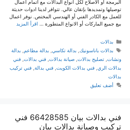
البرمجة أو الاصلاح لكل انواع البدالات مع اتمام اعمال
توصيلها وتمديدها بإتقان عالي. تتوافر لدينا ادوات حديثة
للعمل مع الكادر الفني أو الهندسي المختص. نوفر اعمال
بيع جميع الماركات أو الانواع المتطورة …
اقرأ المزيد
بدالات
بدالات باناسونيك
,
بدالة تكاسي
,
بدالة مطاعم
,
بدالة
ونشات
,
تصليح بدالات
,
صيانة بدالات
,
فني بدالات
,
فني
بدالات الري
,
فني بدالات الكويت
,
فني بدالة
,
فني تركيب
بدالات
أضف تعليق
فني بدالات بيان 66428585 فني
تركيب وصيانة بدالات بيان