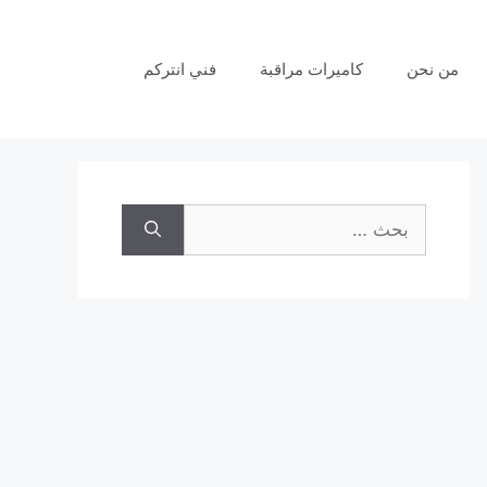
من نحن
كاميرات مراقبة
فني انتركم