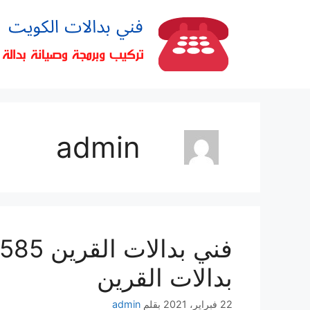
admin
بدالات القرين
22 فبراير، 2021
بقلم
admin