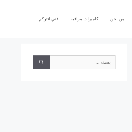
من نحن
كاميرات مراقبة
فني انتركم