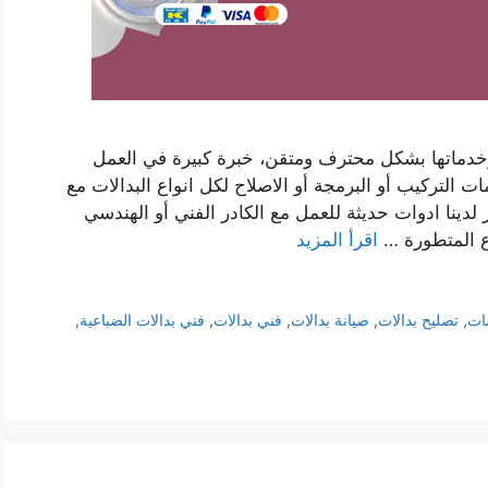
وخدماتها بشكل محترف ومتقن، خبرة كبيرة في العمل
 التركيب أو البرمجة أو الاصلاح لكل انواع البدالات مع
 لدينا ادوات حديثة للعمل مع الكادر الفني أو الهندسي
اع المتطورة …
اقرأ المزيد
ات
,
تصليح بدالات
,
صيانة بدالات
,
فني بدالات
,
فني بدالات الضباعية
,