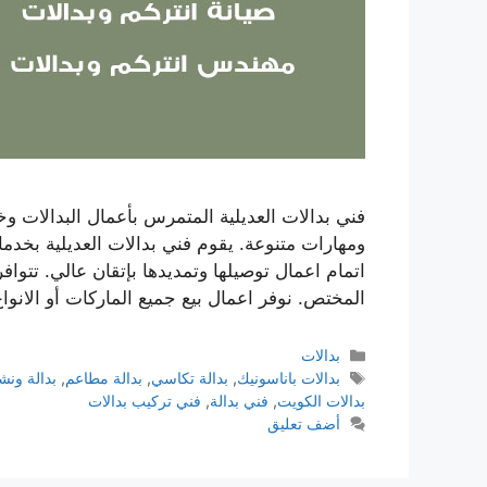
فني بدالات العديلية المتمرس بأعمال البدالات 
ومهارات متنوعة. يقوم فني بدالات العديلية بخدمات
اتمام اعمال توصيلها وتمديدها بإتقان عالي. تتوافر
المختص. نوفر اعمال بيع جميع الماركات أو الانو
بدالات
بدالات باناسونيك
,
بدالة تكاسي
,
بدالة مطاعم
,
بدالة ونش
بدالات الكويت
,
فني بدالة
,
فني تركيب بدالات
أضف تعليق