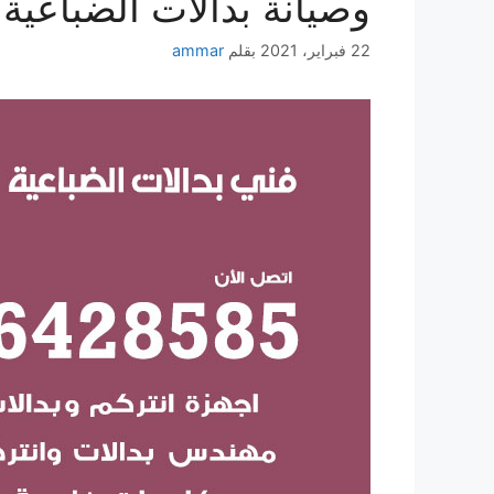
وصيانة بدالات الضباعية
22 فبراير، 2021
بقلم
ammar