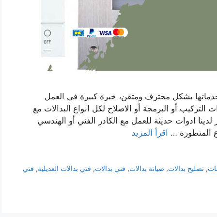
وخدماتها بشكل محترف ومتقن، خبرة كبيرة في العمل
 التركيب أو البرمجة أو الاصلاح لكل انواع البدالات مع
 لدينا ادوات حديثة للعمل مع الكادر الفني أو الهندسي
اع المتطورة …
اقرأ المزيد
ات
,
تصليح بدالات
,
صيانة بدالات
,
فني بدالات
,
فني بدالات العديلية
,
فني