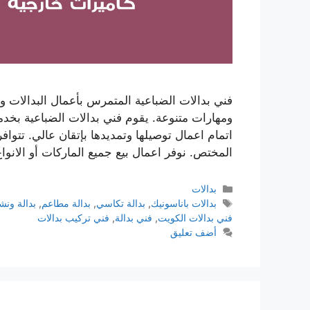
فني بدالات الضباعية المتمرس بأعمال البدالات 
ومهارات متنوعة. يقوم فني بدالات الضباعية بخدمات
اتمام اعمال توصيلها وتمديدها بإتقان عالي. تتوافر
المختص. نوفر اعمال بيع جميع الماركات أو الانو
بدالات
بدالات باناسونيك
,
بدالة تكاسي
,
بدالة مطاعم
,
بدالة ونش
فني بدالات الكويت
,
فني بدالة
,
فني تركيب بدالات
أضف تعليق