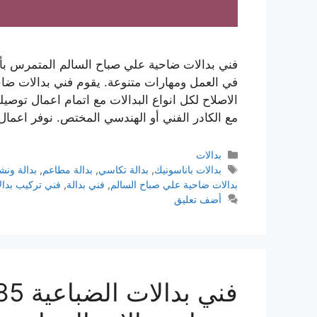
فني بدالات ضاحية علي صباح السالم المتمرس بأ
في العمل ومهارات متنوعة. يقوم فني بدالات ضاح
الاصلاح لكل انواع البدالات مع اتمام اعمال توصيله
مع الكادر الفني أو الهندسي المختص. نوفر اعما
بدالات
بدالات باناسونيك
,
بدالة تكاسي
,
بدالة مطاعم
,
بدالة ونش
بدالات ضاحية علي صباح السالم
,
فني بدالة
,
فني تركيب بدال
أضف تعليق