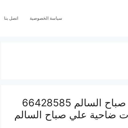
سياسة الخصوصية
اتصل بنا
فني بدالات ضاحية علي صباح السالم 66428585
ات ضاحية علي صباح السالم