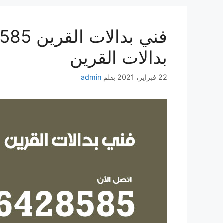
بدالات القرين
22 فبراير، 2021
بقلم
admin