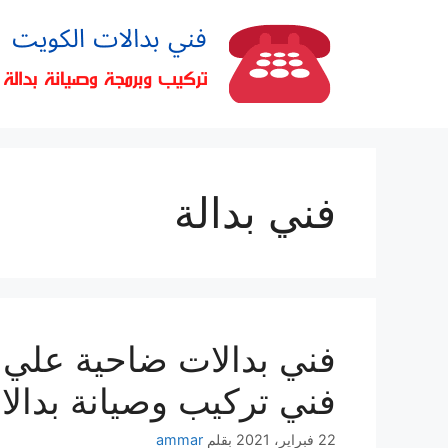
فني بدالة
فني تركيب وصيانة بدال
22 فبراير، 2021
بقلم
ammar