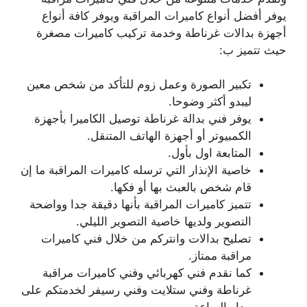
يوفر أفضل أنواع كاميرات المراقبة ويوفر كافة أنواع
أجهزة بدالات غرناطة وخدمة تركيب كاميرات مصغرة
حيث تتميز ب:
تكبير الصورة وعمل زوم للتأكد من شخص معين
ليبدو أكثر وضوحا.
يوفر فني بدالة غرناطة توصيل الكاميرا بأجهزة
الكمبيوتر أو أجهزة الهاتف المتنقل.
المتابعة اول بأول.
خاصية الإنذار التي ترسله كاميرات المراقبة ما إن
قام شخص بالعبث بها أو فكها.
تتميز كاميرات المراقبة بأنها دقيقة جدا وواضحة
التصوير ولديها خاصية التصوير الليلي.
تصليح بدالات وانتركم من خلال فني كاميرات
مراقبة ممتاز.
كما نقدم فني كهربائي وفني كاميرات مراقبة
غرناطة وفني ستلايت وفني رسيفر لخدمتكم على