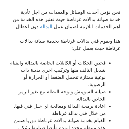
نحن نؤمن أحدث الوسائل والمعدات من اجل تأدية
خدمة صيانة بدالات غرناطة حيث تعتبر هذه الخدمة من
اهم الخدمات اللازمة لضمان عمل
البدالة
دون اعطال.
هذا ويقوم فني بدالات غرناطة بخدمة صيانة بدالات
غرناطة حيث يعمل على:
فحص الجكات أو الكابلات الخاصة بالبدالة والقيام
بتبديل التالف منها وتركيب اخرى بديلة ذات
نوعية ممتازة تتحمل الضغط أو الحرارة أو
الرطوبة.
صيانة السويتش ولوحة النظام مع تغير الرمز
الخاص بالبدالة.
اعادة برمجة البدالة ومعالجة اي خلل فني فيها.
من خلال فني بدالة غرناطة
القيام بخدمة صيانة بدالات غرناطة دوريا ضمن
عقد منتظم محدد المدة وأيضا صيانتها بشكل