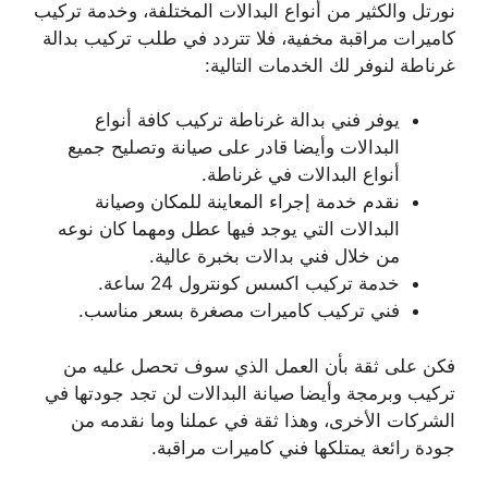
نورتل والكثير من أنواع البدالات المختلفة، وخدمة تركيب
كاميرات مراقبة مخفية، فلا تتردد في طلب تركيب بدالة
غرناطة لنوفر لك الخدمات التالية:
يوفر فني بدالة غرناطة تركيب كافة أنواع
البدالات وأيضا قادر على صيانة وتصليح جميع
أنواع البدالات في غرناطة.
نقدم خدمة إجراء المعاينة للمكان وصيانة
البدالات التي يوجد فيها عطل ومهما كان نوعه
من خلال فني بدالات بخبرة عالية.
خدمة تركيب اكسس كونترول 24 ساعة.
فني تركيب كاميرات مصغرة بسعر مناسب.
فكن على ثقة بأن العمل الذي سوف تحصل عليه من
تركيب وبرمجة وأيضا صيانة البدالات لن تجد جودتها في
الشركات الأخرى، وهذا ثقة في عملنا وما نقدمه من
جودة رائعة يمتلكها فني كاميرات مراقبة.