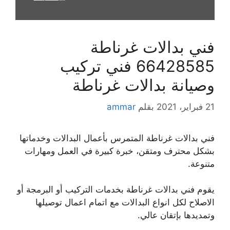
فني بدالات غرناطة
66428585 فني تركيب
وصيانة بدالات غرناطة
21 فبراير، 2021
بقلم
ammar
فني بدالات غرناطة المتمرس بأعمال البدالات وخدماتها
بشكل محترف ومتقن، خبرة كبيرة في العمل ومهارات
متنوعة.
يقوم فني بدالات غرناطة بخدمات التركيب أو البرمجة أو
الاصلاح لكل انواع البدالات مع اتمام اعمال توصيلها
وتمديدها بإتقان عالي.