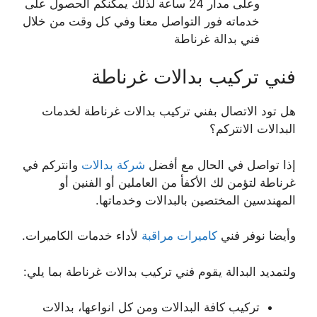
وعلى مدار 24 ساعة لذلك يمكنكم الحصول على
خدماته فور التواصل معنا وفي كل وقت من خلال
فني بدالة غرناطة
فني تركيب بدالات غرناطة
هل تود الاتصال بفني تركيب بدالات غرناطة لخدمات
البدالات الانتركم؟
إذا تواصل في الحال مع أفضل
شركة بدالات
وانتركم في
غرناطة لتؤمن لك الأكفأ من العاملين أو الفنين أو
المهندسين المختصين بالبدالات وخدماتها.
وأيضا نوفر فني
كاميرات مراقبة
لأداء خدمات الكاميرات.
ولتمديد البدالة يقوم فني تركيب بدالات غرناطة بما يلي:
تركيب كافة البدالات ومن كل انواعها، بدالات