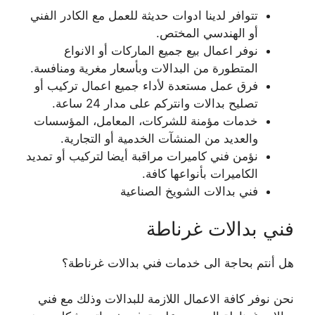
تتوافر لدينا ادوات حديثة للعمل مع الكادر الفني
أو الهندسي المختص.
نوفر اعمال بيع جميع الماركات أو الانواع
المتطورة من البدالات وبأسعار مغرية ومنافسة.
فرق عمل مستعدة لأداء جميع اعمال تركيب أو
تصليح بدالات وانتركم على مدار 24 ساعة.
خدمات مؤمنة للشركات، المعامل، المؤسسات
والعديد من المنشآت الخدمية أو التجارية.
نؤمن فني كاميرات مراقبة أيضا لتركيب أو تمديد
الكاميرات بأنواعها كافة.
فني بدالات الشويخ الصناعية
فني بدالات غرناطة
هل أنتم بحاجة الى خدمات فني بدالات غرناطة؟
نحن نوفر كافة الاعمال اللازمة للبدالات وذلك مع فني