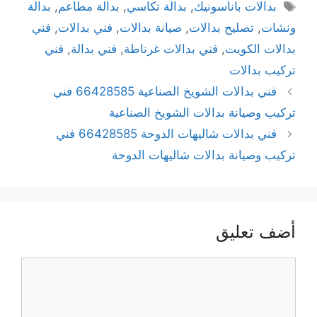
بدالات باناسونيك
,
بدالة تكاسي
,
بدالة مطاعم
,
بدالة
ونشات
,
تصليح بدالات
,
صيانة بدالات
,
فني بدالات
,
فني
بدالات الكويت
,
فني بدالات غرناطة
,
فني بدالة
,
فني
تركيب بدالات
فني بدالات الشويخ الصناعية 66428585 فني
تركيب وصيانة بدالات الشويخ الصناعية
فني بدالات شاليهات الدوحة 66428585 فني
تركيب وصيانة بدالات شاليهات الدوحة
أضف تعليق