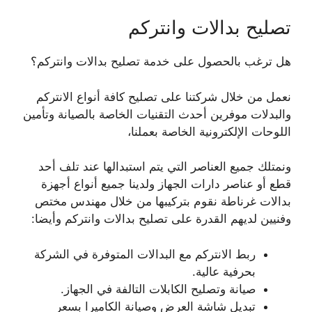
تصليح بدالات وانتركم
هل ترغب بالحصول على خدمة تصليح بدالات وانتركم؟
نعمل من خلال شركتنا على تصليح كافة أنواع الانتركم
والبدلات موفرين أحدث التقنيات الخاصة بالصيانة وتأمين
اللوحات الإلكترونية الخاصة بعملنا،
ونمتلك جميع العناصر التي يتم استبدالها عند تلف أحد
قطع أو عناصر دارات الجهاز ولدينا جميع أنواع أجهزة
بدالات غرناطة نقوم بتركيبها من خلال مهندس مختص
وفنيين لديهم القدرة على تصليح بدالات وانتركم وأيضا:
ربط الانتركم مع البدالات المتوفرة في الشركة
بحرفية عالية.
صيانة وتصليح الكابلات التالفة في الجهاز.
تبديل شاشة العرض وصيانة الكاميرا بسعر