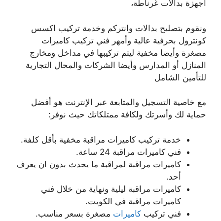
أجهزة بدالات غرناطة،
ونقوم بتصليح بدالات وانتركم وخدمة تركيب اكسس
كونترول بحرفية عالية وأمهر فني تركيب كاميرات
مصغرة وأيضا مخفية ليتم تركيبها في مداخل ومخارج
المنازل أو المدارس وأيضا الشركات والمحال التجارية
للتأمين الشامل
مع خاصية التسجيل والمتابعة عبر الإنترنت هو أفضل
حماية لك وأسرتك ولكافة ممتلكاتك حيث نوفر:
خدمة تركيب كاميرات مراقبة مخفية بأقل كلفة.
فني كاميرات مراقبة 24 ساعة.
كاميرات مراقبة لمراقبة ما يحدث بدون ان يعرف
أحد.
كاميرات مراقبة ليلية ونهاية من خلال فني
كاميرات مراقبة في الكويت.
فني تركيب
كاميرات
مصغرة بسعر مناسب.