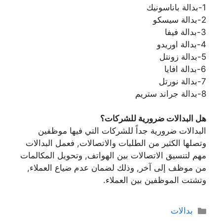
1-بدالة باناسونيك
2-بدالة سيسكو
3-بدالة فيفا
4-بدالة اوريدو
5-بدالة زونتل
6-بدالة افايا
7-بدالة نورتل
8-بدالة جراند ستريم
هل البدالات ضرورية للشركات؟
البدالات ضرورية جداً للشركات التي فيها موظفين
وتصلها الكثير من الطلبات والاتصالات, فعمل البدالات
مهم لتنسيق الاتصالات بين الهواتف, وتحويل المكالمات
من موظف إلى آخر, وذلك لضمان عدم ضياع العملاء,
وتشتت الموظفين بين العملاء.
بدالات