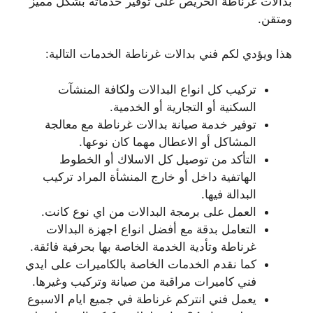
بدالات غرناطة الحريص على توفير خدماته بشكل مميز
ومتقن.
هذا ويؤدي لكم فني بدالات غرناطة الخدمات التالية:
تركيب كل انواع البدالات ولكافة المنشآت
السكنية أو التجارية أو الخدمية.
توفير خدمة صيانة بدالات غرناطة مع معالجة
المشاكل أو الاعطال مهما كان نوعها.
التأكد من توصيل كل الاسلاك أو الخطوط
الهاتفية داخل أو خارج المنشأة المراد تركيب
البدالة فيها.
العمل على برمجة البدالات من اي نوع كانت.
التعامل بدقة مع أفضل انواع اجهزة البدالات
غرناطة وتأدية الخدمة الخاصة بها بحرفية فائقة.
كما نقدم الخدمات الخاصة بالكاميرات على ايدي
فني كاميرات مراقبة من صيانة وتركيب وغيرها.
يعمل فني انتركم غرناطة في جميع ايام الاسبوع