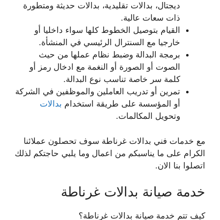
ديجتال، بدالات تقليدية، بدالات حديثة ومتطورة
ذات سعات عالية.
القيام بتوصيل الخطوط كلها سواء داخليا أو
خارجيا مع السنترال الرئيسي في المنشأة.
برمجة البدالة وضبط نظام عملها من حيث
الصوت أو الصورة أو النغمة مع ادخال رمز أو
كلمة سر خاصة تناسب نوع البدالة.
تمرين أو تدريب العاملين والموظفين في الشركة
أو المؤسسة على طريقة استخدام
بدالات
وتحويل المكالمات.
مع خدمات فني بدالات غرناطة سوف تحصلون عملائنا
الكرام على ما يناسبكم من اعمال وما يلبي حاجتكم لذلك
اتصلوا بنا الان.
خدمة صيانة بدالات غرناطة
كيف تتم خدمة صيانة بدالات غرناطة؟