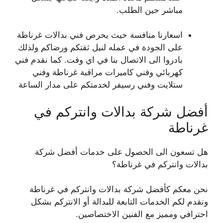
مباشر حين الطلب.
اسعارنا منافسة حيث يحرص فني بدالات غرناطة
على الجودة في عمله لنيل ثقتكم ورضاكم ولذلك
بادروا الى الاتصال بنا في اي وقت. كما نقدم فني
كهربائي وفني كاميرات مراقبة غرناطة وفني
ستلايت وفني رسيفر لخدمتكم على مدار الساعة
أفضل شركة بدالات وانتركم في
غرناطة
هل تسعون الى الحصول على خدمات أفضل شركة
بدالات وانتركم في غرناطة؟
نحن معكم كأفضل شركة بدالات وانتركم في غرناطة
ونقدم لكم الخدمات التابعة للبدالة أو الانتركم بشكل
احترافي ومميز مع الفنين الاختصاصين.