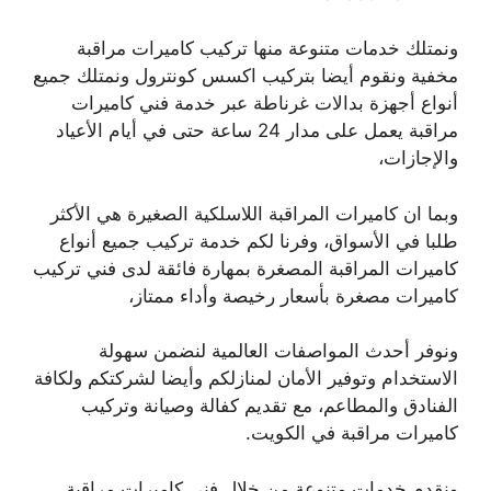
ونمتلك خدمات متنوعة منها تركيب كاميرات مراقبة
مخفية ونقوم أيضا بتركيب اكسس كونترول ونمتلك جميع
أنواع أجهزة بدالات غرناطة عبر خدمة فني كاميرات
مراقبة يعمل على مدار 24 ساعة حتى في أيام الأعياد
والإجازات،
وبما ان كاميرات المراقبة اللاسلكية الصغيرة هي الأكثر
طلبا في الأسواق، وفرنا لكم خدمة تركيب جميع أنواع
كاميرات المراقبة المصغرة بمهارة فائقة لدى فني تركيب
كاميرات مصغرة بأسعار رخيصة وأداء ممتاز،
ونوفر أحدث المواصفات العالمية لنضمن سهولة
الاستخدام وتوفير الأمان لمنازلكم وأيضا لشركتكم ولكافة
الفنادق والمطاعم، مع تقديم كفالة وصيانة وتركيب
كاميرات مراقبة في الكويت.
ونقدم خدمات متنوعة من خلال فني كاميرات مراقبة