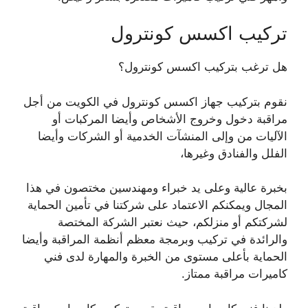
تركيب اكسس كونترول
هل ترغب بتركيب اكسس كونترول؟
نقوم بتركيب جهاز اكسس كونترول في الكويت من أجل
مراقبة دخول وخروج الأشخاص وأيضا المركبات أو
الآليات من وإلى المنشآت الخدمية أو الشركات وأيضا
الفلل والفنادق وغيرها،
بخبرة عالية وعلى يد خبراء ومهندسين مختصون في هذا
المجال ويمكنكم الاعتماد على شركتنا في تأمين الحماية
لشركتكم أو منزلكم، حيث نعتبر الشركة المختصة
والرائدة في تركيب وبرمجة معظم أنظمة المراقبة وأيضا
الحماية بأعلى مستوى من الخبرة والمهارة لدى فني
كاميرات مراقبة ممتاز.