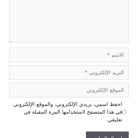
احفظ اسمي، بريدي الإلكتروني، والموقع الإلكتروني
في هذا المتصفح لاستخدامها المرة المقبلة في
تعليقي.