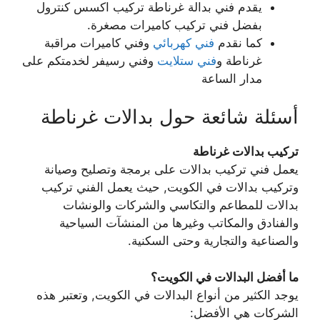
يقدم فني بدالة غرناطة تركيب اكسس كنترول
بفضل فني تركيب كاميرات مصغرة.
كما نقدم
فني كهربائي
وفني كاميرات مراقبة
غرناطة و
فني ستلايت
وفني رسيفر لخدمتكم على
مدار الساعة
أسئلة شائعة حول بدالات غرناطة
تركيب بدالات غرناطة
يعمل فني تركيب بدالات على برمجة وتصليح وصيانة
وتركيب بدالات في الكويت, حيث يعمل الفني تركيب
بدالات للمطاعم والتكاسي والشركات والونشات
والفنادق والمكاتب وغيرها من المنشآت السياحية
والصناعية والتجارية وحتى السكنية.
ما أفضل البدالات في الكويت؟
يوجد الكثير من أنواع البدالات في الكويت, وتعتبر هذه
الشركات هي الأفضل: