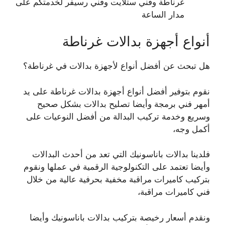
غرناطة وفني ستلايت وفني رسيفر لخدمتكم على
مدار الساعة
أنواع أجهزة بدالات غرناطة
هل تبحث عن أفضل أنواع لأجهزة بدالات في غرناطة؟
نقوم بتوفير أفضل أنواع أجهزة بدالات غرناطة على يد
أمهر فني برمجة وأيضا تصليح بدالات بشكل صحيح
وسريع وخدمة تركيب البدالة من أفضل النوعيات على
أكمل وجه،
فلدينا بدالات باناسونيك التي تعد من أحدث البدالات
وأيضا تعتمد على التكنولوجية الرقمية في عملها ونقوم
بتركيب كاميرات مراقبة مخفية بحرفية عالية من خلال
فني كاميرات مراقبة،
ونقدم أسعار رخيصة بتركيب بدالات باناسونيك وأيضا