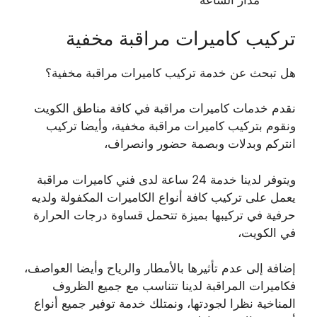
مدار الساعة
تركيب كاميرات مراقبة مخفية
هل تبحث عن خدمة تركيب كاميرات مراقبة مخفية؟
نقدم خدمات كاميرات مراقبة في كافة مناطق الكويت
ونقوم بتركيب كاميرات مراقبة مخفية، وأيضا تركيب
انتركم وبدلات وبصمة حضور وانصراف،
ويتوفر لدينا خدمة 24 ساعة لدى فني كاميرات مراقبة
يعمل على تركيب كافة أنواع الكاميرات المكفولة ولديه
حرفية في تركيبها بميزة تتحمل قساوة درجات الحرارة
في الكويت،
إضافة إلى عدم تأثيرها بالأمطار والرياح وأيضا العواصف،
فكاميرات المراقبة لدينا تتناسب مع جميع الظروف
المناخية نظرا لجودتها، ونمتلك خدمة توفير جميع أنواع