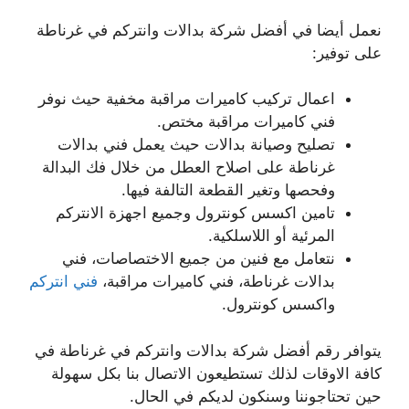
نعمل أيضا في أفضل شركة بدالات وانتركم في غرناطة
على توفير:
اعمال تركيب كاميرات مراقبة مخفية حيث نوفر
فني كاميرات مراقبة مختص.
تصليح وصيانة بدالات حيث يعمل فني بدالات
غرناطة على اصلاح العطل من خلال فك البدالة
وفحصها وتغير القطعة التالفة فيها.
تامين اكسس كونترول وجميع اجهزة الانتركم
المرئية أو اللاسلكية.
نتعامل مع فنين من جميع الاختصاصات، فني
بدالات غرناطة، فني كاميرات مراقبة،
فني انتركم
واكسس كونترول.
يتوافر رقم أفضل شركة بدالات وانتركم في غرناطة في
كافة الاوقات لذلك تستطيعون الاتصال بنا بكل سهولة
حين تحتاجوننا وسنكون لديكم في الحال.