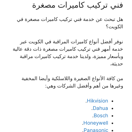
فني تركيب كاميرات مصغرة
هل تبحث عن خدمة فني تركيب كاميرات مصغرة في
الكويت؟
نوفر أفضل أنواع كاميرات المراقبة في الكويت عبر
خدمة أمهر فني تركيب كاميرات مصغرة ذات دقة عالية
وبأسعار مميزة، ولدينا خدمة تركيب كاميرات مراقبة
حديثة،
من كافة الأنواع الصغيرة واللاسلكية وأيضا المخفية
وغيرها من أهم وأفضل الشركات وهي:
.
Hikvision
.
Dahua
.
Bosch
.
Honeywell
.
Panasonic