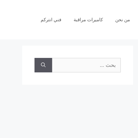
من نحن
كاميرات مراقبة
فني انتركم