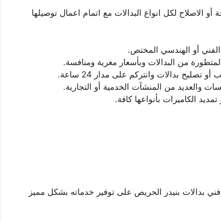
 أو الاصلاح لكل انواع البدالات مع اتمام اعمال توصيلها
 الفني أو الهندسي المختص.
المتطورة من البدالات وبأسعار مغرية ومنافسة.
صليح بدالات وانتركم على مدار 24 ساعة.
ت والعديد من المنشآت الخدمية أو التجارية.
مديد الكاميرات بأنواعها كافة.
ع فني بدالات بنيدر الحريص على توفير خدماته بشكل مميز