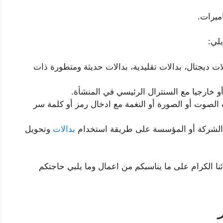
ميرات.
يلي:
لات ديجتال، بدالات تقليدية، بدالات حديثة ومتطورة ذات
و خارجيا مع السنترال الرئيسي في المنشأة.
الصوت أو الصورة أو النغمة مع ادخال رمز أو كلمة سر
 الشركة أو المؤسسة على طريقة استخدام
بدالات
وتحويل
 الكرام على ما يناسبكم من اعمال وما يلبي حاجتكم