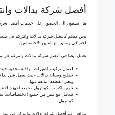
أفضل شركة بدالات وانت
هل تسعون الى الحصول على خدمات أفضل شركة ب
نحن معكم كأفضل شركة بدالات وانتركم في بنيدر ون
احترافي ومميز مع الفنين الاختصاصين.
نعمل أيضا في أفضل شركة بدالات وانتركم في بني
اعمال تركيب كاميرات مراقبة مخفية حيث
تصليح وصيانة بدالات حيث يعمل فني بدال
وتغير القطعة التالفة فيها.
تامين اكسس كونترول وجميع اجهزة الانتركم
نتعامل مع فنين من جميع الاختصاصات، فني
كونترول.
يتوافر رقم أفضل شركة بدالات وانتركم في بنيدر 