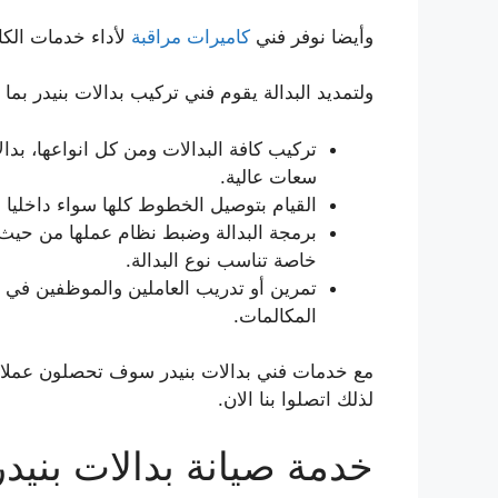
وأيضا نوفر فني
كاميرات مراقبة
لأداء خدمات الكا
ولتمديد البدالة يقوم فني تركيب بدالات بنيدر بما 
تركيب كافة البدالات ومن كل انواعها، بدا
سعات عالية.
القيام بتوصيل الخطوط كلها سواء داخليا أ
برمجة البدالة وضبط نظام عملها من حيث 
خاصة تناسب نوع البدالة.
تمرين أو تدريب العاملين والموظفين في
المكالمات.
مع خدمات فني بدالات بنيدر سوف تحصلون عملائنا
لذلك اتصلوا بنا الان.
خدمة صيانة بدالات بنيدر