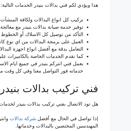
هذا ويؤدي لكم فني بدالات بنيدر الخدمات التالية:
تركيب كل انواع البدالات ولكافة المنشآت ا
توفير خدمة صيانة بدالات بنيدر مع معالجة
التأكد من توصيل كل الاسلاك أو الخطوط اله
العمل على برمجة البدالات من اي نوع كان
التعامل بدقة مع أفضل انواع اجهزة البدالات
كما نقدم الخدمات الخاصة بالكاميرات على
خدماته فور التواصل معنا وفي كل وقت من 
فني تركيب بدالات بنيدر
هل تود الاتصال بفني تركيب بدالات بنيدر لخدمات ا
إذا تواصل في الحال مع أفضل
شركة بدالات
وانتر
المهندسين المختصين بالبدالات وخدماتها.