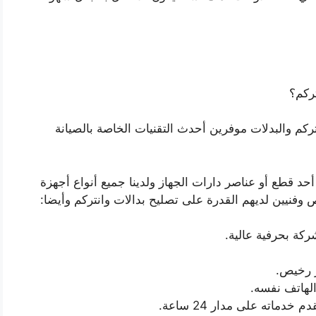
ركم؟
ركم والبدلات موفرين أحدث التقنيات الخاصة بالصيانة
أحد قطع أو عناصر دارات الجهاز ولدينا جميع أنواع أجهزة
 وفنيين لديهم القدرة على تصليح بدالات وانتركم وأيضا:
ركة بحرفية عالية.
ر رخيص.
الهاتف نفسه.
ماته على مدار 24 ساعة.