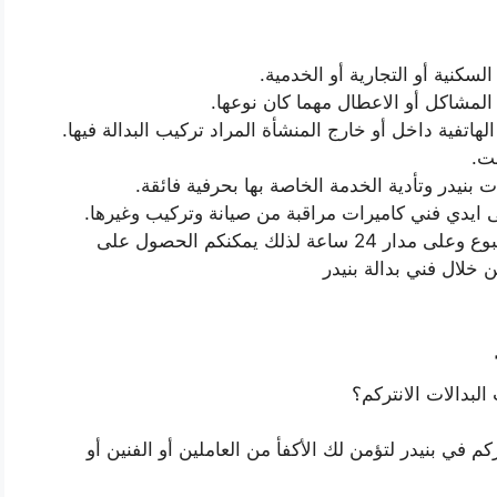
لسكنية أو التجارية أو الخدمية.
 المشاكل أو الاعطال مهما كان نوعها.
اتفية داخل أو خارج المنشأة المراد تركيب البدالة فيها.
ت.
 بنيدر وتأدية الخدمة الخاصة بها بحرفية فائقة.
 ايدي فني كاميرات مراقبة من صيانة وتركيب وغيرها.
يعمل فني انتركم بنيدر في جميع ايام الاسبوع وعلى مدار 24 ساعة لذلك يمكنكم الحصول على
خلال فني بدالة بنيدر
لبدالات الانتركم؟
كم في بنيدر لتؤمن لك الأكفأ من العاملين أو الفنين أو