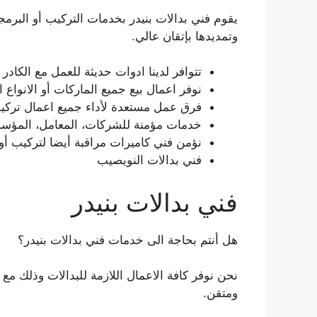
يقوم فني بدالات بنيدر بخدمات التركيب أو البرمجة
وتمديدها بإتقان عالي.
تتوافر لدينا ادوات حديثة للعمل مع الكادر
نوفر اعمال بيع جميع الماركات أو الانواع 
فرق عمل مستعدة لأداء جميع اعمال تركيب أو ت
خدمات مؤمنة للشركات، المعامل، المؤسسا
نؤمن فني كاميرات مراقبة أيضا لتركيب أو ت
فني بدالات النويصيب
فني بدالات بنيدر
هل أنتم بحاجة الى خدمات فني بدالات بنيدر؟
نحن نوفر كافة الاعمال اللازمة للبدالات وذلك م
ومتقن.