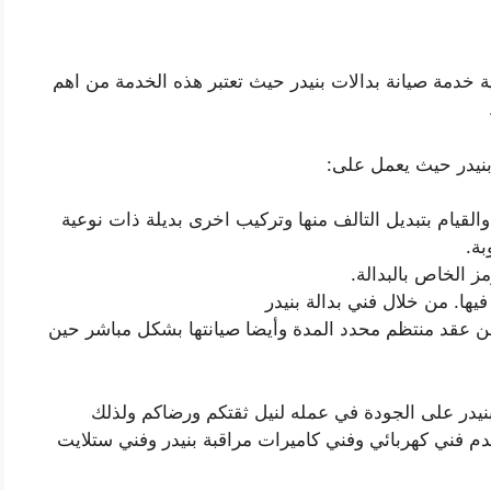
خدمة صيانة بدالات بنيدر حيث تعتبر هذه الخدمة من اهم
 بنيدر حيث يعمل على:
القيام بتبديل التالف منها وتركيب اخرى بديلة ذات نوعية
بة.
ز الخاص بالبدالة.
يها. من خلال فني بدالة بنيدر
ضمن عقد منتظم محدد المدة وأيضا صيانتها بشكل مباشر حين
يدر على الجودة في عمله لنيل ثقتكم ورضاكم ولذلك
قدم فني كهربائي وفني كاميرات مراقبة بنيدر وفني ستلايت