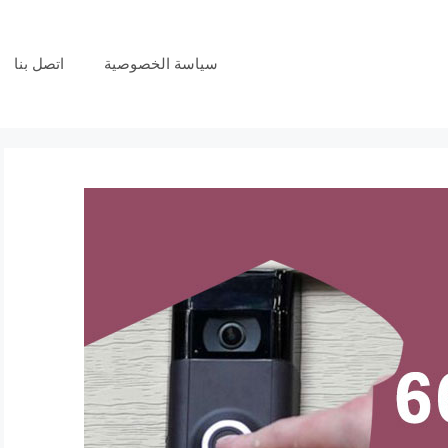
سياسة الخصوصية
اتصل بنا