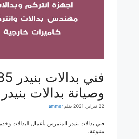
وصيانة بدالات بنيدر
22 فبراير، 2021
بقلم
ammar
فني بدالات بنيدر المتمرس بأعمال البدالات وخد
متنوعة.