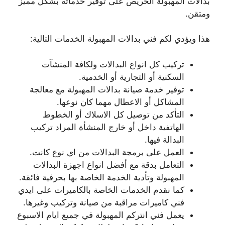
بدالات المهبولة الحريص على توفير خدماته بشكل مميز
ومتقن.
هذا ويؤدي لكم فني بدالات المهبولة الخدمات التالية:
تركيب كل انواع البدالات ولكافة المنشآت
السكنية أو التجارية أو الخدمية.
توفير خدمة صيانة بدالات المهبولة مع معالجة
المشاكل أو الاعطال مهما كان نوعها.
التأكد من توصيل كل الاسلاك أو الخطوط
الهاتفية داخل أو خارج المنشأة المراد تركيب
البدالة فيها.
العمل على برمجة البدالات من اي نوع كانت.
التعامل بدقة مع أفضل انواع اجهزة البدالات
المهبولة وتأدية الخدمة الخاصة بها بحرفية فائقة.
كما نقدم الخدمات الخاصة بالكاميرات على ايدي
فني كاميرات مراقبة من صيانة وتركيب وغيرها.
يعمل فني انتركم المهبولة في جميع ايام الاسبوع