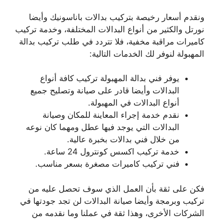
ونقدم أسعار رخيصة بتركيب بدالات باناسونيك وأيضا
نورتل والكثير من أنواع البدالات المختلفة، وخدمة تركيب
كاميرات مراقبة مخفية، فلا تتردد في طلب تركيب بدالة
المهبولة لنوفر لك الخدمات التالية:
يوفر فني بدالة المهبولة تركيب كافة أنواع
البدالات وأيضا قادر على صيانة وتصليح جميع
أنواع البدالات في المهبولة.
نقدم خدمة إجراء المعاينة للمكان وصيانة
البدالات التي يوجد فيها عطل ومهما كان نوعه
من خلال فني بدالات بخبرة عالية.
خدمة تركيب اكسس كونترول 24 ساعة.
فني تركيب كاميرات مصغرة بسعر مناسب.
فكن على ثقة بأن العمل الذي سوف تحصل عليه من
تركيب وبرمجة وأيضا صيانة البدالات لن تجد جودتها في
الشركات الأخرى، وهذا ثقة في عملنا وما نقدمه من