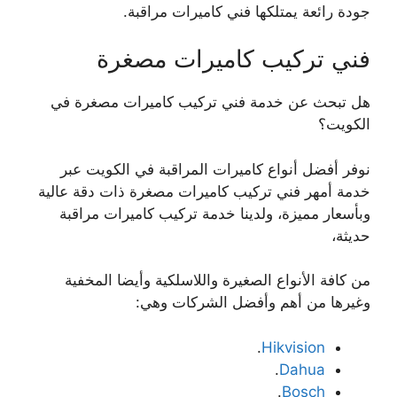
جودة رائعة يمتلكها فني كاميرات مراقبة.
فني تركيب كاميرات مصغرة
هل تبحث عن خدمة فني تركيب كاميرات مصغرة في
الكويت؟
نوفر أفضل أنواع كاميرات المراقبة في الكويت عبر
خدمة أمهر فني تركيب كاميرات مصغرة ذات دقة عالية
وبأسعار مميزة، ولدينا خدمة تركيب كاميرات مراقبة
حديثة،
من كافة الأنواع الصغيرة واللاسلكية وأيضا المخفية
وغيرها من أهم وأفضل الشركات وهي:
.
Hikvision
.
Dahua
.
Bosch