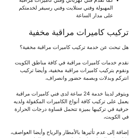
كما نقدم فني كهربائي وفني كاميرات مراقبة
المهبولة وفني ستلايت وفني رسيفر لخدمتكم
على مدار الساعة
تركيب كاميرات مراقبة مخفية
هل تبحث عن خدمة تركيب كاميرات مراقبة مخفية؟
نقدم خدمات كاميرات مراقبة في كافة مناطق الكويت
ونقوم بتركيب كاميرات مراقبة مخفية، وأيضا تركيب
انتركم وبدلات وبصمة حضور وانصراف،
ويتوفر لدينا خدمة 24 ساعة لدى فني كاميرات مراقبة
يعمل على تركيب كافة أنواع الكاميرات المكفولة ولديه
حرفية في تركيبها بميزة تتحمل قساوة درجات الحرارة
في الكويت،
إضافة إلى عدم تأثيرها بالأمطار والرياح وأيضا العواصف،