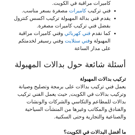
كاميرات مراقبة في الكويت.
فني تركيب
كاميرات
مصغرة بسعر مناسب.
يقدم فني بدالة المهبولة تركيب اكسس كنترول
بفضل فني تركيب كاميرات مصغرة.
كما نقدم
فني كهربائي
وفني كاميرات مراقبة
المهبولة و
فني ستلايت
وفني رسيفر لخدمتكم
على مدار الساعة
أسئلة شائعة حول بدالات المهبولة
تركيب بدالات المهبولة
يعمل فني تركيب بدالات على برمجة وتصليح وصيانة
وتركيب بدالات في الكويت, حيث يعمل الفني تركيب
بدالات للمطاعم والتكاسي والشركات والونشات
والفنادق والمكاتب وغيرها من المنشآت السياحية
والصناعية والتجارية وحتى السكنية.
ما أفضل البدالات في الكويت؟