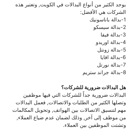
يوجد الكثير من أنواع البدالات في الكويت, وتعتبر هذه
الشركات هي الأفضل:
1-بدالة باناسونيك
2-بدالة سيسكو
3-بدالة فيفا
4-بدالة اوريدو
5-بدالة زونتل
6-بدالة افايا
7-بدالة نورتل
8-بدالة جراند ستريم
هل البدالات ضرورية للشركات؟
البدالات ضرورية جداً للشركات التي فيها موظفين
وتصلها الكثير من الطلبات والاتصالات, فعمل البدالات
مهم لتنسيق الاتصالات بين الهواتف, وتحويل المكالمات
من موظف إلى آخر, وذلك لضمان عدم ضياع العملاء,
وتشتت الموظفين بين العملاء.