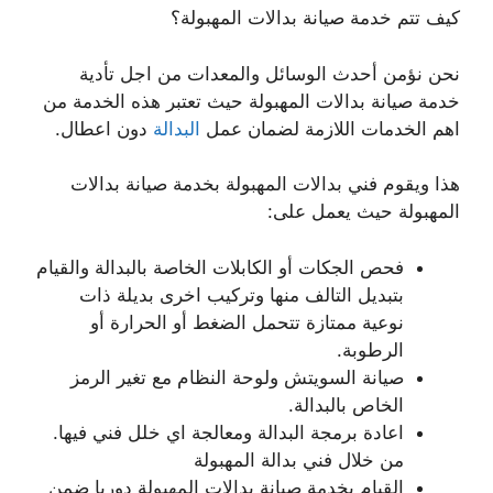
كيف تتم خدمة صيانة بدالات المهبولة؟
نحن نؤمن أحدث الوسائل والمعدات من اجل تأدية
خدمة صيانة بدالات المهبولة حيث تعتبر هذه الخدمة من
اهم الخدمات اللازمة لضمان عمل
البدالة
دون اعطال.
هذا ويقوم فني بدالات المهبولة بخدمة صيانة بدالات
المهبولة حيث يعمل على:
فحص الجكات أو الكابلات الخاصة بالبدالة والقيام
بتبديل التالف منها وتركيب اخرى بديلة ذات
نوعية ممتازة تتحمل الضغط أو الحرارة أو
الرطوبة.
صيانة السويتش ولوحة النظام مع تغير الرمز
الخاص بالبدالة.
اعادة برمجة البدالة ومعالجة اي خلل فني فيها.
من خلال فني بدالة المهبولة
القيام بخدمة صيانة بدالات المهبولة دوريا ضمن