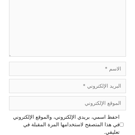
احفظ اسمي، بريدي الإلكتروني، والموقع الإلكتروني
في هذا المتصفح لاستخدامها المرة المقبلة في
تعليقي.