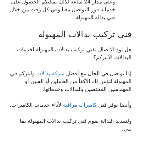
وعلى مدار 24 ساعة لذلك يمكنكم الحصول على
خدماته فور التواصل معنا وفي كل وقت من خلال
فني بدالة المهبولة
فني تركيب بدالات المهبولة
هل تود الاتصال بفني تركيب بدالات المهبولة لخدمات
البدالات الانتركم؟
إذا تواصل في الحال مع أفضل
شركة بدالات
وانتركم في
المهبولة لتؤمن لك الأكفأ من العاملين أو الفنين أو
المهندسين المختصين بالبدالات وخدماتها.
وأيضا نوفر فني
كاميرات مراقبة
لأداء خدمات الكاميرات.
ولتمديد البدالة يقوم فني تركيب بدالات المهبولة بما
يلي: