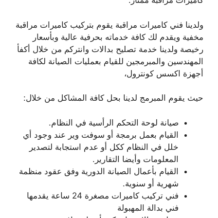
كاميرات مراقبة ممتاز.
ولدينا فني كاميرات مراقبة يقوم بتركيب كاميرات مراقبة
مخفية ويقدم لك كافة خدماته بحرفية عالية وبأسعار
رخيصة ولدينا خدمة تصليح بدالات وانتركم من خلال أكفأ
المهندسين والمبرمجين للقيام بعمليات الصيانة لكافة
أجهزة اكسس كونترول،
حيث يقوم المبرمج لدينا بحل كافة المشاكل من خلال:
صيانة لوحة التحكم الرأسية في النظام.
القيام بعمل برمجة أو سوفت وير عند وجود أي
خلل في النظام ككل أو عدم استجابة لتصدير
المعلومات وأيضا التقارير.
القيام بأعمال الصيانة الدورية وفق عقود منظمة
شهرية أو سنوية.
فني تركيب كاميرات مصغرة 24 ساعة يقدمها
فني بدالة المهبولة