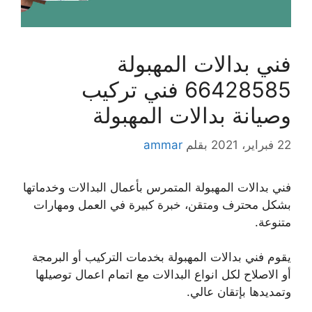
فني بدالات المهبولة
66428585 فني تركيب
وصيانة بدالات المهبولة
22 فبراير، 2021
بقلم
ammar
فني بدالات المهبولة المتمرس بأعمال البدالات وخدماتها
بشكل محترف ومتقن، خبرة كبيرة في العمل ومهارات
متنوعة.
يقوم فني بدالات المهبولة بخدمات التركيب أو البرمجة
أو الاصلاح لكل انواع البدالات مع اتمام اعمال توصيلها
وتمديدها بإتقان عالي.