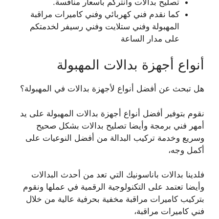
تصليح بدالات وانتركم بأسعار منافسة.
كما نقدم فني كهربائي وفني كاميرات مراقبة
المهبولة وفني ستلايت وفني رسيفر لخدمتكم
على مدار الساعة
أنواع أجهزة بدالات المهبولة
هل تبحث عن أفضل أنواع لأجهزة بدالات في المهبولة؟
نقوم بتوفير أفضل أنواع أجهزة بدالات المهبولة على يد
أمهر فني برمجة وأيضا تصليح بدالات بشكل صحيح
وسريع وخدمة تركيب البدالة من أفضل النوعيات على
أكمل وجه،
فلدينا بدالات باناسونيك التي تعد من أحدث البدالات
وأيضا تعتمد على التكنولوجية الرقمية في عملها ونقوم
بتركيب كاميرات مراقبة مخفية بحرفية عالية من خلال
فني كاميرات مراقبة،