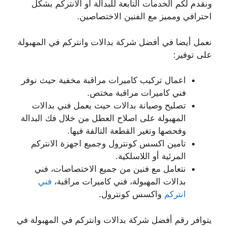
ونقدم لكم الخدمات التابعة للبدالة أو الانتركم بشكل
احترافي ومميز مع الفنين الاختصاصين.
نعمل أيضا في أفضل شركة بدالات وانتركم في المهبولة
على توفير:
اعمال تركيب كاميرات مراقبة مخفية حيث نوفر
فني كاميرات مراقبة مختص.
تصليح وصيانة بدالات حيث يعمل فني بدالات
المهبولة على اصلاح العطل من خلال فك البدالة
وفحصها وتغير القطعة التالفة فيها.
تامين اكسس كونترول وجميع اجهزة الانتركم
المرئية أو اللاسلكية.
نتعامل مع فنين من جميع الاختصاصات، فني
بدالات المهبولة، فني كاميرات مراقبة،
فني
انتركم
واكسس كونترول.
يتوافر رقم أفضل شركة بدالات وانتركم في المهبولة في