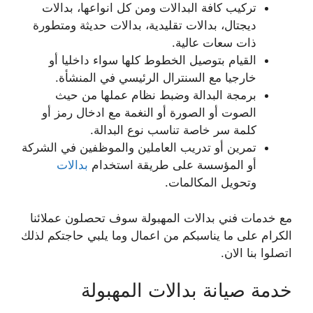
تركيب كافة البدالات ومن كل انواعها، بدالات
ديجتال، بدالات تقليدية، بدالات حديثة ومتطورة
ذات سعات عالية.
القيام بتوصيل الخطوط كلها سواء داخليا أو
خارجيا مع السنترال الرئيسي في المنشأة.
برمجة البدالة وضبط نظام عملها من حيث
الصوت أو الصورة أو النغمة مع ادخال رمز أو
كلمة سر خاصة تناسب نوع البدالة.
تمرين أو تدريب العاملين والموظفين في الشركة
أو المؤسسة على طريقة استخدام
بدالات
وتحويل المكالمات.
مع خدمات فني بدالات المهبولة سوف تحصلون عملائنا
الكرام على ما يناسبكم من اعمال وما يلبي حاجتكم لذلك
اتصلوا بنا الان.
خدمة صيانة بدالات المهبولة