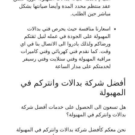
عقد منتظم محدد المدة وأيضا صيانتها بشكل
مباشر حين الطلب.
اسعارنا منافسة حيث يحرص فني بدالات
المهبولة على الجودة في عمله لنيل ثقتكم
ورضاكم ولذلك بادروا الى الاتصال بنا في اي
وقت. كما نقدم فني كهربائي وفني كاميرات
مراقبة المهبولة وفني ستلايت وفني رسيفر
لخدمتكم على مدار الساعة
أفضل شركة بدالات وانتركم في
المهبولة
هل تسعون الى الحصول على خدمات أفضل شركة
بدالات وانتركم في المهبولة؟
نحن معكم كأفضل شركة بدالات وانتركم في المهبولة