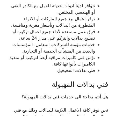
تتوافر لدينا ادوات حديثة للعمل مع الكادر الفني
أو الهندسي المختص.
نوفر اعمال بيع جميع الماركات أو الانواع
المتطورة من البدالات وبأسعار مغرية ومنافسة.
فرق عمل مستعدة لأداء جميع اعمال تركيب أو
تصليح بدالات وانتركم على مدار 24 ساعة.
خدمات مؤمنة للشركات، المعامل، المؤسسات
والعديد من المنشآت الخدمية أو التجارية.
نؤمن فني كاميرات مراقبة أيضا لتركيب أو تمديد
الكاميرات بأنواعها كافة.
فني بدالات الفحيحيل
فني بدالات المهبولة
هل أنتم بحاجة الى خدمات فني بدالات المهبولة؟
نحن نوفر كافة الاعمال اللازمة للبدالات وذلك مع فني