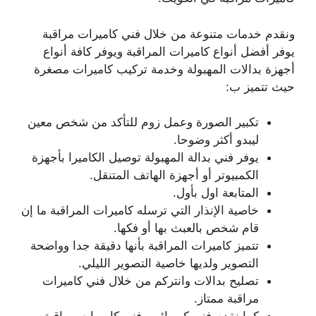
ونقدم خدمات متنوعة من خلال فني كاميرات مراقبة
يوفر أفضل أنواع كاميرات المراقبة ويوفر كافة أنواع
أجهزة بدالات المهبولة وخدمة تركيب كاميرات مصغرة
حيث تتميز ب:
تكبير الصورة وعمل زوم للتأكد من شخص معين
ليبدو أكثر وضوحا.
يوفر فني بدالة المهبولة توصيل الكاميرا بأجهزة
الكمبيوتر أو أجهزة الهاتف المتنقل.
المتابعة اول بأول.
خاصية الإنذار التي ترسله كاميرات المراقبة ما إن
قام شخص بالعبث بها أو فكها.
تتميز كاميرات المراقبة بأنها دقيقة جدا وواضحة
التصوير ولديها خاصية التصوير الليلي.
تصليح بدالات وانتركم من خلال فني كاميرات
مراقبة ممتاز.