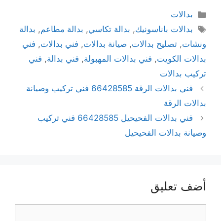
بدالات
بدالات باناسونيك
,
بدالة تكاسي
,
بدالة مطاعم
,
بدالة
ونشات
,
تصليح بدالات
,
صيانة بدالات
,
فني بدالات
,
فني
بدالات الكويت
,
فني بدالات المهبولة
,
فني بدالة
,
فني
تركيب بدالات
فني بدالات الرقة 66428585 فني تركيب وصيانة
بدالات الرقة
فني بدالات الفحيحيل 66428585 فني تركيب
وصيانة بدالات الفحيحيل
أضف تعليق