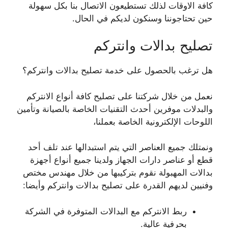
كافة الاوقات لذلك تستطيعون الاتصال بنا بكل سهولة
حين تحتاجوننا وسنكون لديكم في الحال.
تصليح بدالات وانتركم
هل ترغب بالحصول على خدمة تصليح بدالات وانتركم؟
نعمل من خلال شركتنا على تصليح كافة أنواع الانتركم
والبدلات موفرين أحدث التقنيات الخاصة بالصيانة وتأمين
اللوحات الإلكترونية الخاصة بعملنا،
ونمتلك جميع العناصر التي يتم استبدالها عند تلف أحد
قطع أو عناصر دارات الجهاز ولدينا جميع أنواع أجهزة
بدالات المهبولة نقوم بتركيبها من خلال مهندس مختص
وفنيين لديهم القدرة على تصليح بدالات وانتركم وأيضا:
ربط الانتركم مع البدالات المتوفرة في الشركة
بحرفية عالية.