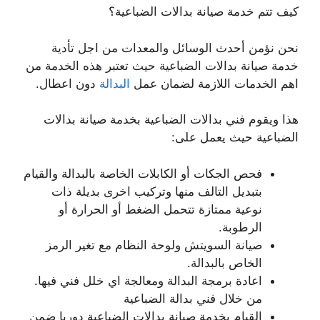
كيف تتم خدمة صيانة بدالات الضباعية؟
نحن نؤمن أحدث الوسائل والمعدات من اجل تأدية
خدمة صيانة بدالات الضباعية حيث تعتبر هذه الخدمة من
اهم الخدمات اللازمة لضمان عمل
البدالة
دون اعطال.
هذا ويقوم فني بدالات الضباعية بخدمة صيانة بدالات
الضباعية حيث يعمل على:
فحص الجكات أو الكابلات الخاصة بالبدالة والقيام
بتبديل التالف منها وتركيب اخرى بديلة ذات
نوعية ممتازة تتحمل الضغط أو الحرارة أو
الرطوبة.
صيانة السويتش ولوحة النظام مع تغير الرمز
الخاص بالبدالة.
اعادة برمجة البدالة ومعالجة اي خلل فني فيها.
من خلال فني بدالة الضباعية
القيام بخدمة صيانة بدالات الضباعية دوريا ضمن