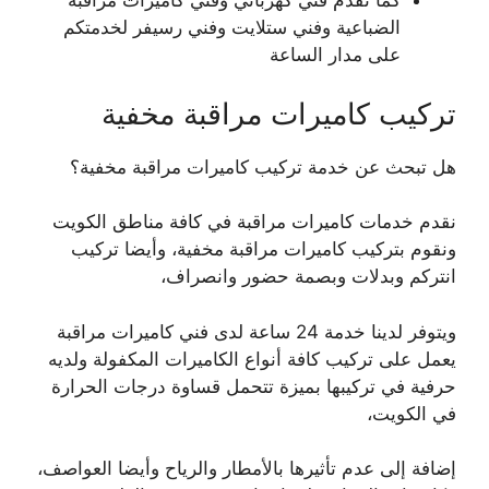
كما نقدم فني كهربائي وفني كاميرات مراقبة
الضباعية وفني ستلايت وفني رسيفر لخدمتكم
على مدار الساعة
تركيب كاميرات مراقبة مخفية
هل تبحث عن خدمة تركيب كاميرات مراقبة مخفية؟
نقدم خدمات كاميرات مراقبة في كافة مناطق الكويت
ونقوم بتركيب كاميرات مراقبة مخفية، وأيضا تركيب
انتركم وبدلات وبصمة حضور وانصراف،
ويتوفر لدينا خدمة 24 ساعة لدى فني كاميرات مراقبة
يعمل على تركيب كافة أنواع الكاميرات المكفولة ولديه
حرفية في تركيبها بميزة تتحمل قساوة درجات الحرارة
في الكويت،
إضافة إلى عدم تأثيرها بالأمطار والرياح وأيضا العواصف،