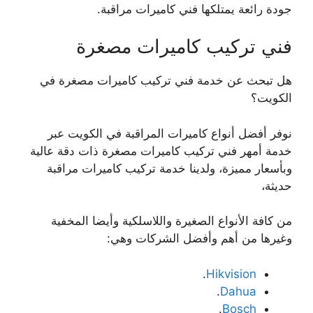
جودة رائعة يمتلكها فني كاميرات مراقبة.
فني تركيب كاميرات مصغرة
هل تبحث عن خدمة فني تركيب كاميرات مصغرة في
الكويت؟
نوفر أفضل أنواع كاميرات المراقبة في الكويت عبر
خدمة أمهر فني تركيب كاميرات مصغرة ذات دقة عالية
وبأسعار مميزة، ولدينا خدمة تركيب كاميرات مراقبة
حديثة،
من كافة الأنواع الصغيرة واللاسلكية وأيضا المخفية
وغيرها من أهم وأفضل الشركات وهي:
.
Hikvision
.
Dahua
.
Bosch