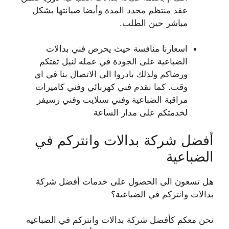
عقد منتظم محدد المدة وأيضا صيانتها بشكل
مباشر حين الطلب.
اسعارنا منافسة حيث يحرص فني بدالات
الضباعية على الجودة في عمله لنيل ثقتكم
ورضاكم ولذلك بادروا الى الاتصال بنا في اي
وقت. كما نقدم فني كهربائي وفني كاميرات
مراقبة الضباعية وفني ستلايت وفني رسيفر
لخدمتكم على مدار الساعة
أفضل شركة بدالات وانتركم في
الضباعية
هل تسعون الى الحصول على خدمات أفضل شركة
بدالات وانتركم في الضباعية؟
نحن معكم كأفضل شركة بدالات وانتركم في الضباعية