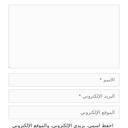
احفظ اسمي، بريدي الإلكتروني، والموقع الإلكتروني