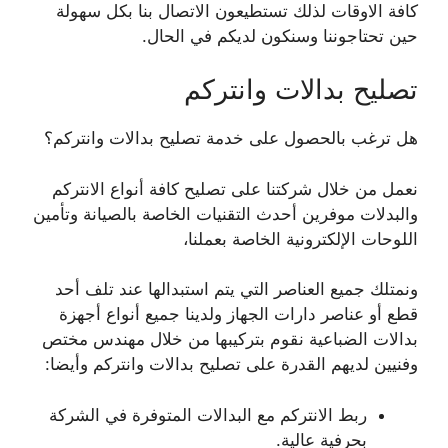
كافة الاوقات لذلك تستطيعون الاتصال بنا بكل سهولة
حين تحتاجوننا وسنكون لديكم في الحال.
تصليح بدالات وانتركم
هل ترغب بالحصول على خدمة تصليح بدالات وانتركم؟
نعمل من خلال شركتنا على تصليح كافة أنواع الانتركم
والبدلات موفرين أحدث التقنيات الخاصة بالصيانة وتأمين
اللوحات الإلكترونية الخاصة بعملنا،
ونمتلك جميع العناصر التي يتم استبدالها عند تلف أحد
قطع أو عناصر دارات الجهاز ولدينا جميع أنواع أجهزة
بدالات الضباعية نقوم بتركيبها من خلال مهندس مختص
وفنيين لديهم القدرة على تصليح بدالات وانتركم وأيضا:
ربط الانتركم مع البدالات المتوفرة في الشركة
بحرفية عالية.