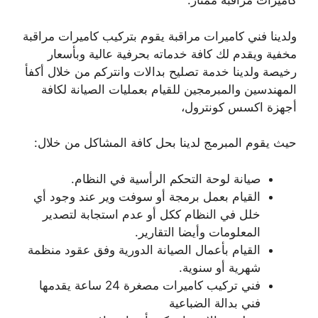
كاميرات مراقبة ممتاز.
ولدينا فني كاميرات مراقبة يقوم بتركيب كاميرات مراقبة
مخفية ويقدم لك كافة خدماته بحرفية عالية وبأسعار
رخيصة ولدينا خدمة تصليح بدالات وانتركم من خلال أكفأ
المهندسين والمبرمجين للقيام بعمليات الصيانة لكافة
أجهزة اكسس كونترول،
حيث يقوم المبرمج لدينا بحل كافة المشاكل من خلال:
صيانة لوحة التحكم الرأسية في النظام.
القيام بعمل برمجة أو سوفت وير عند وجود أي
خلل في النظام ككل أو عدم استجابة لتصدير
المعلومات وأيضا التقارير.
القيام بأعمال الصيانة الدورية وفق عقود منظمة
شهرية أو سنوية.
فني تركيب كاميرات مصغرة 24 ساعة يقدمها
فني بدالة الضباعية