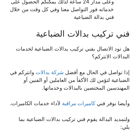
وعلى مدار 24 ساعة لذلك يمكنكم الحصول على
خدماته فور التواصل معنا وفي كل وقت من خلال
فني بدالة الضباعية
فني تركيب بدالات الضباعية
هل تود الاتصال بفني تركيب بدالات الضباعية لخدمات
البدالات الانتركم؟
إذا تواصل في الحال مع أفضل
شركة بدالات
وانتركم في
الضباعية لتؤمن لك الأكفأ من العاملين أو الفنين أو
المهندسين المختصين بالبدالات وخدماتها.
وأيضا نوفر فني
كاميرات مراقبة
لأداء خدمات الكاميرات.
ولتمديد البدالة يقوم فني تركيب بدالات الضباعية بما
يلي: