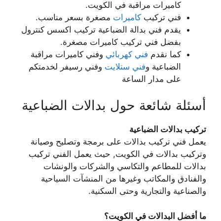
كاميرات مراقبة في الكويت.
فني تركيب
كاميرات
مصغرة بسعر مناسب.
يقدم فني بدالة الضباعية تركيب اكسس كنترول
بفضل فني تركيب كاميرات مصغرة.
كما نقدم
فني كهربائي
وفني كاميرات مراقبة
الضباعية و
فني ستلايت
وفني رسيفر لخدمتكم
على مدار الساعة
أسئلة شائعة حول بدالات الضباعية
تركيب بدالات الضباعية
يعمل فني تركيب بدالات على برمجة وتصليح وصيانة
وتركيب بدالات في الكويت, حيث يعمل الفني تركيب
بدالات للمطاعم والتكاسي والشركات والونشات
والفنادق والمكاتب وغيرها من المنشآت السياحية
والصناعية والتجارية وحتى السكنية.
ما أفضل البدالات في الكويت؟