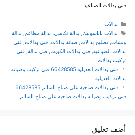
فني بدالات الضباعية
بدالات
بدالات باناسونيك
,
بدالة تكاسي
,
بدالة مطاعم
,
بدالة
ونشات
,
تصليح بدالات
,
صيانة بدالات
,
فني بدالات
,
فني
بدالات الضباعية
,
فني بدالات الكويت
,
فني بدالة
,
فني
تركيب بدالات
فني بدالات العديلية 66428585 فني تركيب وصيانة
بدالات العديلية
فني بدالات ضاحية علي صباح السالم 66428585
فني تركيب وصيانة بدالات ضاحية علي صباح السالم
أضف تعليق