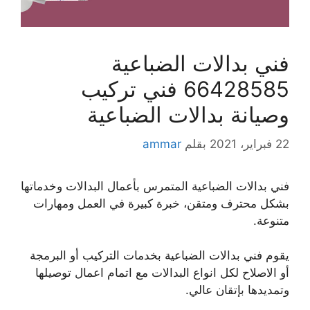
فني بدالات الضباعية
66428585 فني تركيب
وصيانة بدالات الضباعية
22 فبراير، 2021
بقلم
ammar
فني بدالات الضباعية المتمرس بأعمال البدالات وخدماتها
بشكل محترف ومتقن، خبرة كبيرة في العمل ومهارات
متنوعة.
يقوم فني بدالات الضباعية بخدمات التركيب أو البرمجة
أو الاصلاح لكل انواع البدالات مع اتمام اعمال توصيلها
وتمديدها بإتقان عالي.