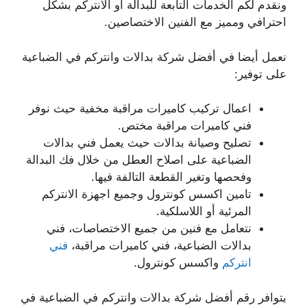
ونقدم لكم الخدمات التابعة للبدالة أو الانتركم بشكل
احترافي ومميز مع الفنين الاختصاصين.
نعمل أيضا في أفضل شركة بدالات وانتركم في الضباعية
على توفير:
اعمال تركيب كاميرات مراقبة مخفية حيث نوفر
فني كاميرات مراقبة مختص.
تصليح وصيانة بدالات حيث يعمل فني بدالات
الضباعية على اصلاح العطل من خلال فك البدالة
وفحصها وتغير القطعة التالفة فيها.
تامين اكسس كونترول وجميع اجهزة الانتركم
المرئية أو اللاسلكية.
نتعامل مع فنين من جميع الاختصاصات، فني
بدالات الضباعية، فني كاميرات مراقبة،
فني
انتركم
واكسس كونترول.
يتوافر رقم أفضل شركة بدالات وانتركم في الضباعية في