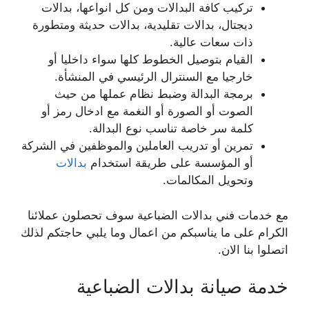
تركيب كافة البدالات ومن كل انواعها، بدالات
ديجتال، بدالات تقليدية، بدالات حديثة ومتطورة
ذات سعات عالية.
القيام بتوصيل الخطوط كلها سواء داخليا أو
خارجيا مع السنترال الرئيسي في المنشأة.
برمجة البدالة وضبط نظام عملها من حيث
الصوت أو الصورة أو النغمة مع ادخال رمز أو
كلمة سر خاصة تناسب نوع البدالة.
تمرين أو تدريب العاملين والموظفين في الشركة
أو المؤسسة على طريقة استخدام
بدالات
وتحويل المكالمات.
مع خدمات فني بدالات الضباعية سوف تحصلون عملائنا
الكرام على ما يناسبكم من اعمال وما يلبي حاجتكم لذلك
اتصلوا بنا الان.
خدمة صيانة بدالات الضباعية