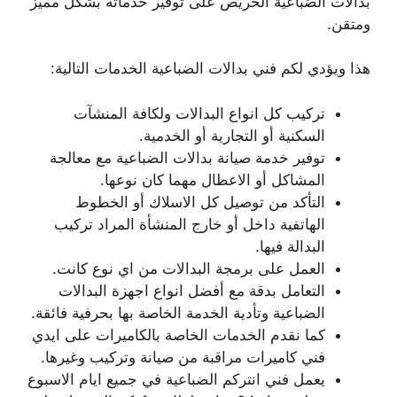
بدالات الضباعية الحريص على توفير خدماته بشكل مميز
ومتقن.
هذا ويؤدي لكم فني بدالات الضباعية الخدمات التالية:
تركيب كل انواع البدالات ولكافة المنشآت
السكنية أو التجارية أو الخدمية.
توفير خدمة صيانة بدالات الضباعية مع معالجة
المشاكل أو الاعطال مهما كان نوعها.
التأكد من توصيل كل الاسلاك أو الخطوط
الهاتفية داخل أو خارج المنشأة المراد تركيب
البدالة فيها.
العمل على برمجة البدالات من اي نوع كانت.
التعامل بدقة مع أفضل انواع اجهزة البدالات
الضباعية وتأدية الخدمة الخاصة بها بحرفية فائقة.
كما نقدم الخدمات الخاصة بالكاميرات على ايدي
فني كاميرات مراقبة من صيانة وتركيب وغيرها.
يعمل فني انتركم الضباعية في جميع ايام الاسبوع