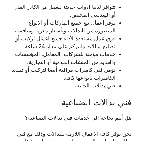
تتوافر لدينا ادوات حديثة للعمل مع الكادر الفني
أو الهندسي المختص.
نوفر اعمال بيع جميع الماركات أو الانواع
المتطورة من البدالات وبأسعار مغرية ومنافسة.
فرق عمل مستعدة لأداء جميع اعمال تركيب أو
تصليح بدالات وانتركم على مدار 24 ساعة.
خدمات مؤمنة للشركات، المعامل، المؤسسات
والعديد من المنشآت الخدمية أو التجارية.
نؤمن فني كاميرات مراقبة أيضا لتركيب أو تمديد
الكاميرات بأنواعها كافة.
فني بدالات الجليعة
فني بدالات الضباعية
هل أنتم بحاجة الى خدمات فني بدالات الضباعية؟
نحن نوفر كافة الاعمال اللازمة للبدالات وذلك مع فني