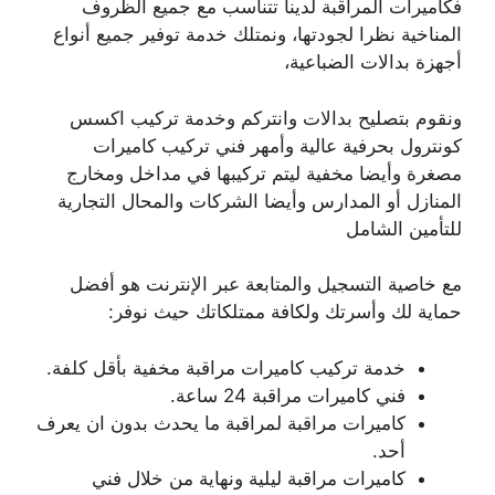
فكاميرات المراقبة لدينا تتناسب مع جميع الظروف
المناخية نظرا لجودتها، ونمتلك خدمة توفير جميع أنواع
أجهزة بدالات الضباعية،
ونقوم بتصليح بدالات وانتركم وخدمة تركيب اكسس
كونترول بحرفية عالية وأمهر فني تركيب كاميرات
مصغرة وأيضا مخفية ليتم تركيبها في مداخل ومخارج
المنازل أو المدارس وأيضا الشركات والمحال التجارية
للتأمين الشامل
مع خاصية التسجيل والمتابعة عبر الإنترنت هو أفضل
حماية لك وأسرتك ولكافة ممتلكاتك حيث نوفر:
خدمة تركيب كاميرات مراقبة مخفية بأقل كلفة.
فني كاميرات مراقبة 24 ساعة.
كاميرات مراقبة لمراقبة ما يحدث بدون ان يعرف
أحد.
كاميرات مراقبة ليلية ونهاية من خلال فني