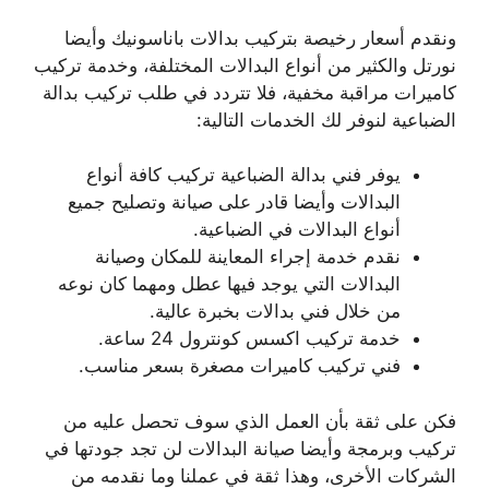
ونقدم أسعار رخيصة بتركيب بدالات باناسونيك وأيضا
نورتل والكثير من أنواع البدالات المختلفة، وخدمة تركيب
كاميرات مراقبة مخفية، فلا تتردد في طلب تركيب بدالة
الضباعية لنوفر لك الخدمات التالية:
يوفر فني بدالة الضباعية تركيب كافة أنواع
البدالات وأيضا قادر على صيانة وتصليح جميع
أنواع البدالات في الضباعية.
نقدم خدمة إجراء المعاينة للمكان وصيانة
البدالات التي يوجد فيها عطل ومهما كان نوعه
من خلال فني بدالات بخبرة عالية.
خدمة تركيب اكسس كونترول 24 ساعة.
فني تركيب كاميرات مصغرة بسعر مناسب.
فكن على ثقة بأن العمل الذي سوف تحصل عليه من
تركيب وبرمجة وأيضا صيانة البدالات لن تجد جودتها في
الشركات الأخرى، وهذا ثقة في عملنا وما نقدمه من