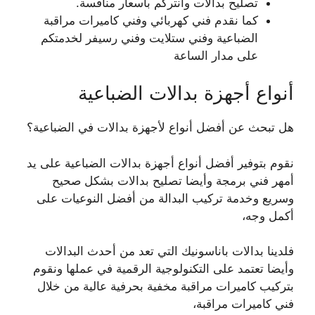
تصليح بدالات وانتركم بأسعار منافسة.
كما نقدم فني كهربائي وفني كاميرات مراقبة
الضباعية وفني ستلايت وفني رسيفر لخدمتكم
على مدار الساعة
أنواع أجهزة بدالات الضباعية
هل تبحث عن أفضل أنواع لأجهزة بدالات في الضباعية؟
نقوم بتوفير أفضل أنواع أجهزة بدالات الضباعية على يد
أمهر فني برمجة وأيضا تصليح بدالات بشكل صحيح
وسريع وخدمة تركيب البدالة من أفضل النوعيات على
أكمل وجه،
فلدينا بدالات باناسونيك التي تعد من أحدث البدالات
وأيضا تعتمد على التكنولوجية الرقمية في عملها ونقوم
بتركيب كاميرات مراقبة مخفية بحرفية عالية من خلال
فني كاميرات مراقبة،