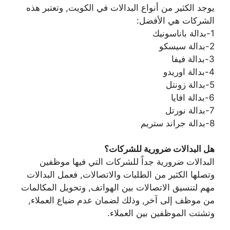
يوجد الكثير من أنواع البدالات في الكويت, وتعتبر هذه
الشركات هي الأفضل:
1-بدالة باناسونيك
2-بدالة سيسكو
3-بدالة فيفا
4-بدالة اوريدو
5-بدالة زونتل
6-بدالة افايا
7-بدالة نورتل
8-بدالة جراند ستريم
هل البدالات ضرورية للشركات؟
البدالات ضرورية جداً للشركات التي فيها موظفين
وتصلها الكثير من الطلبات والاتصالات, فعمل البدالات
مهم لتنسيق الاتصالات بين الهواتف, وتحويل المكالمات
من موظف إلى آخر, وذلك لضمان عدم ضياع العملاء,
وتشتت الموظفين بين العملاء.