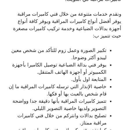
ونقدم خدمات متنوعة من خلال فني كاميرات مراقبة
يوفر أفضل أنواع كاميرات المراقبة ويوفر كافة أنواع
أجهزة بدالات الضباعية وخدمة تركيب كاميرات مصغرة
حيث تتميز ب:
تكبير الصورة وعمل زوم للتأكد من شخص معين
ليبدو أكثر وضوحا.
يوفر فني بدالة الضباعية توصيل الكاميرا بأجهزة
الكمبيوتر أو أجهزة الهاتف المتنقل.
المتابعة اول بأول.
خاصية الإنذار التي ترسله كاميرات المراقبة ما إن
قام شخص بالعبث بها أو فكها.
تتميز كاميرات المراقبة بأنها دقيقة جدا وواضحة
التصوير ولديها خاصية التصوير الليلي.
تصليح بدالات وانتركم من خلال فني كاميرات
مراقبة ممتاز.