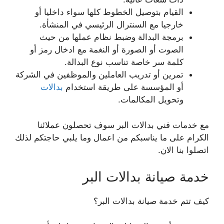
القيام بتوصيل الخطوط كلها سواء داخليا أو
خارجيا مع السنترال الرئيسي في المنشأة.
برمجة البدالة وضبط نظام عملها من حيث
الصوت أو الصورة أو النغمة مع ادخال رمز أو
كلمة سر خاصة تناسب نوع البدالة.
تمرين أو تدريب العاملين والموظفين في الشركة
أو المؤسسة على طريقة استخدام
بدالات
وتحويل المكالمات.
مع خدمات فني بدالات البر سوف تحصلون عملائنا
الكرام على ما يناسبكم من اعمال وما يلبي حاجتكم لذلك
اتصلوا بنا الان.
خدمة صيانة بدالات البر
كيف تتم خدمة صيانة بدالات البر؟