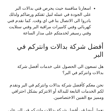
اسعارنا منافسة حيث يحرص فني بدالات البر
على الجودة في عمله لنيل ثقتكم ورضاكم ولذلك
بادروا الى الاتصال بنا في اي وقت. كما نقدم فني
كهربائي وفني كاميرات مراقبة البر وفني ستلايت
وفني رسيفر لخدمتكم على مدار الساعة
أفضل شركة بدالات وانتركم في
البر
هل تسعون الى الحصول على خدمات أفضل شركة
بدالات وانتركم في البر؟
نحن معكم كأفضل شركة بدالات وانتركم في البر ونقدم
لكم الخدمات التابعة للبدالة أو الانتركم بشكل احترافي
ومميز مع الفنين الاختصاصين.
نعمل أيضا في أفضل شركة بدالات وانتركم في البر على