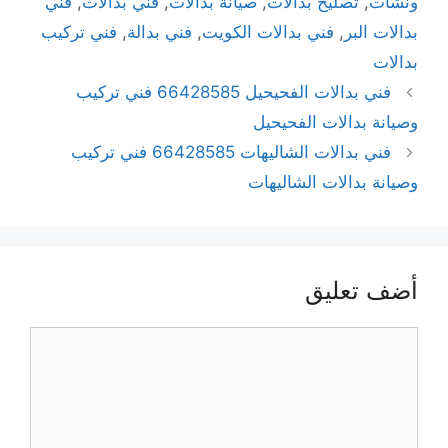
ونشات
,
تصليح بدالات
,
صيانة بدالات
,
فني بدالات
,
فني
بدالات البر
,
فني بدالات الكويت
,
فني بدالة
,
فني تركيب
بدالات
فني بدالات الفحيحيل 66428585 فني تركيب
وصيانة بدالات الفحيحيل
فني بدالات الشاليهات 66428585 فني تركيب
وصيانة بدالات الشاليهات
أضف تعليق