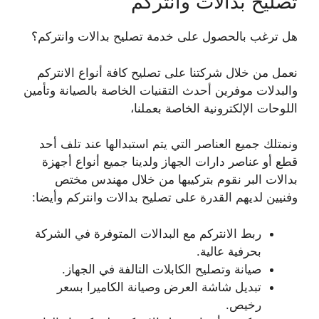
تصليح بدالات وانتركم
هل ترغب بالحصول على خدمة تصليح بدالات وانتركم؟
نعمل من خلال شركتنا على تصليح كافة أنواع الانتركم
والبدلات موفرين أحدث التقنيات الخاصة بالصيانة وتأمين
اللوحات الإلكترونية الخاصة بعملنا،
ونمتلك جميع العناصر التي يتم استبدالها عند تلف أحد
قطع أو عناصر دارات الجهاز ولدينا جميع أنواع أجهزة
بدالات البر نقوم بتركيبها من خلال مهندس مختص
وفنيين لديهم القدرة على تصليح بدالات وانتركم وأيضا:
ربط الانتركم مع البدالات المتوفرة في الشركة
بحرفية عالية.
صيانة وتصليح الكابلات التالفة في الجهاز.
تبديل شاشة العرض وصيانة الكاميرا بسعر
رخيص.