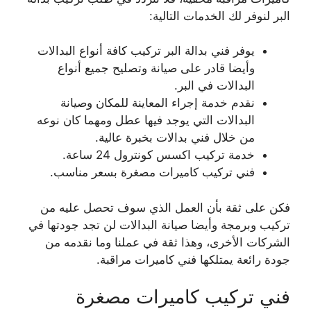
البر لنوفر لك الخدمات التالية:
يوفر فني بدالة البر تركيب كافة أنواع البدالات
وأيضا قادر على صيانة وتصليح جميع أنواع
البدالات في البر.
نقدم خدمة إجراء المعاينة للمكان وصيانة
البدالات التي يوجد فيها عطل ومهما كان نوعه
من خلال فني بدالات بخبرة عالية.
خدمة تركيب اكسس كونترول 24 ساعة.
فني تركيب كاميرات مصغرة بسعر مناسب.
فكن على ثقة بأن العمل الذي سوف تحصل عليه من
تركيب وبرمجة وأيضا صيانة البدالات لن تجد جودتها في
الشركات الأخرى، وهذا ثقة في عملنا وما نقدمه من
جودة رائعة يمتلكها فني كاميرات مراقبة.
فني تركيب كاميرات مصغرة