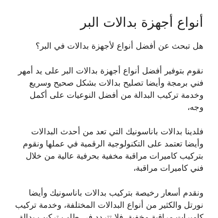
أنواع أجهزة بدالات البر
هل تبحث عن أفضل أنواع لأجهزة بدالات في البر؟
نقوم بتوفير أفضل أنواع أجهزة بدالات البر على يد أمهر
فني برمجة وأيضا تصليح بدالات بشكل صحيح وسريع
وخدمة تركيب البدالة من أفضل النوعيات على أكمل
وجه،
فلدينا بدالات باناسونيك التي تعد من أحدث البدالات
وأيضا تعتمد على التكنولوجية الرقمية في عملها ونقوم
بتركيب كاميرات مراقبة مخفية بحرفية عالية من خلال
فني كاميرات مراقبة،
ونقدم أسعار رخيصة بتركيب بدالات باناسونيك وأيضا
نورتل والكثير من أنواع البدالات المختلفة، وخدمة تركيب
كاميرات مراقبة مخفية، فلا تتردد في طلب تركيب بدالة