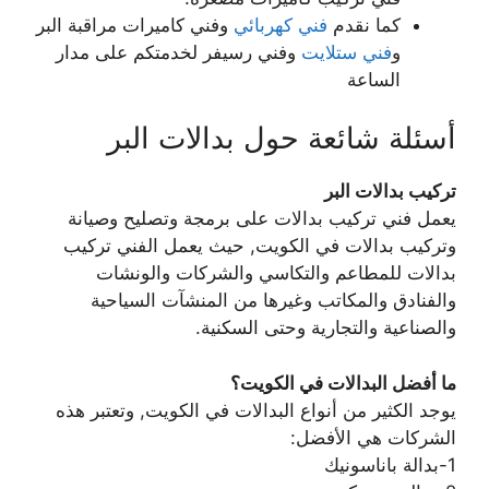
كما نقدم
فني كهربائي
وفني كاميرات مراقبة البر
و
فني ستلايت
وفني رسيفر لخدمتكم على مدار
الساعة
أسئلة شائعة حول بدالات البر
تركيب بدالات البر
يعمل فني تركيب بدالات على برمجة وتصليح وصيانة
وتركيب بدالات في الكويت, حيث يعمل الفني تركيب
بدالات للمطاعم والتكاسي والشركات والونشات
والفنادق والمكاتب وغيرها من المنشآت السياحية
والصناعية والتجارية وحتى السكنية.
ما أفضل البدالات في الكويت؟
يوجد الكثير من أنواع البدالات في الكويت, وتعتبر هذه
الشركات هي الأفضل:
1-بدالة باناسونيك