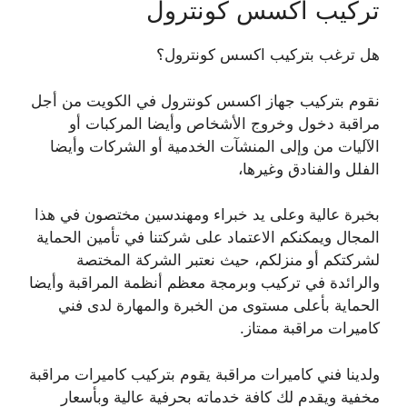
تركيب اكسس كونترول
هل ترغب بتركيب اكسس كونترول؟
نقوم بتركيب جهاز اكسس كونترول في الكويت من أجل
مراقبة دخول وخروج الأشخاص وأيضا المركبات أو
الآليات من وإلى المنشآت الخدمية أو الشركات وأيضا
الفلل والفنادق وغيرها،
بخبرة عالية وعلى يد خبراء ومهندسين مختصون في هذا
المجال ويمكنكم الاعتماد على شركتنا في تأمين الحماية
لشركتكم أو منزلكم، حيث نعتبر الشركة المختصة
والرائدة في تركيب وبرمجة معظم أنظمة المراقبة وأيضا
الحماية بأعلى مستوى من الخبرة والمهارة لدى فني
كاميرات مراقبة ممتاز.
ولدينا فني كاميرات مراقبة يقوم بتركيب كاميرات مراقبة
مخفية ويقدم لك كافة خدماته بحرفية عالية وبأسعار