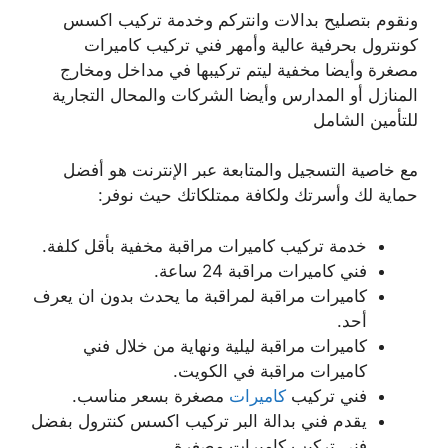
ونقوم بتصليح بدالات وانتركم وخدمة تركيب اكسس
كونترول بحرفية عالية وأمهر فني تركيب كاميرات
مصغرة وأيضا مخفية ليتم تركيبها في مداخل ومخارج
المنازل أو المدارس وأيضا الشركات والمحال التجارية
للتأمين الشامل
مع خاصية التسجيل والمتابعة عبر الإنترنت هو أفضل
حماية لك وأسرتك ولكافة ممتلكاتك حيث نوفر:
خدمة تركيب كاميرات مراقبة مخفية بأقل كلفة.
فني كاميرات مراقبة 24 ساعة.
كاميرات مراقبة لمراقبة ما يحدث بدون ان يعرف
أحد.
كاميرات مراقبة ليلية ونهاية من خلال فني
كاميرات مراقبة في الكويت.
فني تركيب
كاميرات
مصغرة بسعر مناسب.
يقدم فني بدالة البر تركيب اكسس كنترول بفضل
فني تركيب كاميرات مصغرة.