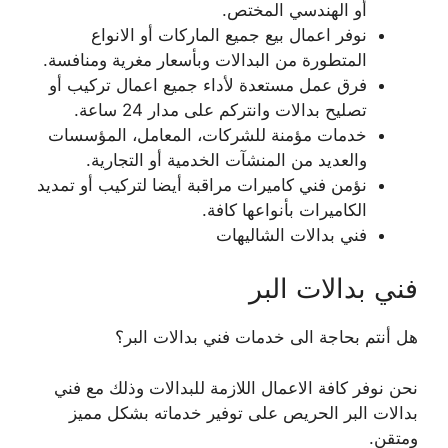
أو الهندسي المختص.
نوفر اعمال بيع جميع الماركات أو الانواع
المتطورة من البدالات وبأسعار مغرية ومنافسة.
فرق عمل مستعدة لأداء جميع اعمال تركيب أو
تصليح بدالات وانتركم على مدار 24 ساعة.
خدمات مؤمنة للشركات، المعامل، المؤسسات
والعديد من المنشآت الخدمية أو التجارية.
نؤمن فني كاميرات مراقبة أيضا لتركيب أو تمديد
الكاميرات بأنواعها كافة.
فني بدالات الشاليهات
فني بدالات البر
هل أنتم بحاجة الى خدمات فني بدالات البر؟
نحن نوفر كافة الاعمال اللازمة للبدالات وذلك مع فني
بدالات البر الحريص على توفير خدماته بشكل مميز
ومتقن.