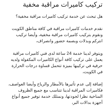
تركيب كاميرات مراقبة مخفية
هل تبحث عن خدمة تركيب كاميرات مراقبة مخفية؟
نقدم خدمات كاميرات مراقبة في كافة مناطق الكويت
ونقوم بتركيب كاميرات مراقبة مخفية، وأيضا تركيب
انتركم وبدلات وبصمة حضور وانصراف،
ويتوفر لدينا خدمة 24 ساعة لدى فني كاميرات مراقبة
يعمل على تركيب كافة أنواع الكاميرات المكفولة ولديه
حرفية في تركيبها بميزة تتحمل قساوة درجات الحرارة
في الكويت،
إضافة إلى عدم تأثيرها بالأمطار والرياح وأيضا العواصف،
فكاميرات المراقبة لدينا تتناسب مع جميع الظروف
المناخية نظرا لجودتها، ونمتلك خدمة توفير جميع أنواع
أجهزة بدالات البر،