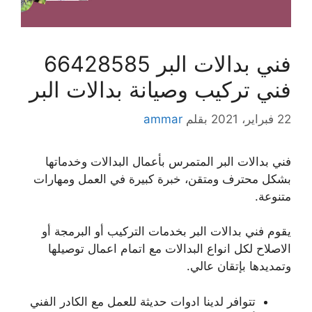
فني بدالات البر 66428585
فني تركيب وصيانة بدالات البر
22 فبراير، 2021
بقلم
ammar
فني بدالات البر المتمرس بأعمال البدالات وخدماتها
بشكل محترف ومتقن، خبرة كبيرة في العمل ومهارات
متنوعة.
يقوم فني بدالات البر بخدمات التركيب أو البرمجة أو
الاصلاح لكل انواع البدالات مع اتمام اعمال توصيلها
وتمديدها بإتقان عالي.
تتوافر لدينا ادوات حديثة للعمل مع الكادر الفني