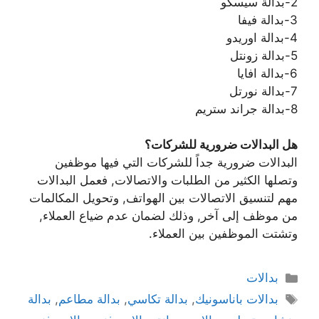
2-بدالة سيسكو
3-بدالة فيفا
4-بدالة اوريدو
5-بدالة زونتل
6-بدالة افايا
7-بدالة نورتل
8-بدالة جراند ستريم
هل البدالات ضرورية للشركات؟
البدالات ضرورية جداً للشركات التي فيها موظفين
وتصلها الكثير من الطلبات والاتصالات, فعمل البدالات
مهم لتنسيق الاتصالات بين الهواتف, وتحويل المكالمات
من موظف إلى آخر, وذلك لضمان عدم ضياع العملاء,
وتشتت الموظفين بين العملاء.
بدالات
بدالات باناسونيك
,
بدالة تكاسي
,
بدالة مطاعم
,
بدالة