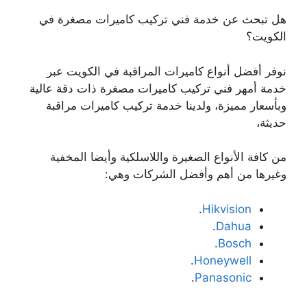
هل تبحث عن خدمة فني تركيب كاميرات مصغرة في
الكويت؟
نوفر أفضل أنواع كاميرات المراقبة في الكويت عبر
خدمة أمهر فني تركيب كاميرات مصغرة ذات دقة عالية
وبأسعار مميزة، ولدينا خدمة تركيب كاميرات مراقبة
حديثة،
من كافة الأنواع الصغيرة واللاسلكية وأيضا المخفية
وغيرها من أهم وأفضل الشركات وهي:
.
Hikvision
.
Dahua
.
Bosch
.
Honeywell
.
Panasonic