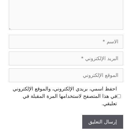
احفظ اسمي، بريدي الإلكتروني، والموقع الإلكتروني
في هذا المتصفح لاستخدامها المرة المقبلة في
تعليقي.