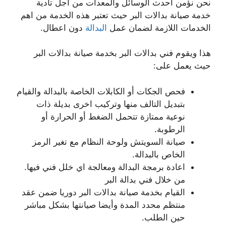
نحن نؤمن أحدث الوسائل والمعدات من اجل تأدية
خدمة صيانة بدالات البر حيث تعتبر هذه الخدمة من اهم
الخدمات اللازمة لضمان عمل
البدالة
دون اعطال.
هذا ويقوم فني بدالات البر بخدمة صيانة بدالات البر
حيث يعمل على:
فحص الجكات أو الكابلات الخاصة بالبدالة والقيام
بتبديل التالف منها وتركيب اخرى بديلة ذات
نوعية ممتازة تتحمل الضغط أو الحرارة أو
الرطوبة.
صيانة السويتش ولوحة النظام مع تغير الرمز
الخاص بالبدالة.
اعادة برمجة البدالة ومعالجة اي خلل فني فيها.
من خلال فني بدالة البر
القيام بخدمة صيانة بدالات البر دوريا ضمن عقد
منتظم محدد المدة وأيضا صيانتها بشكل مباشر
حين الطلب.