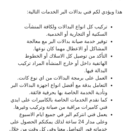
هذا ويؤدي لكم فني بدالات البر الخدمات التالية:
تركيب كل انواع البدالات ولكافة المنشآت
السكنية أو التجارية أو الخدمية.
توفير خدمة صيانة بدالات البر مع معالجة
المشاكل أو الاعطال مهما كان نوعها.
التأكد من توصيل كل الاسلاك أو الخطوط
الهاتفية داخل أو خارج المنشأة المراد تركيب
البدالة فيها.
العمل على برمجة البدالات من اي نوع كانت.
التعامل بدقة مع أفضل انواع اجهزة البدالات البر
وتأدية الخدمة الخاصة بها بحرفية فائقة.
كما نقدم الخدمات الخاصة بالكاميرات على ايدي
فني كاميرات مراقبة من صيانة وتركيب وغيرها.
يعمل فني انتركم البر في جميع ايام الاسبوع
وعلى مدار 24 ساعة لذلك يمكنكم الحصول على
خدماته فور التواصل معنا وفي كل وقت من خلال