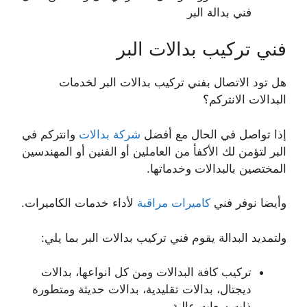
فني بدالة البر
فني تركيب بدالات البر
هل تود الاتصال بفني تركيب بدالات البر لخدمات
البدالات الانتركم؟
إذا تواصل في الحال مع أفضل
شركة بدالات
وانتركم في
البر لتؤمن لك الأكفأ من العاملين أو الفنين أو المهندسين
المختصين بالبدالات وخدماتها.
وأيضا نوفر فني
كاميرات مراقبة
لأداء خدمات الكاميرات.
ولتمديد البدالة يقوم فني تركيب بدالات البر بما يلي:
تركيب كافة البدالات ومن كل انواعها، بدالات
ديجتال، بدالات تقليدية، بدالات حديثة ومتطورة
ذات سعات عالية.