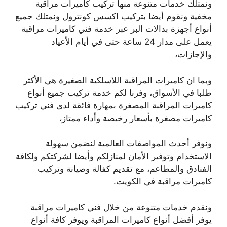
ونمتلك خدمات متنوعة منها تركيب كاميرات مراقبة
مخفية ونقوم أيضا بتركيب اكسس كونترول ونمتلك جميع
أنواع أجهزة بدالات البر عبر خدمة فني كاميرات مراقبة
يعمل على مدار 24 ساعة حتى في أيام الأعياد
والإجازات،
وبما ان كاميرات المراقبة اللاسلكية الصغيرة هي الأكثر
طلبا في الأسواق، وفرنا لكم خدمة تركيب جميع أنواع
كاميرات المراقبة المصغرة بمهارة فائقة لدى فني تركيب
كاميرات مصغرة بأسعار رخيصة وأداء ممتاز،
ونوفر أحدث المواصفات العالمية لنضمن سهولة
الاستخدام وتوفير الأمان لمنازلكم وأيضا لشركتكم ولكافة
الفنادق والمطاعم، مع تقديم كفالة وصيانة وتركيب
كاميرات مراقبة في الكويت.
ونقدم خدمات متنوعة من خلال فني كاميرات مراقبة
يوفر أفضل أنواع كاميرات المراقبة ويوفر كافة أنواع