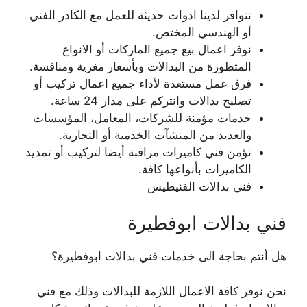
تتوافر لدينا ادوات حديثة للعمل مع الكادر الفني
أو الهندسي المختص.
نوفر اعمال بيع جميع الماركات أو الانواع
المتطورة من البدالات وبأسعار مغرية ومنافسة.
فرق عمل مستعدة لأداء جميع اعمال تركيب أو
تصليح بدالات وانتركم على مدار 24 ساعة.
خدمات مؤمنة للشركات، المعامل، المؤسسات
والعديد من المنشآت الخدمية أو التجارية.
نؤمن فني كاميرات مراقبة أيضا لتركيب أو تمديد
الكاميرات بأنواعها كافة.
فني بدالات الفنيطيس
فني بدالات ابوفطيرة
هل أنتم بحاجة الى خدمات فني بدالات ابوفطيرة؟
نحن نوفر كافة الاعمال اللازمة للبدالات وذلك مع فني