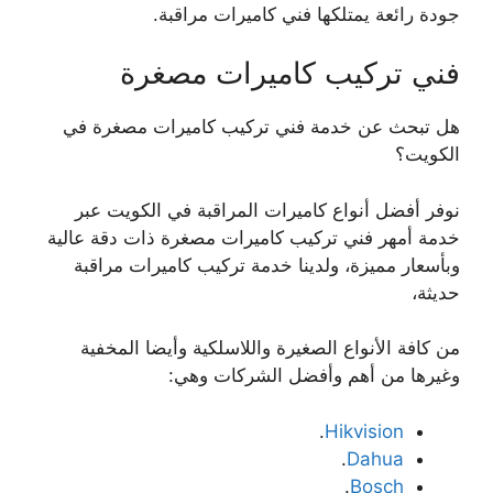
جودة رائعة يمتلكها فني كاميرات مراقبة.
فني تركيب كاميرات مصغرة
هل تبحث عن خدمة فني تركيب كاميرات مصغرة في
الكويت؟
نوفر أفضل أنواع كاميرات المراقبة في الكويت عبر
خدمة أمهر فني تركيب كاميرات مصغرة ذات دقة عالية
وبأسعار مميزة، ولدينا خدمة تركيب كاميرات مراقبة
حديثة،
من كافة الأنواع الصغيرة واللاسلكية وأيضا المخفية
وغيرها من أهم وأفضل الشركات وهي:
.
Hikvision
.
Dahua
.
Bosch