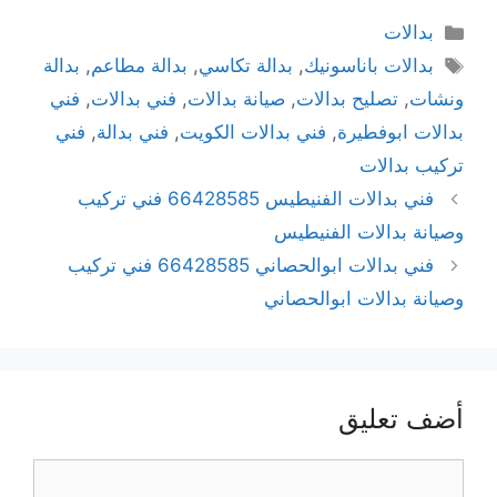
بدالات
بدالات باناسونيك
,
بدالة تكاسي
,
بدالة مطاعم
,
بدالة
ونشات
,
تصليح بدالات
,
صيانة بدالات
,
فني بدالات
,
فني
بدالات ابوفطيرة
,
فني بدالات الكويت
,
فني بدالة
,
فني
تركيب بدالات
فني بدالات الفنيطيس 66428585 فني تركيب
وصيانة بدالات الفنيطيس
فني بدالات ابوالحصاني 66428585 فني تركيب
وصيانة بدالات ابوالحصاني
أضف تعليق