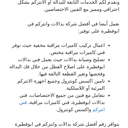
ونقدم لكم الخدمات التابعة للبدالة أو الانتركم بشكل
احترافي ومميز مع الفنين الاختصاصين.
نعمل أيضا في أفضل شركة بدالات وانتركم في
ابوفطيرة على توفير:
اعمال تركيب كاميرات مراقبة مخفية حيث نوفر
فني كاميرات مراقبة مختص.
تصليح وصيانة بدالات حيث يعمل فني بدالات
ابوفطيرة على اصلاح العطل من خلال فك البدالة
وفحصها وتغير القطعة التالفة فيها.
تامين اكسس كونترول وجميع اجهزة الانتركم
المرئية أو اللاسلكية.
نتعامل مع فنين من جميع الاختصاصات، فني
بدالات ابوفطيرة، فني كاميرات مراقبة،
فني
انتركم
واكسس كونترول.
يتوافر رقم أفضل شركة بدالات وانتركم في ابوفطيرة