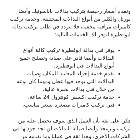
ونقدم أسعار رخيصة بتركيب بدالات باناسونيك وأيضا
نورتل والكثير من أنواع البدالات المختلفة، وخدمة تركيب
كاميرات مراقبة مخفية، فلا تتردد في طلب تركيب بدالة
ابوفطيرة لنوفر لك الخدمات التالية:
يوفر فني بدالة ابوفطيرة تركيب كافة أنواع
البدالات وأيضا قادر على صيانة وتصليح جميع
أنواع البدالات في ابوفطيرة.
نقدم خدمة إجراء المعاينة للمكان وصيانة
البدالات التي يوجد فيها عطل ومهما كان نوعه
من خلال فني بدالات بخبرة عالية.
خدمة تركيب اكسس كونترول 24 ساعة.
فني تركيب كاميرات مصغرة بسعر مناسب.
فكن على ثقة بأن العمل الذي سوف تحصل عليه من
تركيب وبرمجة وأيضا صيانة البدالات لن تجد جودتها في
الشركات الأخرى، وهذا ثقة في عملنا وما نقدمه من