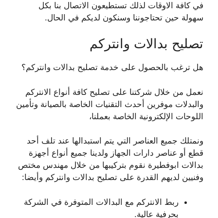
في كافة الاوقات لذلك تستطيعون الاتصال بنا بكل
سهولة حين تحتاجوننا وسنكون لديكم في الحال.
تصليح بدالات وانتركم
هل ترغب بالحصول على خدمة تصليح بدالات وانتركم؟
نعمل من خلال شركتنا على تصليح كافة أنواع الانتركم
والبدلات موفرين أحدث التقنيات الخاصة بالصيانة وتأمين
اللوحات الإلكترونية الخاصة بعملنا،
ونمتلك جميع العناصر التي يتم استبدالها عند تلف أحد
قطع أو عناصر دارات الجهاز ولدينا جميع أنواع أجهزة
بدالات ابوفطيرة نقوم بتركيبها من خلال مهندس مختص
وفنيين لديهم القدرة على تصليح بدالات وانتركم وأيضا:
ربط الانتركم مع البدالات المتوفرة في الشركة
بحرفية عالية.