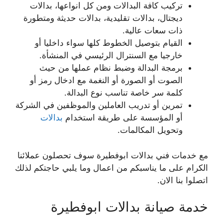
تركيب كافة البدالات ومن كل انواعها، بدالات
ديجتال، بدالات تقليدية، بدالات حديثة ومتطورة
ذات سعات عالية.
القيام بتوصيل الخطوط كلها سواء داخليا أو
خارجيا مع السنترال الرئيسي في المنشأة.
برمجة البدالة وضبط نظام عملها من حيث
الصوت أو الصورة أو النغمة مع ادخال رمز أو
كلمة سر خاصة تناسب نوع البدالة.
تمرين أو تدريب العاملين والموظفين في الشركة
أو المؤسسة على طريقة استخدام
بدالات
وتحويل المكالمات.
مع خدمات فني بدالات ابوفطيرة سوف تحصلون عملائنا
الكرام على ما يناسبكم من اعمال وما يلبي حاجتكم لذلك
اتصلوا بنا الان.
خدمة صيانة بدالات ابوفطيرة