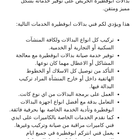
بدالات ابوفطيرة الحريص على توفير خدماته بشكل
مميز ومتقن.
هذا ويؤدي لكم فني بدالات ابوفطيرة الخدمات التالية:
تركيب كل انواع البدالات ولكافة المنشآت
السكنية أو التجارية أو الخدمية.
توفير خدمة صيانة بدالات ابوفطيرة مع معالجة
المشاكل أو الاعطال مهما كان نوعها.
التأكد من توصيل كل الاسلاك أو الخطوط
الهاتفية داخل أو خارج المنشأة المراد تركيب
البدالة فيها.
العمل على برمجة البدالات من اي نوع كانت.
التعامل بدقة مع أفضل انواع اجهزة البدالات
ابوفطيرة وتأدية الخدمة الخاصة بها بحرفية فائقة.
كما نقدم الخدمات الخاصة بالكاميرات على ايدي
فني كاميرات مراقبة من صيانة وتركيب وغيرها.
يعمل فني انتركم ابوفطيرة في جميع ايام