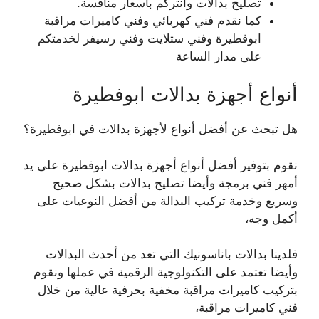
تصليح بدالات وانتركم بأسعار منافسة.
كما نقدم فني كهربائي وفني كاميرات مراقبة
ابوفطيرة وفني ستلايت وفني رسيفر لخدمتكم
على مدار الساعة
أنواع أجهزة بدالات ابوفطيرة
هل تبحث عن أفضل أنواع لأجهزة بدالات في ابوفطيرة؟
نقوم بتوفير أفضل أنواع أجهزة بدالات ابوفطيرة على يد
أمهر فني برمجة وأيضا تصليح بدالات بشكل صحيح
وسريع وخدمة تركيب البدالة من أفضل النوعيات على
أكمل وجه،
فلدينا بدالات باناسونيك التي تعد من أحدث البدالات
وأيضا تعتمد على التكنولوجية الرقمية في عملها ونقوم
بتركيب كاميرات مراقبة مخفية بحرفية عالية من خلال
فني كاميرات مراقبة،