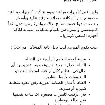
كاميرات مراقبة ممتاز.
ولدينا فني كاميرات مراقبة يقوم بتركيب كاميرات مراقبة
مخفية ويقدم لك كافة خدماته بحرفية عالية وبأسعار
رخيصة ولدينا خدمة تصليح بدالات وانتركم من خلال أكفأ
المهندسين والمبرمجين للقيام بعمليات الصيانة لكافة
أجهزة اكسس كونترول،
حيث يقوم المبرمج لدينا بحل كافة المشاكل من خلال:
صيانة لوحة التحكم الرأسية في النظام.
القيام بعمل برمجة أو سوفت وير عند وجود أي
خلل في النظام ككل أو عدم استجابة لتصدير
المعلومات وأيضا التقارير.
القيام بأعمال الصيانة الدورية وفق عقود منظمة
شهرية أو سنوية.
فني تركيب كاميرات مصغرة 24 ساعة يقدمها
فني بدالة ابوفطيرة