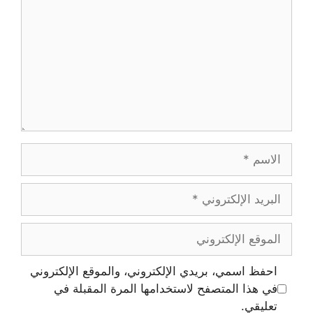
احفظ اسمي، بريدي الإلكتروني، والموقع الإلكتروني
في هذا المتصفح لاستخدامها المرة المقبلة في
تعليقي.