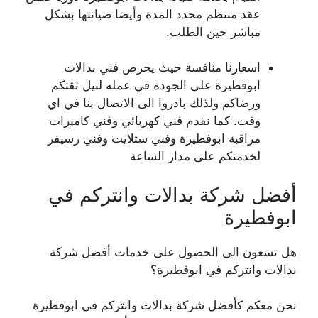
عقد منتظم محدد المدة وأيضا صيانتها بشكل
مباشر حين الطلب.
اسعارنا منافسة حيث يحرص فني بدالات
ابوفطيرة على الجودة في عمله لنيل ثقتكم
ورضاكم ولذلك بادروا الى الاتصال بنا في اي
وقت. كما نقدم فني كهربائي وفني كاميرات
مراقبة ابوفطيرة وفني ستلايت وفني رسيفر
لخدمتكم على مدار الساعة
أفضل شركة بدالات وانتركم في
ابوفطيرة
هل تسعون الى الحصول على خدمات أفضل شركة
بدالات وانتركم في ابوفطيرة؟
نحن معكم كأفضل شركة بدالات وانتركم في ابوفطيرة