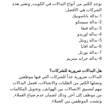
يوجد الكثير من أنواع البدالات في الكويت, وتعتبر هذه
الشركات هي الأفضل:
1-بدالة باناسونيك
2-بدالة سيسكو
3-بدالة فيفا
4-بدالة اوريدو
5-بدالة زونتل
6-بدالة افايا
7-بدالة نورتل
8-بدالة جراند ستريم
هل البدالات ضرورية للشركات؟
البدالات ضرورية جداً للشركات التي فيها موظفين
وتصلها الكثير من الطلبات والاتصالات, فعمل البدالات
مهم لتنسيق الاتصالات بين الهواتف, وتحويل المكالمات
من موظف إلى آخر, وذلك لضمان عدم ضياع العملاء,
وتشتت الموظفين بين العملاء.