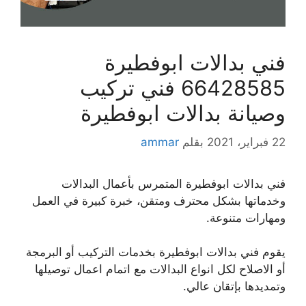
فني بدالات ابوفطيرة
66428585 فني تركيب
وصيانة بدالات ابوفطيرة
22 فبراير، 2021
بقلم
ammar
فني بدالات ابوفطيرة المتمرس بأعمال البدالات
وخدماتها بشكل محترف ومتقن، خبرة كبيرة في العمل
ومهارات متنوعة.
يقوم فني بدالات ابوفطيرة بخدمات التركيب أو البرمجة
أو الاصلاح لكل انواع البدالات مع اتمام اعمال توصيلها
وتمديدها بإتقان عالي.