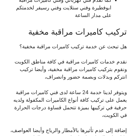
كما نقدم فني كهربائي وفني كاميرات مراقبة
ابوفطيرة وفني ستلايت وفني رسيفر لخدمتكم
على مدار الساعة
تركيب كاميرات مراقبة مخفية
هل تبحث عن خدمة تركيب كاميرات مراقبة مخفية؟
نقدم خدمات كاميرات مراقبة في كافة مناطق الكويت
ونقوم بتركيب كاميرات مراقبة مخفية، وأيضا تركيب
انتركم وبدلات وبصمة حضور وانصراف،
ويتوفر لدينا خدمة 24 ساعة لدى فني كاميرات مراقبة
يعمل على تركيب كافة أنواع الكاميرات المكفولة ولديه
حرفية في تركيبها بميزة تتحمل قساوة درجات الحرارة
في الكويت،
إضافة إلى عدم تأثيرها بالأمطار والرياح وأيضا العواصف،