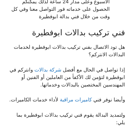
الاسبوع وعلى مدار 24 ساعة لذلك يمكنكم
الحصول على خدماته فور التواصل معنا وفي كل
وقت من خلال فني بدالة ابوفطيرة
فني تركيب بدالات ابوفطيرة
هل تود الاتصال بفني تركيب بدالات ابوفطيرة لخدمات
البدالات الانتركم؟
إذا تواصل في الحال مع أفضل
شركة بدالات
وانتركم في
ابوفطيرة لتؤمن لك الأكفأ من العاملين أو الفنين أو
المهندسين المختصين بالبدالات وخدماتها.
وأيضا نوفر فني
كاميرات مراقبة
لأداء خدمات الكاميرات.
ولتمديد البدالة يقوم فني تركيب بدالات ابوفطيرة بما
يلي: