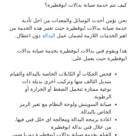
كيف تتم خدمة صيانة بدالات ابوفطيرة؟
نحن نؤمن أحدث الوسائل والمعدات من اجل تأدية
خدمة صيانة بدالات ابوفطيرة حيث تعتبر هذه الخدمة من
اهم الخدمات اللازمة لضمان عمل
البدالة
دون اعطال.
هذا ويقوم فني بدالات ابوفطيرة بخدمة صيانة بدالات
ابوفطيرة حيث يعمل على:
فحص الجكات أو الكابلات الخاصة بالبدالة والقيام
بتبديل التالف منها وتركيب اخرى بديلة ذات
نوعية ممتازة تتحمل الضغط أو الحرارة أو
الرطوبة.
صيانة السويتش ولوحة النظام مع تغير الرمز
الخاص بالبدالة.
اعادة برمجة البدالة ومعالجة اي خلل فني فيها.
من خلال فني بدالة ابوفطيرة
القيام بخدمة صيانة بدالات ابوفطيرة دوريا ضمن