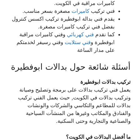
كاميرات مراقبة في الكويت.
فني تركيب
كاميرات
مصغرة بسعر مناسب.
يقدم فني بدالة ابوفطيرة تركيب اكسس كنترول
بفضل فني تركيب كاميرات مصغرة.
كما نقدم
فني كهربائي
وفني كاميرات مراقبة
ابوفطيرة و
فني ستلايت
وفني رسيفر لخدمتكم
على مدار الساعة
أسئلة شائعة حول بدالات ابوفطيرة
تركيب بدالات ابوفطيرة
يعمل فني تركيب بدالات على برمجة وتصليح وصيانة
وتركيب بدالات في الكويت, حيث يعمل الفني تركيب
بدالات للمطاعم والتكاسي والشركات والونشات
والفنادق والمكاتب وغيرها من المنشآت السياحية
والصناعية والتجارية وحتى السكنية.
ما أفضل البدالات في الكويت؟