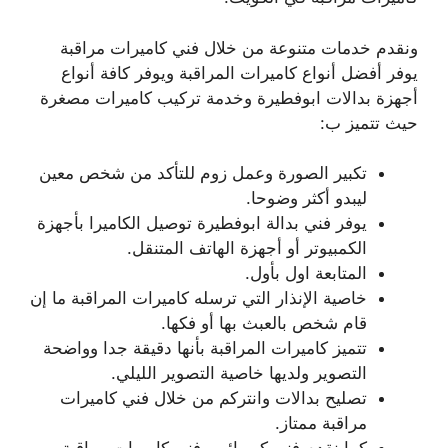
ونقدم خدمات متنوعة من خلال فني كاميرات مراقبة
يوفر أفضل أنواع كاميرات المراقبة ويوفر كافة أنواع
أجهزة بدالات ابوفطيرة وخدمة تركيب كاميرات مصغرة
حيث تتميز ب:
تكبير الصورة وعمل زوم للتأكد من شخص معين
ليبدو أكثر وضوحا.
يوفر فني بدالة ابوفطيرة توصيل الكاميرا بأجهزة
الكمبيوتر أو أجهزة الهاتف المتنقل.
المتابعة اول بأول.
خاصية الإنذار التي ترسله كاميرات المراقبة ما إن
قام شخص بالعبث بها أو فكها.
تتميز كاميرات المراقبة بأنها دقيقة جدا وواضحة
التصوير ولديها خاصية التصوير الليلي.
تصليح بدالات وانتركم من خلال فني كاميرات
مراقبة ممتاز.