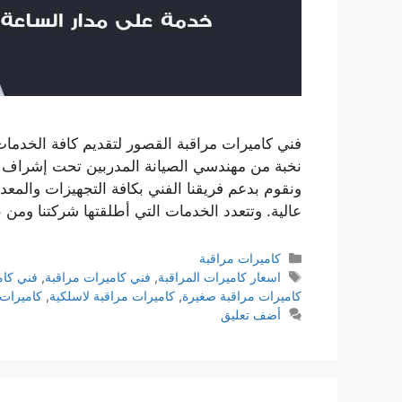
فني كاميرات مراقبة القصور لتقديم كافة الخدمات 
نخبة من مهندسي الصيانة المدربين تحت إشراف أ
ونقوم بدعم فريقنا الفني بكافة التجهيزات والمعدا
عالية. وتتعدد الخدمات التي أطلقتها شركتنا ومن 
كاميرات مراقبة
اسعار كاميرات المراقبة
,
فني كاميرات مراقبة
,
فني كام
كاميرات مراقبة صغيرة
,
كاميرات مراقبة لاسلكية
,
كاميرات 
أضف تعليق