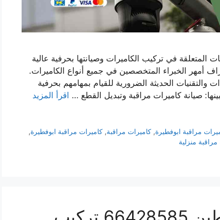
ت المتعلقة في تركيب الكاميرات وصيانتها بحرفية عالية
ف أمهر الخبراء المتخصصين في جميع أنواع الكاميرات.
ت والتقنيات الحديثة الضرورية للقيام بمهامهم بحرفية
بينها: صيانة كاميرات مراقبة وتبديل القطع …
اقرأ المزيد
يرات مراقبة ابوفطيرة
,
كاميرات مراقبة
,
كاميرات مراقبة ابوفطيرة
,
مراقبة منزلية
فني كاميرات مراقبة حطين 66428585 تركيب