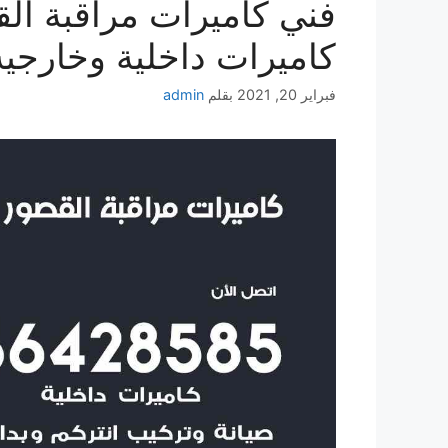
كاميرات داخلية وخارجية
فبراير 20, 2021
بقلم
admin