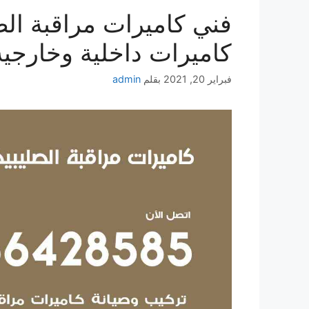
كاميرات داخلية وخارجية
فبراير 20, 2021
بقلم
admin