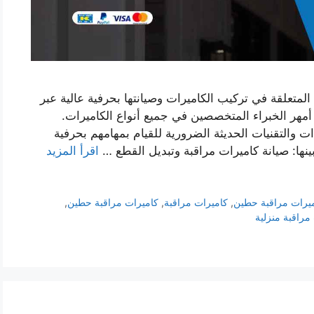
لمتعلقة في تركيب الكاميرات وصيانتها بحرفية عالية عبر
مهر الخبراء المتخصصين في جميع أنواع الكاميرات.
ت والتقنيات الحديثة الضرورية للقيام بمهامهم بحرفية
بينها: صيانة كاميرات مراقبة وتبديل القطع …
اقرأ المزيد
يرات مراقبة حطين
,
كاميرات مراقبة
,
كاميرات مراقبة حطين
,
مراقبة منزلية