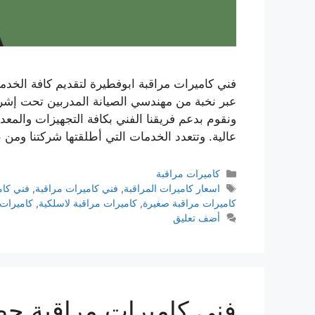
فني كاميرات مراقبة ابوفطيرة لتقديم كافة الخدما
عبر نخبة من مهندسي الصيانة المدربين تحت إشرا
ونقوم بدعم فريقنا الفني بكافة التجهيزات والمعدا
عالية. وتتعدد الخدمات التي أطلقتها شركتنا ومن 
كاميرات مراقبة
اسعار كاميرات المراقبة
,
فني كاميرات مراقبة
,
فني كام
كاميرات مراقبة صغيرة
,
كاميرات مراقبة لاسلكية
,
كاميرات 
أضف تعليق