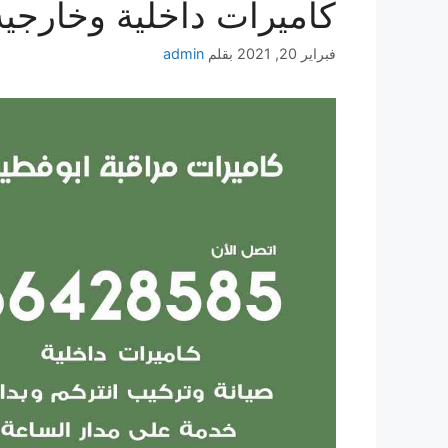
كاميرات داخلية وخارجية
فبراير 20, 2021
بقلم
admin