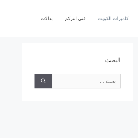
كاميرات الكويت
فني انتركم
بدالات
البحث