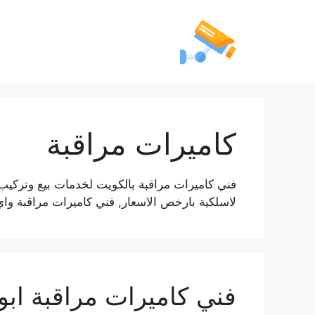
كاميرات مراقبة
فني كاميرات مراقبة بالكويت لخدمات بيع وتركيب 
لاسلكية بارخص الاسعار, فني كاميرات مراقبة واي ف