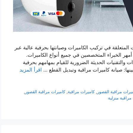
المتعلقة في تركيب الكاميرات وصيانتها بحرفية عالية عبر
مهر الخبراء المتخصصين في جميع أنواع الكاميرات.
ت والتقنيات الحديثة الضرورية للقيام بمهامهم بحرفية
بينها: صيانة كاميرات مراقبة وتبديل القطع …
اقرأ المزيد
يرات مراقبة القصور
,
كاميرات مراقبة
,
كاميرات مراقبة القصور
,
مراقبة منزلية