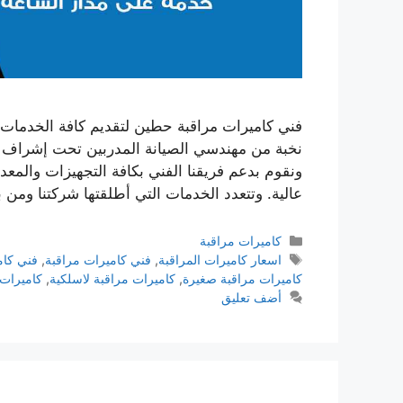
فني كاميرات مراقبة حطين لتقديم كافة الخدمات ا
نخبة من مهندسي الصيانة المدربين تحت إشراف أ
ونقوم بدعم فريقنا الفني بكافة التجهيزات والمعدا
عالية. وتتعدد الخدمات التي أطلقتها شركتنا ومن 
كاميرات مراقبة
اسعار كاميرات المراقبة
,
فني كاميرات مراقبة
,
فني كام
كاميرات مراقبة صغيرة
,
كاميرات مراقبة لاسلكية
,
كاميرات 
أضف تعليق