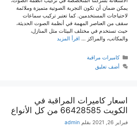
الاستعانة بشركتنا المتخصصة في تركيب أنظمة الصوت،
يمكن ضمان أن تكون التجربة الصوتية متميزة وملائمة
لاحتياجات المستخدمين. كما تعتبر تركيب سماعات
سقف من العناصر المهمة في أنظمة الصوت الحديثة،
حيث تستخدم في مختلف البيئات مثل المنازل،
والمكاتب، والمراكز …
اقرأ المزيد
كاميرات مراقبة
أضف تعليق
اسعار كاميرات المراقبة في
الكويت 66428585 من كل الأنواع
فبراير 26, 2021
بقلم
admin