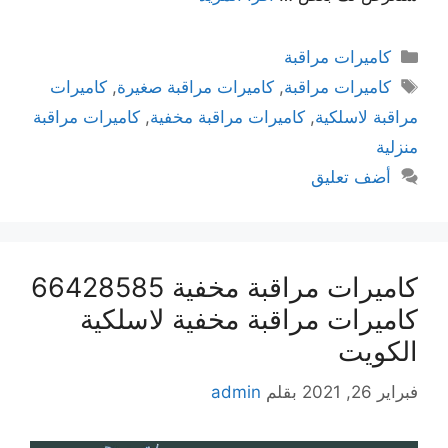
كاميرات مراقبة
كاميرات مراقبة
,
كاميرات مراقبة صغيرة
,
كاميرات
مراقبة لاسلكية
,
كاميرات مراقبة مخفية
,
كاميرات مراقبة
منزلية
أضف تعليق
كاميرات مراقبة مخفية 66428585
كاميرات مراقبة مخفية لاسلكية
الكويت
فبراير 26, 2021
بقلم
admin