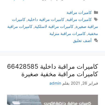
كاميرات مراقبة
كاميرات مراقبة
,
كاميرات مراقبة داخلية
,
كاميرات
مراقبة صغيرة
,
كاميرات مراقبة لاسلكية
,
كاميرات مراقبة
مخفية
,
كاميرات مراقبة منزلية
أضف تعليق
كاميرات مراقبة داخلية 66428585
كاميرات مراقبة مخفية صغيرة
فبراير 26, 2021
بقلم
admin