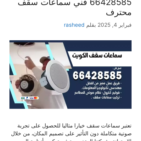
66428585 فني سماعات سقف
محترف
فبراير 4, 2025
بقلم
rasheed
تعتبر سماعات سقف خيارا مثاليا للحصول على تجربة
صوتية متكاملة دون التأثير على تصميم المكان، من خلال