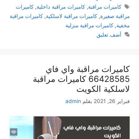
كاميرات مراقبة
,
كاميرات مراقبة داخلية
,
كاميرات
مراقبة صغيرة
,
كاميرات مراقبة لاسلكية
,
كاميرات مراقبة
مخفية
,
كاميرات مراقبة منزلية
أضف تعليق
كاميرات مراقبة واي فاي
66428585 كاميرات مراقبة
لاسلكية الكويت
فبراير 26, 2021
بقلم
admin