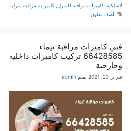
لاسلكية
,
كاميرات مراقبة للمنزل
,
كاميرات مراقبة منزلية
أضف تعليق
فني كاميرات مراقبة تيماء
66428585 تركيب كاميرات داخلية
وخارجية
فبراير 20, 2021
بقلم
admin