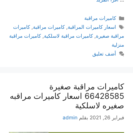
كاميرات مراقبة
اسعار كاميرات المراقبة
,
كاميرات مراقبة
,
كاميرات
مراقبة صغيرة
,
كاميرات مراقبة لاسلكية
,
كاميرات مراقبة
منزلية
أضف تعليق
كاميرات مراقبة صغيرة
66428585 اسعار كاميرات مراقبه
صغيره لاسلكية
فبراير 26, 2021
بقلم
admin