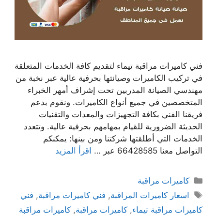
فني كاميرات مراقبة تيماء لتقديم كافة الخدمات المتعلقة
في تركيب الكاميرات وصيانتها بحرفية عالية عبر نخبة من
مهندسي الصيانة المدربين تحت إشراف أمهر الخبراء
المتخصصين في جميع أنواع الكاميرات. ونقوم بدعم
فريقنا الفني بكافة التجهيزات والمعدات والتقنيات
الحديثة الضرورية للقيام بمهامهم بحرفية عالية. وتتعدد
الخدمات التي أطلقتها شركتنا ومن بينها: يمكنكم
التواصل معنا 66428585 عبر …
اقرأ المزيد
كاميرات مراقبة
اسعار كاميرات المراقبة
,
فني كاميرات مراقبة
,
فني
كاميرات مراقبة تيماء
,
كاميرات مراقبة
,
كاميرات مراقبة