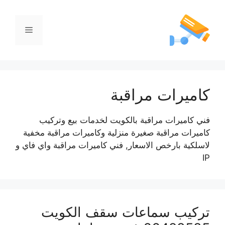
كاميرات مراقبة
فني كاميرات مراقبة بالكويت لخدمات بيع وتركيب
كاميرات مراقبة صغيرة منزلية وكاميرات مراقبة مخفية
لاسلكية بارخص الاسعار, فني كاميرات مراقبة واي فاي و
IP
تركيب سماعات سقف الكويت