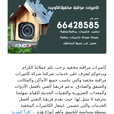
كاميرات مراقبة مخفية نرحب بكم عملائنا الكرام
وندعوكم لتعرف على خدمات شركتنا شركة كاميرات
مراقبة مخفية والتي تناسب جميع الأماكن والمكاتب
والشقق والفنادق. ندعم فريقنا الفني بأفضل الأدوات
والمعدات الضرورية والتقنيات الحديثة للقيام بمهامنا
بحرفية لا مثيل لها. حيث يقدم فريقنا التقني أفضل
الخدمات والتي تتضمن: اسعار الكاميرات المخفية
بسيطة ومناسبة للجميع, وأهم أنواع هذه …
اقرأ المزيد