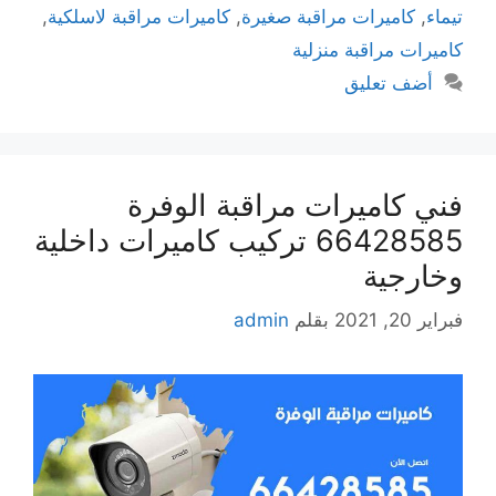
تيماء
,
كاميرات مراقبة صغيرة
,
كاميرات مراقبة لاسلكية
,
كاميرات مراقبة منزلية
أضف تعليق
فني كاميرات مراقبة الوفرة
66428585 تركيب كاميرات داخلية
وخارجية
فبراير 20, 2021
بقلم
admin