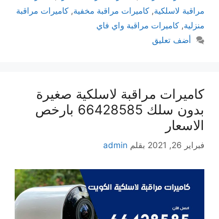
مراقبة لاسلكية
,
كاميرات مراقبة مخفية
,
كاميرات مراقبة
منزلية
,
كاميرات مراقبة واي فاي
أضف تعليق
كاميرات مراقبة لاسلكية صغيرة
بدون سلك 66428585 بارخص
الاسعار
فبراير 26, 2021
بقلم
admin