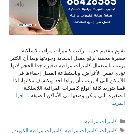
نقوم بتقديم خدمة تركيب كاميرات مراقبة لاسلكية
صغيرة مخفية لرفع معدل الحماية وجودتها وبما أن الكثير
يرغب باستعمال كاميرات مراقبة صغيرة جدا الحجم لانها
تؤدي نفس الأغراض، وباستطاعة العميل إخفاءها في
الأماكن التي لا يرغب أن يراها احد ويكتشف مكانها، لذا
قمنا بتوريد كافة أنواع كاميرات المراقبة اللاسلكية
الصغيرة التي يمكن وضعها في الأماكن الضيقة …
اقرأ
المزيد
كاميرات مراقبة
كاميرات
,
كاميرات مراقبة
,
كاميرات مراقبة الكويت
,