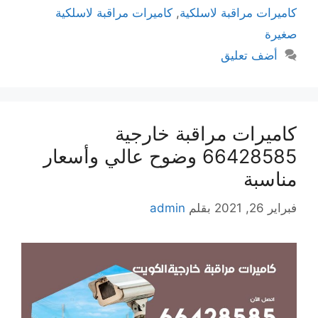
كاميرات مراقبة لاسلكية
,
كاميرات مراقبة لاسلكية
صغيرة
أضف تعليق
كاميرات مراقبة خارجية
66428585 وضوح عالي وأسعار
مناسبة
فبراير 26, 2021
بقلم
admin