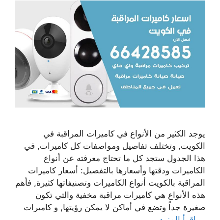
يوجد الكثير من الأنواع في كاميرات المراقبة في
الكويت, وتختلف تفاصيل ومواصفات كل كاميرات, في
هذا الجدول ستجد كل ما تحتاج معرفته عن أنواع
الكاميرات ودقتها وأسعارها بالتفصيل: أسعار كاميرات
المراقبة بالكويت أنواع الكاميرات وتصنيفاتها كثيرة, فأهم
هذه الأنواع هي كاميرات مراقبة مخفية والتي تكون
صغيرة جداً وتضع في أماكن لا يمكن رؤيتها, و كاميرات
…
اقرأ المزيد