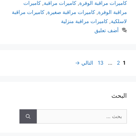
كاميرات مراقبة الوفرة
,
كاميرات مراقبة
,
كاميرات
مراقبة الوفرة
,
كاميرات مراقبة صغيرة
,
كاميرات مراقبة
لاسلكية
,
كاميرات مراقبة منزلية
أضف تعليق
1
2
…
13
التالي
→
البحث