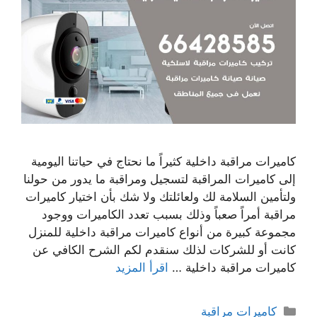
كاميرات مراقبة داخلية كثيراً ما نحتاج في حياتنا اليومية
إلى كاميرات المراقبة لتسجيل ومراقبة ما يدور من حولنا
ولتأمين السلامة لك ولعائلتك ولا شك بأن اختيار كاميرات
مراقبة أمراً صعباً وذلك بسبب تعدد الكاميرات ووجود
مجموعة كبيرة من أنواع كاميرات مراقبة داخلية للمنزل
كانت أو للشركات لذلك سنقدم لكم الشرح الكافي عن
كاميرات مراقبة داخلية …
اقرأ المزيد
كاميرات مراقبة