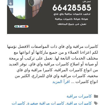
كاميرات مراقبة واي فاي ذات المواصفات الافضل نؤمنها
لكم اعزاءنا العملاء و من جميع ماركاتها أو انواعها مع
مختلف الخدمات التابعة لها. نعمل على تركيب أو برمجة
أو صيانة أو اصلاح كاميرات مراقبة واي فاي. نوفر العديد
من انواع كاميرات المراقبة، كاميرا مراقبة واي فاي
مخفية، كاميرات مراقبة واي فاي للمزارع، الكثير من
انواع كاميرات …
اقرأ المزيد
كاميرات مراقبة
كاميرات مراقبة
,
كاميرات مراقبة صغيرة
,
كاميرات