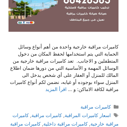
كاميرات مراقبة خارجية واحدة من أهم أنواع وسائل
الحماية التي يتم استخدامها لحفظ المكان من دخول
المتطفلين و الاجانب. تعد كاميرات مراقبة خارجية من
الوسائل المهمة و الأساسية التي من دورها ضمان اطلاع
المالك للمنزل أو العقار على أي شخص يدخل الى
المنزل سواء بوجوده أو غيابه، نضمن لكم أنواع كاميرات
مراقبة لكافة الاماكن: و …
اقرأ المزيد
كاميرات مراقبة
اسعار كاميرات المراقبة
,
كاميرات مراقبة
,
كاميرات
مراقبة خارجية
,
كاميرات مراقبة داخلية
,
كاميرات مراقبة