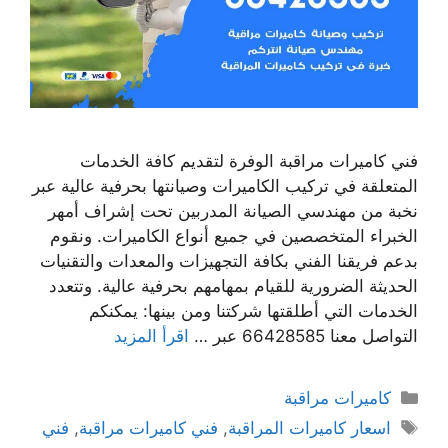
فني كاميرات مراقبة الوفرة لتقديم كافة الخدمات
المتعلقة في تركيب الكاميرات وصيانتها بحرفية عالية عبر
نخبة من مهندسي الصيانة المدربين تحت إشراف أمهر
الخبراء المتخصصين في جميع أنواع الكاميرات. ونقوم
بدعم فريقنا الفني بكافة التجهيزات والمعدات والتقنيات
الحديثة الضرورية للقيام بمهامهم بحرفية عالية. وتتعدد
الخدمات التي أطلقتها شركتنا ومن بينها: يمكنكم
التواصل معنا 66428585 عبر …
اقرأ المزيد
كاميرات مراقبة
اسعار كاميرات المراقبة
,
فني كاميرات مراقبة
,
فني