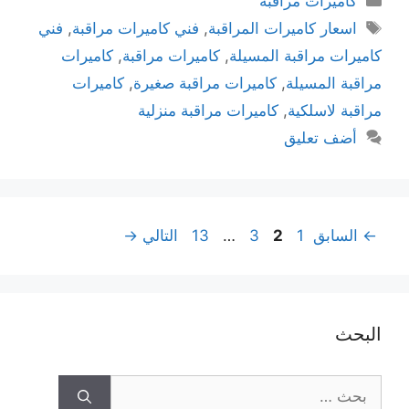
كاميرات مراقبة
اسعار كاميرات المراقبة
,
فني كاميرات مراقبة
,
فني
كاميرات مراقبة المسيلة
,
كاميرات مراقبة
,
كاميرات
مراقبة المسيلة
,
كاميرات مراقبة صغيرة
,
كاميرات
مراقبة لاسلكية
,
كاميرات مراقبة منزلية
أضف تعليق
←
السابق
1
2
3
…
13
التالي
→
البحث