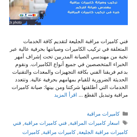
فني كاميرات مراقبة الجليعة لتقديم كافة الخدمات
المتعلقة في تركيب الكاميرات وصيانتها بحرفية عالية عبر
نخبة من مهندسي الصيانة المدربين تحت إشراف أمهر
الخبراء المتخصصين في جميع أنواع الكاميرات. ونقوم
بدعم فريقنا الفني بكافة التجهيزات والمعدات والتقنيات
الحديثة الضرورية للقيام بمهامهم بحرفية عالية. وتتعدد
الخدمات التي أطلقتها شركتنا ومن بينها: صيانة كاميرات
مراقبة وتبديل القطع …
اقرأ المزيد
كاميرات مراقبة
اسعار كاميرات المراقبة
,
فني كاميرات مراقبة
,
فني
كاميرات مراقبة الجليعة
,
كاميرات مراقبة
,
كاميرات