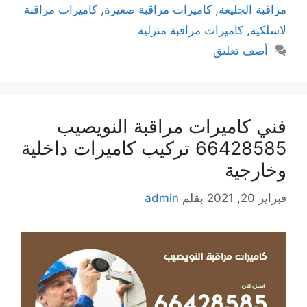
مراقبة الجليعة
,
كاميرات مراقبة صغيرة
,
كاميرات مراقبة
لاسلكية
,
كاميرات مراقبة منزلية
أضف تعليق
فني كاميرات مراقبة النويصيب
66428585 تركيب كاميرات داخلية
وخارجية
فبراير 20, 2021
بقلم
admin