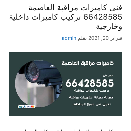
فني كاميرات مراقبة العاصمة
66428585 تركيب كاميرات داخلية
وخارجية
فبراير 20, 2021
بقلم
admin