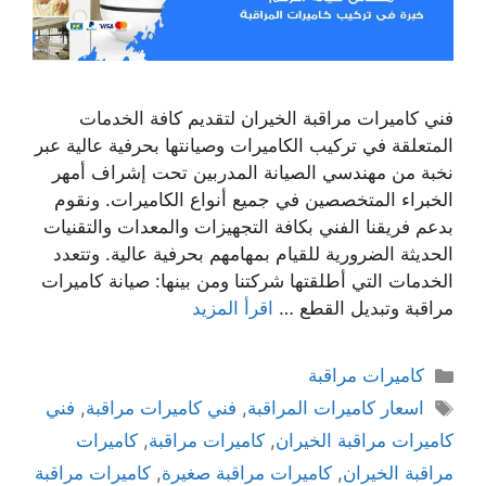
فني كاميرات مراقبة الخيران لتقديم كافة الخدمات
المتعلقة في تركيب الكاميرات وصيانتها بحرفية عالية عبر
نخبة من مهندسي الصيانة المدربين تحت إشراف أمهر
الخبراء المتخصصين في جميع أنواع الكاميرات. ونقوم
بدعم فريقنا الفني بكافة التجهيزات والمعدات والتقنيات
الحديثة الضرورية للقيام بمهامهم بحرفية عالية. وتتعدد
الخدمات التي أطلقتها شركتنا ومن بينها: صيانة كاميرات
مراقبة وتبديل القطع …
اقرأ المزيد
كاميرات مراقبة
اسعار كاميرات المراقبة
,
فني كاميرات مراقبة
,
فني
كاميرات مراقبة الخيران
,
كاميرات مراقبة
,
كاميرات
مراقبة الخيران
,
كاميرات مراقبة صغيرة
,
كاميرات مراقبة