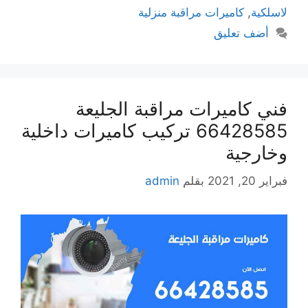
لاسلكية
,
كاميرات مراقبة منزلية
أضف تعليق
فني كاميرات مراقبة الجليعة
66428585 تركيب كاميرات داخلية
وخارجية
فبراير 20, 2021
بقلم
admin