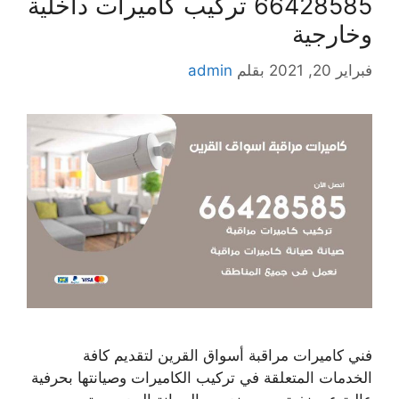
66428585 تركيب كاميرات داخلية
وخارجية
فبراير 20, 2021
بقلم
admin
فني كاميرات مراقبة أسواق القرين لتقديم كافة
الخدمات المتعلقة في تركيب الكاميرات وصيانتها بحرفية