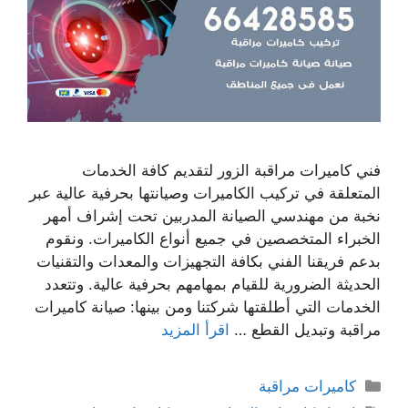
فني كاميرات مراقبة الزور لتقديم كافة الخدمات
المتعلقة في تركيب الكاميرات وصيانتها بحرفية عالية عبر
نخبة من مهندسي الصيانة المدربين تحت إشراف أمهر
الخبراء المتخصصين في جميع أنواع الكاميرات. ونقوم
بدعم فريقنا الفني بكافة التجهيزات والمعدات والتقنيات
الحديثة الضرورية للقيام بمهامهم بحرفية عالية. وتتعدد
الخدمات التي أطلقتها شركتنا ومن بينها: صيانة كاميرات
مراقبة وتبديل القطع …
اقرأ المزيد
كاميرات مراقبة