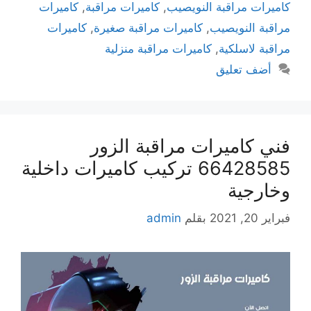
كاميرات مراقبة النويصيب
,
كاميرات مراقبة
,
كاميرات
مراقبة النويصيب
,
كاميرات مراقبة صغيرة
,
كاميرات
مراقبة لاسلكية
,
كاميرات مراقبة منزلية
أضف تعليق
فني كاميرات مراقبة الزور
66428585 تركيب كاميرات داخلية
وخارجية
فبراير 20, 2021
بقلم
admin