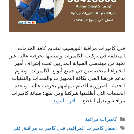
فني كاميرات مراقبة النويصيب لتقديم كافة الخدمات
المتعلقة في تركيب الكاميرات وصيانتها بحرفية عالية عبر
نخبة من مهندسي الصيانة المدربين تحت إشراف أمهر
الخبراء المتخصصين في جميع أنواع الكاميرات. ونقوم
بدعم فريقنا الفني بكافة التجهيزات والمعدات والتقنيات
الحديثة الضرورية للقيام بمهامهم بحرفية عالية. وتتعدد
الخدمات التي أطلقتها شركتنا ومن بينها: صيانة كاميرات
مراقبة وتبديل القطع …
اقرأ المزيد
كاميرات مراقبة
اسعار كاميرات المراقبة
,
فني كاميرات مراقبة
,
فني