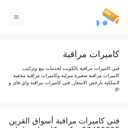
كاميرات مراقبة
فني كاميرات مراقبة بالكويت لخدمات بيع وتركيب
كاميرات مراقبة صغيرة منزلية وكاميرات مراقبة مخفية
لاسلكية بارخص الاسعار, فني كاميرات مراقبة واي فاي و
IP
فني كاميرات مراقبة أسواق القرين