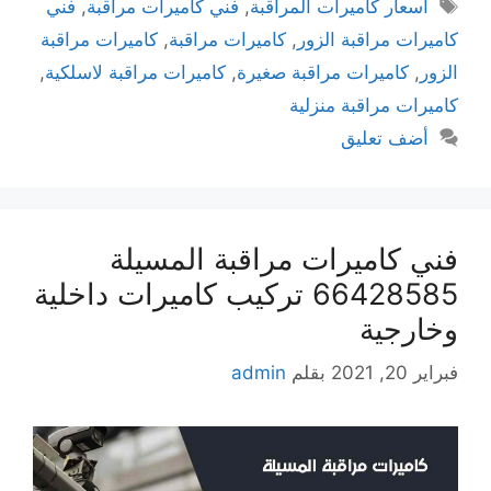
اسعار كاميرات المراقبة
,
فني كاميرات مراقبة
,
فني
كاميرات مراقبة الزور
,
كاميرات مراقبة
,
كاميرات مراقبة
الزور
,
كاميرات مراقبة صغيرة
,
كاميرات مراقبة لاسلكية
,
كاميرات مراقبة منزلية
أضف تعليق
فني كاميرات مراقبة المسيلة
66428585 تركيب كاميرات داخلية
وخارجية
فبراير 20, 2021
بقلم
admin