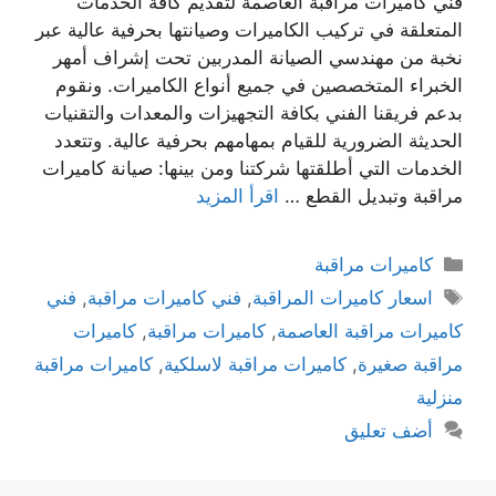
فني كاميرات مراقبة العاصمة لتقديم كافة الخدمات
المتعلقة في تركيب الكاميرات وصيانتها بحرفية عالية عبر
نخبة من مهندسي الصيانة المدربين تحت إشراف أمهر
الخبراء المتخصصين في جميع أنواع الكاميرات. ونقوم
بدعم فريقنا الفني بكافة التجهيزات والمعدات والتقنيات
الحديثة الضرورية للقيام بمهامهم بحرفية عالية. وتتعدد
الخدمات التي أطلقتها شركتنا ومن بينها: صيانة كاميرات
مراقبة وتبديل القطع …
اقرأ المزيد
كاميرات مراقبة
اسعار كاميرات المراقبة
,
فني كاميرات مراقبة
,
فني
كاميرات مراقبة العاصمة
,
كاميرات مراقبة
,
كاميرات
مراقبة صغيرة
,
كاميرات مراقبة لاسلكية
,
كاميرات مراقبة
منزلية
أضف تعليق