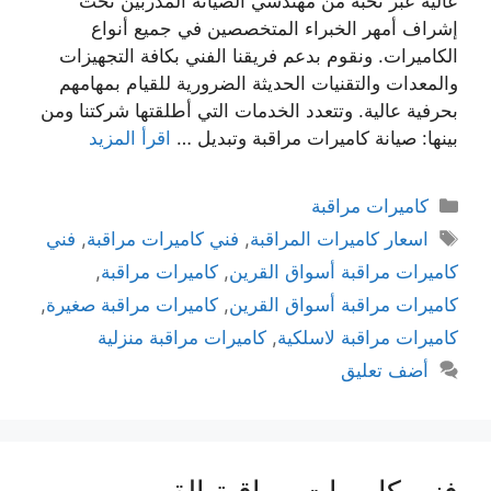
عالية عبر نخبة من مهندسي الصيانة المدربين تحت
إشراف أمهر الخبراء المتخصصين في جميع أنواع
الكاميرات. ونقوم بدعم فريقنا الفني بكافة التجهيزات
والمعدات والتقنيات الحديثة الضرورية للقيام بمهامهم
بحرفية عالية. وتتعدد الخدمات التي أطلقتها شركتنا ومن
بينها: صيانة كاميرات مراقبة وتبديل …
اقرأ المزيد
كاميرات مراقبة
اسعار كاميرات المراقبة
,
فني كاميرات مراقبة
,
فني
كاميرات مراقبة أسواق القرين
,
كاميرات مراقبة
,
كاميرات مراقبة أسواق القرين
,
كاميرات مراقبة صغيرة
,
كاميرات مراقبة لاسلكية
,
كاميرات مراقبة منزلية
أضف تعليق