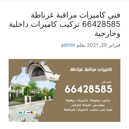
فني كاميرات مراقبة غرناطة
66428585 تركيب كاميرات داخلية
وخارجية
فبراير 20, 2021
بقلم
admin