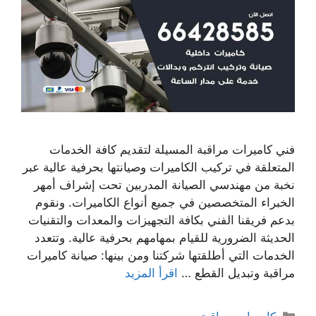
فني كاميرات مراقبة المسيلة لتقديم كافة الخدمات
المتعلقة في تركيب الكاميرات وصيانتها بحرفية عالية عبر
نخبة من مهندسي الصيانة المدربين تحت إشراف أمهر
الخبراء المتخصصين في جميع أنواع الكاميرات. ونقوم
بدعم فريقنا الفني بكافة التجهيزات والمعدات والتقنيات
الحديثة الضرورية للقيام بمهامهم بحرفية عالية. وتتعدد
الخدمات التي أطلقتها شركتنا ومن بينها: صيانة كاميرات
مراقبة وتبديل القطع …
اقرأ المزيد