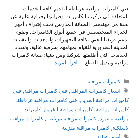
فني كاميرات مراقبة غرناطة لتقديم كافة الخدمات
المتعلقة في تركيب الكاميرات وصيانتها بحرفية عالية عبر
نخبة من مهندسي الصيانة المدربين تحت إشراف أمهر
الخبراء المتخصصين في جميع أنواع الكاميرات. ونقوم
بدعم فريقنا الفني بكافة التجهيزات والمعدات والتقنيات
الحديثة الضرورية للقيام بمهامهم بحرفية عالية. وتتعدد
الخدمات التي أطلقتها شركتنا ومن بينها: صيانة كاميرات
مراقبة وتبديل القطع …
اقرأ المزيد
كاميرات مراقبة
اسعار كاميرات المراقبة
,
فني كاميرات مراقبة
,
فني
كاميرات مراقبة القرين
,
فني كاميرات مراقبة غرناطة
,
كاميرات مراقبة
,
كاميرات مراقبة القرين
,
كاميرات
مراقبة صغيرة
,
كاميرات مراقبة غرناطة
,
كاميرات مراقبة
لاسلكية
,
كاميرات مراقبة منزلية
أضف تعليق