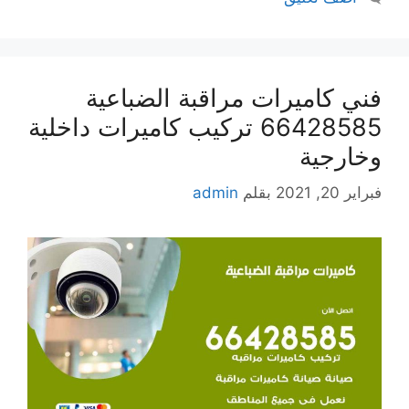
فني كاميرات مراقبة الضباعية
66428585 تركيب كاميرات داخلية
وخارجية
فبراير 20, 2021
بقلم
admin