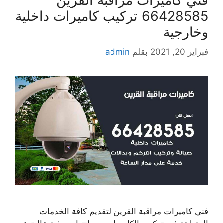
فني كاميرات مراقبة القرين
66428585 تركيب كاميرات داخلية
وخارجية
فبراير 20, 2021
بقلم
admin
فني كاميرات مراقبة القرين لتقديم كافة الخدمات