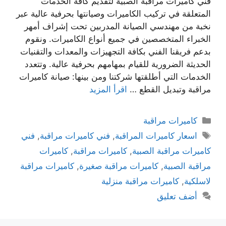
فني كاميرات مراقبة الصبية لتقديم كافة الخدمات
المتعلقة في تركيب الكاميرات وصيانتها بحرفية عالية عبر
نخبة من مهندسي الصيانة المدربين تحت إشراف أمهر
الخبراء المتخصصين في جميع أنواع الكاميرات. ونقوم
بدعم فريقنا الفني بكافة التجهيزات والمعدات والتقنيات
الحديثة الضرورية للقيام بمهامهم بحرفية عالية. وتتعدد
الخدمات التي أطلقتها شركتنا ومن بينها: صيانة كاميرات
مراقبة وتبديل القطع …
اقرأ المزيد
كاميرات مراقبة
اسعار كاميرات المراقبة
,
فني كاميرات مراقبة
,
فني
كاميرات مراقبة الصبية
,
كاميرات مراقبة
,
كاميرات
مراقبة الصبية
,
كاميرات مراقبة صغيرة
,
كاميرات مراقبة
لاسلكية
,
كاميرات مراقبة منزلية
أضف تعليق