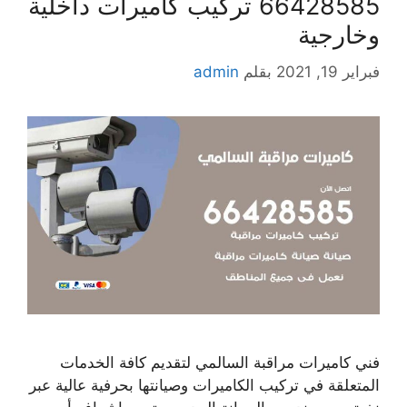
66428585 تركيب كاميرات داخلية
وخارجية
فبراير 19, 2021
بقلم
admin
فني كاميرات مراقبة السالمي لتقديم كافة الخدمات
المتعلقة في تركيب الكاميرات وصيانتها بحرفية عالية عبر