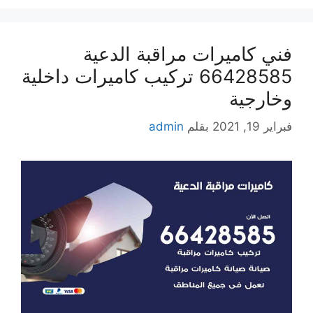
فني كاميرات مراقبة الدعية
66428585 تركيب كاميرات داخلية
وخارجية
فبراير 19, 2021
بقلم
admin