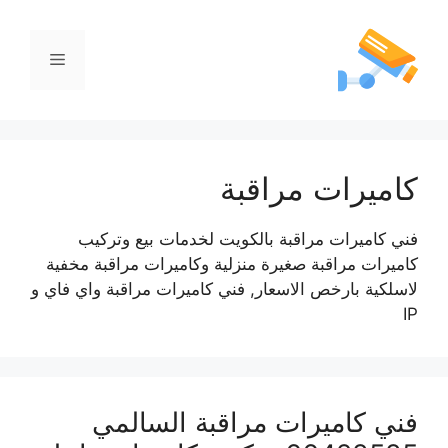
كاميرات مراقبة
فني كاميرات مراقبة بالكويت لخدمات بيع وتركيب
كاميرات مراقبة صغيرة منزلية وكاميرات مراقبة مخفية
لاسلكية بارخص الاسعار, فني كاميرات مراقبة واي فاي و
IP
فني كاميرات مراقبة السالمي