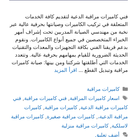
فني كاميرات مراقبة الدعية لتقديم كافة الخدمات
المتعلقة في تركيب الكاميرات وصيانتها بحرفية عالية عبر
نخبة من مهندسي الصيانة المدربين تحت إشراف أمهر
الخبراء المتخصصين في جميع أنواع الكاميرات. ونقوم
بدعم فريقنا الفني بكافة التجهيزات والمعدات والتقنيات
الحديثة الضرورية للقيام بمهامهم بحرفية عالية. وتتعدد
الخدمات التي أطلقتها شركتنا ومن بينها: صيانة كاميرات
مراقبة وتبديل القطع …
اقرأ المزيد
كاميرات مراقبة
اسعار كاميرات المراقبة
,
فني كاميرات مراقبة
,
فني
كاميرات مراقبة الدعية
,
كاميرات مراقبة
,
كاميرات
مراقبة الدعية،
,
كاميرات مراقبة صغيرة
,
كاميرات مراقبة
لاسلكية
,
كاميرات مراقبة منزلية
أضف تعليق