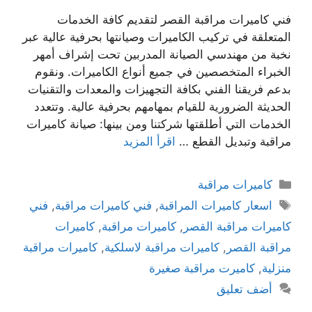
فني كاميرات مراقبة القصر لتقديم كافة الخدمات
المتعلقة في تركيب الكاميرات وصيانتها بحرفية عالية عبر
نخبة من مهندسي الصيانة المدربين تحت إشراف أمهر
الخبراء المتخصصين في جميع أنواع الكاميرات. ونقوم
بدعم فريقنا الفني بكافة التجهيزات والمعدات والتقنيات
الحديثة الضرورية للقيام بمهامهم بحرفية عالية. وتتعدد
الخدمات التي أطلقتها شركتنا ومن بينها: صيانة كاميرات
مراقبة وتبديل القطع …
اقرأ المزيد
كاميرات مراقبة
اسعار كاميرات المراقبة
,
فني كاميرات مراقبة
,
فني
كاميرات مراقبة القصر
,
كاميرات مراقبة
,
كاميرات
مراقبة القصر
,
كاميرات مراقبة لاسلكية
,
كاميرات مراقبة
منزلية
,
كاميرت مراقبة صغيرة
أضف تعليق