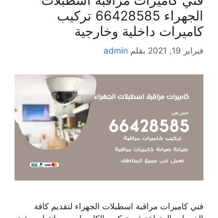
فني كاميرات مراقبة اسطبلات
الجهراء 66428585 تركيب
كاميرات داخلية وخارجية
فبراير 19, 2021
بقلم
admin
فني كاميرات مراقبة اسطبلات الجهراء لتقديم كافة