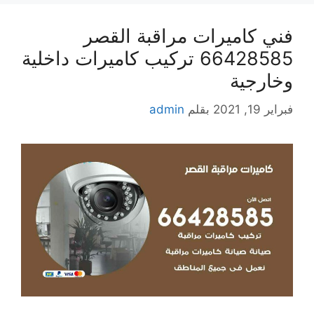
فني كاميرات مراقبة القصر
66428585 تركيب كاميرات داخلية
وخارجية
فبراير 19, 2021
بقلم
admin