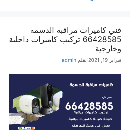
فني كاميرات مراقبة الدسمة
66428585 تركيب كاميرات داخلية
وخارجية
فبراير 19, 2021
بقلم
admin