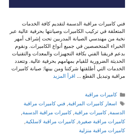
فني كاميرات مراقبة الدسمة لتقديم كافة الخدمات
المتعلقة في تركيب الكاميرات وصيانتها بحرفية عالية عبر
نخبة من مهندسي الصيانة المدربين تحت إشراف أمهر
الخبراء المتخصصين في جميع أنواع الكاميرات. ونقوم
بدعم فريقنا الفني بكافة التجهيزات والمعدات والتقنيات
الحديثة الضرورية للقيام بمهامهم بحرفية عالية. وتتعدد
الخدمات التي أطلقتها شركتنا ومن بينها: صيانة كاميرات
مراقبة وتبديل القطع …
اقرأ المزيد
كاميرات مراقبة
اسعار كاميرات المراقبة
,
فني كاميرات مراقبة
الدسمة
,
كاميرات مراقبة
,
كاميرات مراقبة الدسمة
,
كاميرات مراقبة صغيرة
,
كاميرات مراقبة لاسلكية
,
كاميرات مراقبة منزلية