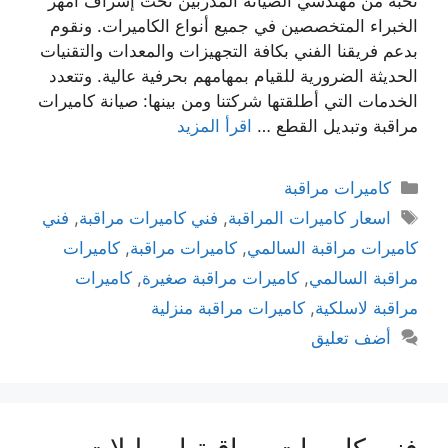
نخبة من مهندسي الصيانة المدربين تحت إشراف أمهر
الخبراء المتخصصين في جميع أنواع الكاميرات. ونقوم
بدعم فريقنا الفني بكافة التجهيزات والمعدات والتقنيات
الحديثة الضرورية للقيام بمهامهم بحرفية عالية. وتتعدد
الخدمات التي أطلقتها شركتنا ومن بينها: صيانة كاميرات
مراقبة وتبديل القطع …
اقرأ المزيد
كاميرات مراقبة
اسعار كاميرات المراقبة
,
فني كاميرات مراقبة
,
فني
كاميرات مراقبة السالمي
,
كاميرات مراقبة
,
كاميرات
مراقبة السالمي
,
كاميرات مراقبة صغيرة
,
كاميرات
مراقبة لاسلكية
,
كاميرات مراقبة منزلية
أضف تعليق