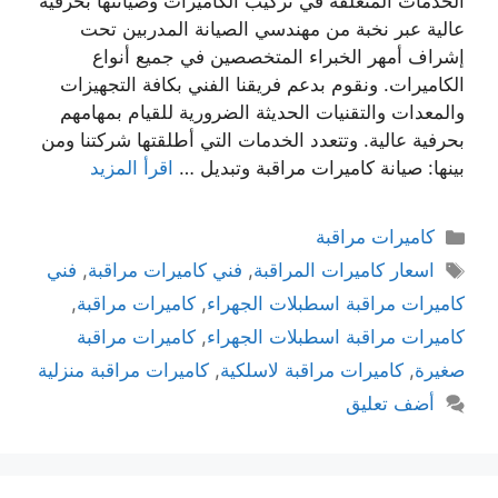
الخدمات المتعلقة في تركيب الكاميرات وصيانتها بحرفية
عالية عبر نخبة من مهندسي الصيانة المدربين تحت
إشراف أمهر الخبراء المتخصصين في جميع أنواع
الكاميرات. ونقوم بدعم فريقنا الفني بكافة التجهيزات
والمعدات والتقنيات الحديثة الضرورية للقيام بمهامهم
بحرفية عالية. وتتعدد الخدمات التي أطلقتها شركتنا ومن
بينها: صيانة كاميرات مراقبة وتبديل …
اقرأ المزيد
كاميرات مراقبة
اسعار كاميرات المراقبة
,
فني كاميرات مراقبة
,
فني
كاميرات مراقبة اسطبلات الجهراء
,
كاميرات مراقبة
,
كاميرات مراقبة اسطبلات الجهراء
,
كاميرات مراقبة
صغيرة
,
كاميرات مراقبة لاسلكية
,
كاميرات مراقبة منزلية
أضف تعليق