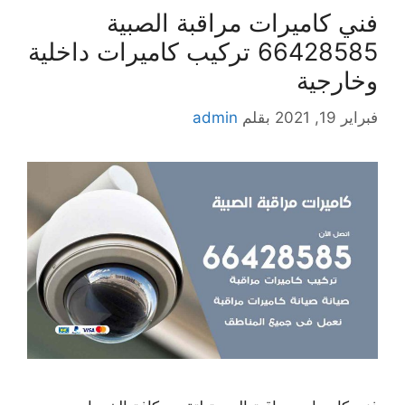
فني كاميرات مراقبة الصبية
66428585 تركيب كاميرات داخلية
وخارجية
فبراير 19, 2021
بقلم
admin