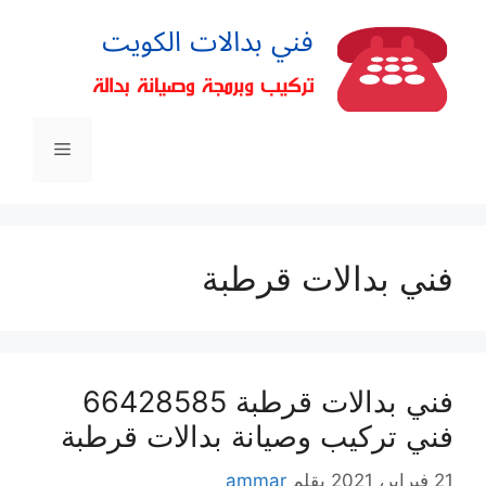
فني بدالات قرطبة
فني بدالات قرطبة 66428585
فني تركيب وصيانة بدالات قرطبة
21 فبراير، 2021
بقلم
ammar