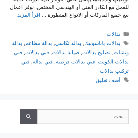
للعمل مع الكادر الفني أو الهندسي المختص. نوفر اعمال
بيع جميع الماركات أو الانواع المتطورة …
اقرأ المزيد
بدالات
بدالات باناسونيك
,
بدالة تكاسي
,
بدالة مطاعم
,
بدالة
ونشات
,
تصليح بدالات
,
صيانة بدالات
,
فني بدالات
,
فني
بدالات الكويت
,
فني بدالات قرطبة
,
فني بدالة
,
فني
تركيب بدالات
أضف تعليق