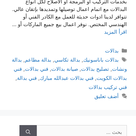
بخدمات التركيب أو البرمجة أو الاصلاح لكل انواع
البدالات مع اتمام اعمال توصيلها وتمديدها بإتقان عالي.
تتوافر لدينا ادوات حديثة للعمل مع الكادر الفني أو
الهندسي المختص. نوفر اعمال بيع جميع الماركات أو …
اقرأ المزيد
بدالات
بدالات باناسونيك
,
بدالة تكاسي
,
بدالة مطاعم
,
بدالة
ونشات
,
تصليح بدالات
,
صيانة بدالات
,
فني بدالات
,
فني
بدالات الكويت
,
فني بدالات عبدالله مبارك
,
فني بدالة
,
فني تركيب بدالات
أضف تعليق