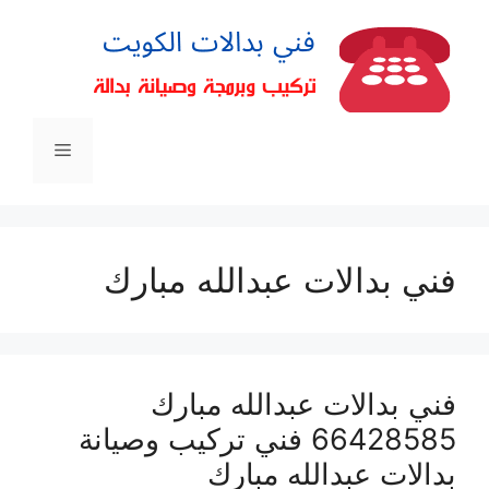
فني بدالات عبدالله مبارك
فني بدالات عبدالله مبارك
66428585 فني تركيب وصيانة
بدالات عبدالله مبارك