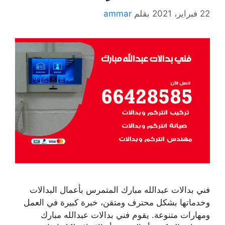
22 فبراير، 2021
بقلم
ammar
فني بدالات عبدالله مبارك المتمرس بأعمال البدالات
وخدماتها بشكل محترف ومتقن، خبرة كبيرة في العمل
ومهارات متنوعة. يقوم فني بدالات عبدالله مبارك