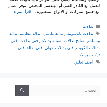
للعمل مع الكادر الفني أو الهندسي المختص. نوفر اعمال
بيع جميع الماركات أو الانواع المتطورة …
اقرأ المزيد
بدالات
بدالات باناسونيك
,
بدالة تكاسي
,
بدالة مطاعم
,
بدالة
ونشات
,
تصليح بدالات
,
صيانة بدالات
,
فني بدالات
,
فني
بدالات الكويت
,
فني بدالات حولي
,
فني بدالة
,
فني
تركيب بدالات
أضف تعليق