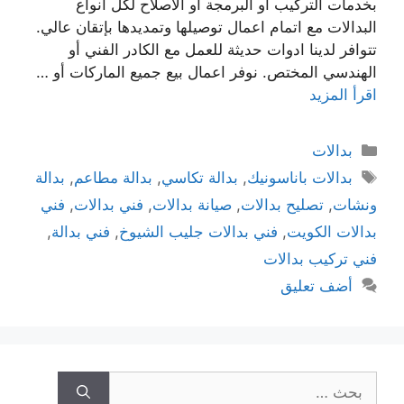
بخدمات التركيب أو البرمجة أو الاصلاح لكل انواع
البدالات مع اتمام اعمال توصيلها وتمديدها بإتقان عالي.
تتوافر لدينا ادوات حديثة للعمل مع الكادر الفني أو
الهندسي المختص. نوفر اعمال بيع جميع الماركات أو …
اقرأ المزيد
بدالات
بدالات باناسونيك
,
بدالة تكاسي
,
بدالة مطاعم
,
بدالة
ونشات
,
تصليح بدالات
,
صيانة بدالات
,
فني بدالات
,
فني
بدالات الكويت
,
فني بدالات جليب الشيوخ
,
فني بدالة
,
فني تركيب بدالات
أضف تعليق