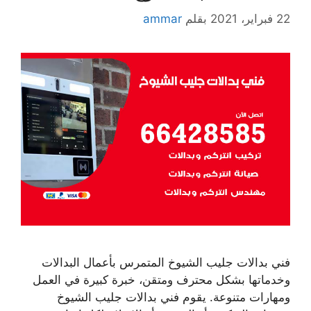
22 فبراير، 2021
بقلم
ammar
فني بدالات جليب الشيوخ المتمرس بأعمال البدالات
وخدماتها بشكل محترف ومتقن، خبرة كبيرة في العمل
ومهارات متنوعة. يقوم فني بدالات جليب الشيوخ