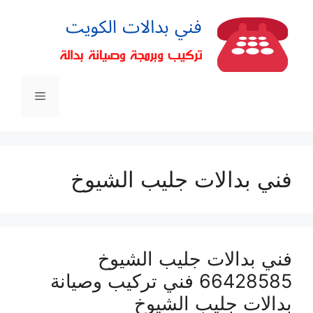
فني بدالات جليب الشيوخ
فني بدالات جليب الشيوخ
66428585 فني تركيب وصيانة
بدالات جليب الشيوخ