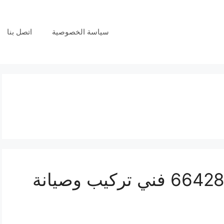
سياسة الخصوصية
اتصل بنا
فني بدالات الوفرة 66428585 فني تركيب وصيانة