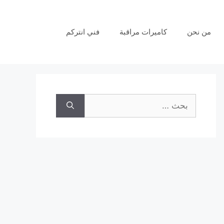
من نحن
كاميرات مراقبة
فني انتركم