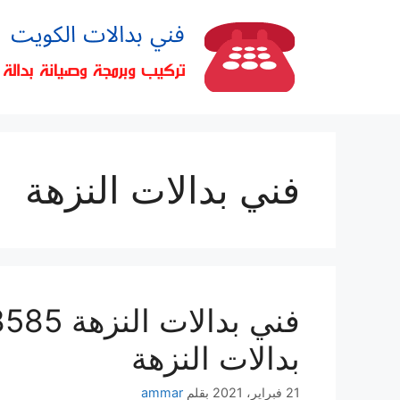
فني بدالات النزهة
بدالات النزهة
21 فبراير، 2021
بقلم
ammar