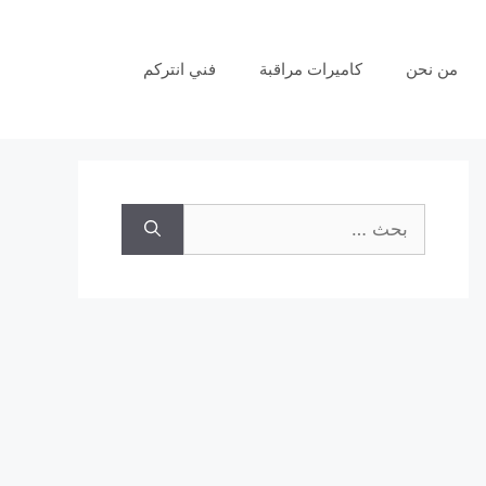
من نحن
كاميرات مراقبة
فني انتركم