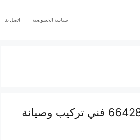
سياسة الخصوصية
اتصل بنا
فني بدالات النزهة 66428585 فني تركيب وصيانة