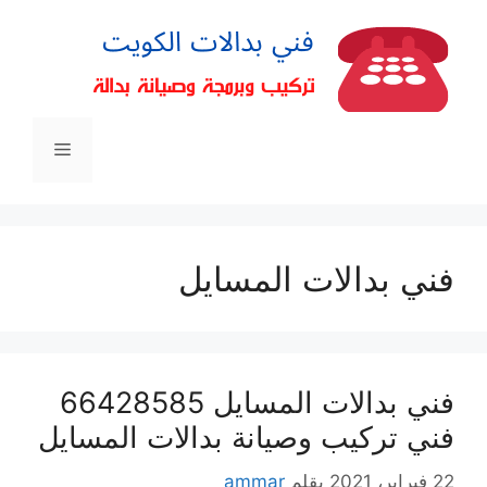
فني بدالات المسايل
فني بدالات المسايل 66428585
فني تركيب وصيانة بدالات المسايل
22 فبراير، 2021
بقلم
ammar