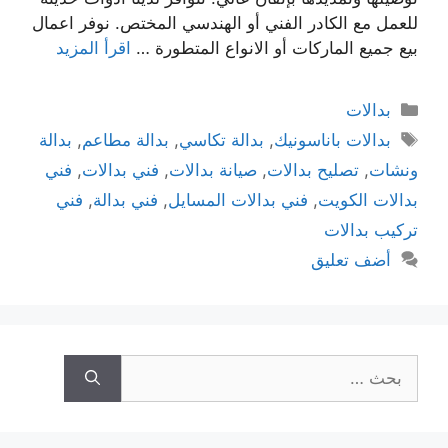
للعمل مع الكادر الفني أو الهندسي المختص. نوفر اعمال
بيع جميع الماركات أو الانواع المتطورة …
اقرأ المزيد
بدالات
بدالات باناسونيك
,
بدالة تكاسي
,
بدالة مطاعم
,
بدالة
ونشات
,
تصليح بدالات
,
صيانة بدالات
,
فني بدالات
,
فني
بدالات الكويت
,
فني بدالات المسايل
,
فني بدالة
,
فني
تركيب بدالات
أضف تعليق