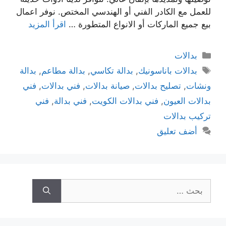
للعمل مع الكادر الفني أو الهندسي المختص. نوفر اعمال
بيع جميع الماركات أو الانواع المتطورة …
اقرأ المزيد
بدالات
بدالات باناسونيك
,
بدالة تكاسي
,
بدالة مطاعم
,
بدالة
ونشات
,
تصليح بدالات
,
صيانة بدالات
,
فني بدالات
,
فني
بدالات العيون
,
فني بدالات الكويت
,
فني بدالة
,
فني
تركيب بدالات
أضف تعليق