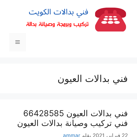
فني بدالات العيون
فني بدالات العيون 66428585
فني تركيب وصيانة بدالات العيون
22 فبراير، 2021
بقلم
ammar