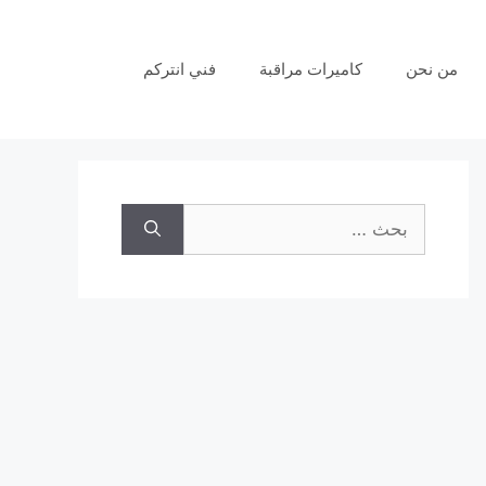
من نحن
كاميرات مراقبة
فني انتركم