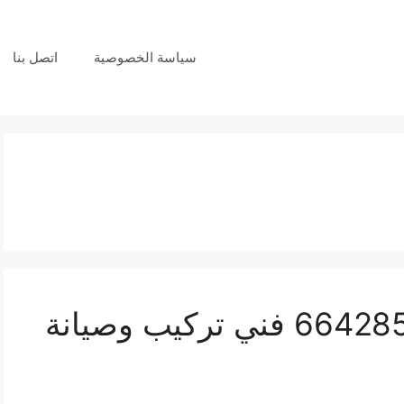
سياسة الخصوصية
اتصل بنا
فني بدالات العديلية 66428585 فني تركيب وصيانة