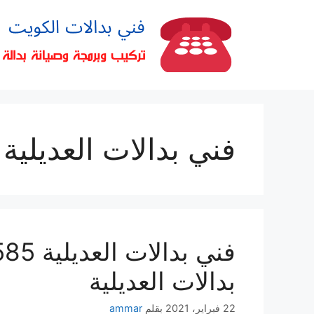
فني بدالات العديلية
بدالات العديلية
22 فبراير، 2021
بقلم
ammar