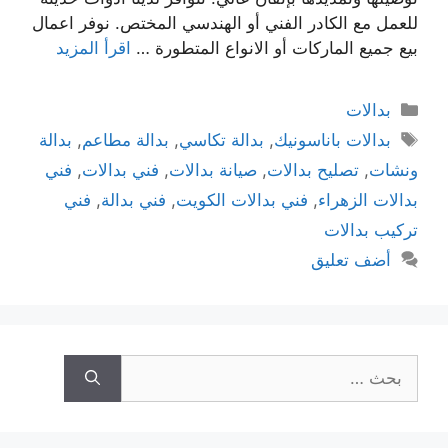
للعمل مع الكادر الفني أو الهندسي المختص. نوفر اعمال
بيع جميع الماركات أو الانواع المتطورة …
اقرأ المزيد
بدالات
بدالات باناسونيك
,
بدالة تكاسي
,
بدالة مطاعم
,
بدالة
ونشات
,
تصليح بدالات
,
صيانة بدالات
,
فني بدالات
,
فني
بدالات الزهراء
,
فني بدالات الكويت
,
فني بدالة
,
فني
تركيب بدالات
أضف تعليق