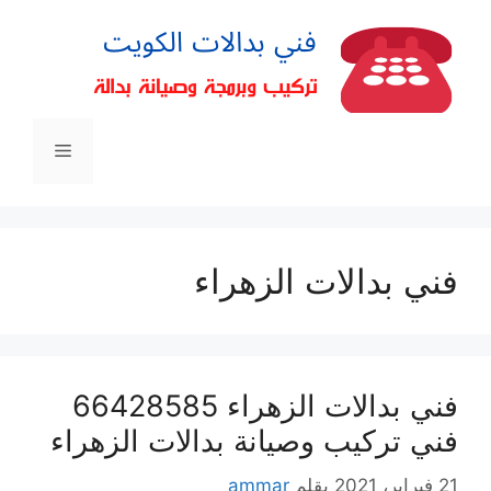
فني بدالات الزهراء
فني بدالات الزهراء 66428585
فني تركيب وصيانة بدالات الزهراء
21 فبراير، 2021
بقلم
ammar