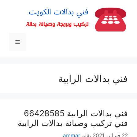
فني بدالات الرابية
فني بدالات الرابية 66428585
فني تركيب وصيانة بدالات الرابية
22 فبراير، 2021
بقلم
ammar