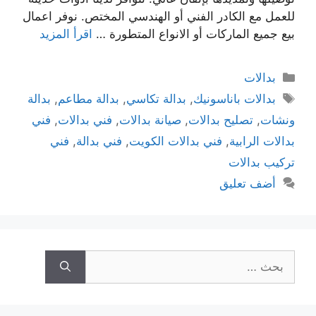
للعمل مع الكادر الفني أو الهندسي المختص. نوفر اعمال
بيع جميع الماركات أو الانواع المتطورة …
اقرأ المزيد
بدالات
بدالات باناسونيك
,
بدالة تكاسي
,
بدالة مطاعم
,
بدالة
ونشات
,
تصليح بدالات
,
صيانة بدالات
,
فني بدالات
,
فني
بدالات الرابية
,
فني بدالات الكويت
,
فني بدالة
,
فني
تركيب بدالات
أضف تعليق