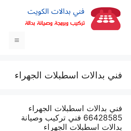
فني بدالات اسطبلات الجهراء
فني بدالات اسطبلات الجهراء
66428585 فني تركيب وصيانة
بدالات اسطبلات الجهراء