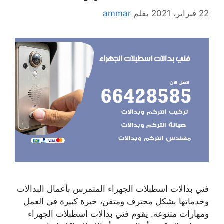
22 فبراير، 2021
بقلم
ammar
فني بدالات اسطبلات الجهراء المتمرس بأعمال البدالات
وخدماتها بشكل محترف ومتقن، خبرة كبيرة في العمل
ومهارات متنوعة. يقوم فني بدالات اسطبلات الجهراء