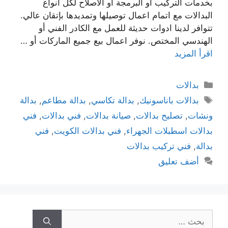
بخدمات التركيب أو البرمجة أو الاصلاح لكل انواع
البدالات مع اتمام اعمال توصيلها وتمديدها بإتقان عالي.
تتوافر لدينا ادوات حديثة للعمل مع الكادر الفني أو
الهندسي المختص. نوفر اعمال بيع جميع الماركات أو …
اقرأ المزيد
بدالات
بدالات باناسونيك
,
بدالة تكاسي
,
بدالة مطاعم
,
بدالة
ونشات
,
تصليح بدالات
,
صيانة بدالات
,
فني بدالات
,
فني
بدالات اسطبلات الجهراء
,
فني بدالات الكويت
,
فني
بدالة
,
فني تركيب بدالات
أضف تعليق