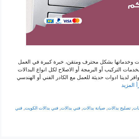
الات وخدماتها بشكل محترف ومتقن، خبرة كبيرة في العمل
خدمات التركيب أو البرمجة أو الاصلاح لكل انواع البدالات
وافر لدينا ادوات حديثة للعمل مع الكادر الفني أو الهندسي
أ المزيد
ات
,
تصليح بدالات
,
صيانة بدالات
,
فني بدالات
,
فني بدالات الكويت
,
فني