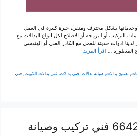
 وخدماتها بشكل محترف ومتقن، خبرة كبيرة في العمل
ت التركيب أو البرمجة أو الاصلاح لكل انواع البدالات مع
 لدينا ادوات حديثة للعمل مع الكادر الفني أو الهندسي
اع المتطورة …
اقرأ المزيد
ات
,
تصليح بدالات
,
صيانة بدالات
,
فني بدالات
,
فني بدالات الكويت
,
فني
فني بدالات بنيدر 66428585 فني تركيب وصيانة