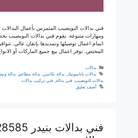
فني بدالات النويصيب المتمرس بأعمال البدالات
ومهارات متنوعة. يقوم فني بدالات النويصيب بخدما
اتمام اعمال توصيلها وتمديدها بإتقان عالي. تتوافر
المختص. نوفر اعمال بيع جميع الماركات أو الانو
بدالات
بدالات باناسونيك
,
بدالة تكاسي
,
بدالة مطاعم
,
بدالة ونش
بدالات النويصيب
,
فني بدالة
,
فني تركيب بدالات
أضف تعليق