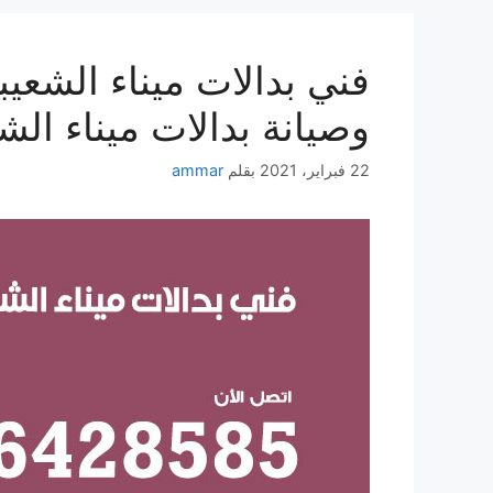
وصيانة بدالات ميناء الش
22 فبراير، 2021
بقلم
ammar