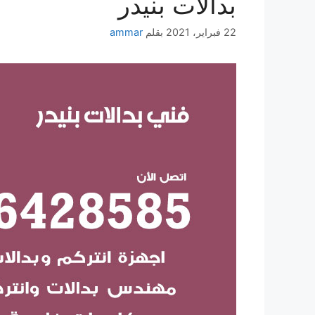
بدالات بنيدر
22 فبراير، 2021
بقلم
ammar