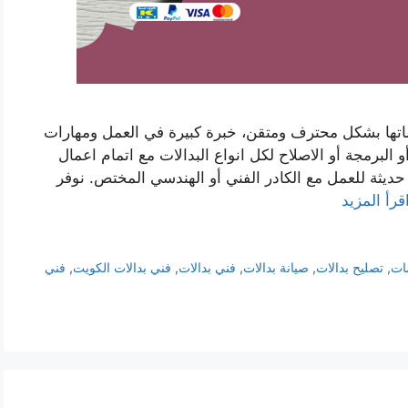
ماتها بشكل محترف ومتقن، خبرة كبيرة في العمل ومهارات
 البرمجة أو الاصلاح لكل انواع البدالات مع اتمام اعمال
ت حديثة للعمل مع الكادر الفني أو الهندسي المختص. نوفر
قرأ المزيد
ات
,
تصليح بدالات
,
صيانة بدالات
,
فني بدالات
,
فني بدالات الكويت
,
فني