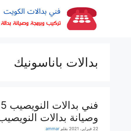
بدالات باناسونيك
وصيانة بدالات النويصيب
22 فبراير، 2021
بقلم
ammar