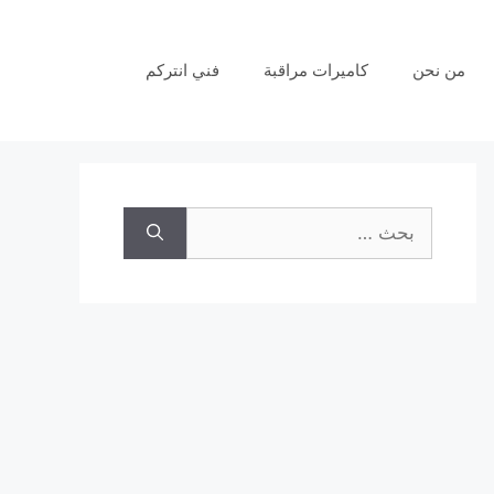
من نحن
كاميرات مراقبة
فني انتركم