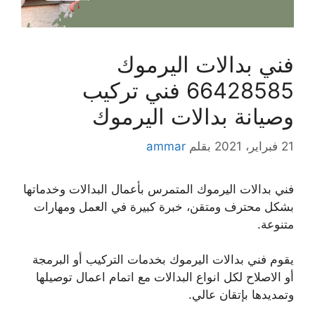
فني بدالات اليرموك
66428585 فني تركيب
وصيانة بدالات اليرموك
21 فبراير، 2021
بقلم
ammar
فني بدالات اليرموك المتمرس بأعمال البدالات وخدماتها
بشكل محترف ومتقن، خبرة كبيرة في العمل ومهارات
متنوعة.
يقوم فني بدالات اليرموك بخدمات التركيب أو البرمجة
أو الاصلاح لكل انواع البدالات مع اتمام اعمال توصيلها
وتمديدها بإتقان عالي.