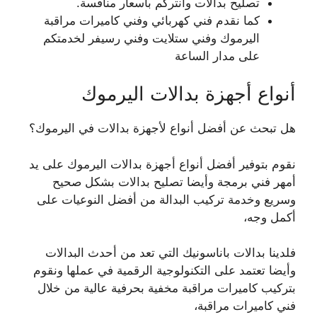
تصليح بدالات وانتركم بأسعار منافسة.
كما نقدم فني كهربائي وفني كاميرات مراقبة
اليرموك وفني ستلايت وفني رسيفر لخدمتكم
على مدار الساعة
أنواع أجهزة بدالات اليرموك
هل تبحث عن أفضل أنواع لأجهزة بدالات في اليرموك؟
نقوم بتوفير أفضل أنواع أجهزة بدالات اليرموك على يد
أمهر فني برمجة وأيضا تصليح بدالات بشكل صحيح
وسريع وخدمة تركيب البدالة من أفضل النوعيات على
أكمل وجه،
فلدينا بدالات باناسونيك التي تعد من أحدث البدالات
وأيضا تعتمد على التكنولوجية الرقمية في عملها ونقوم
بتركيب كاميرات مراقبة مخفية بحرفية عالية من خلال
فني كاميرات مراقبة،