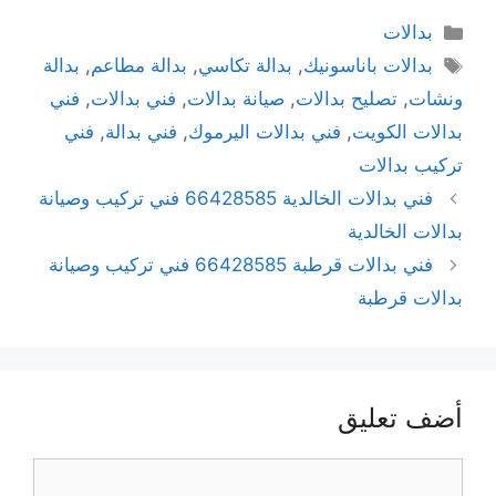
بدالات
بدالات باناسونيك
,
بدالة تكاسي
,
بدالة مطاعم
,
بدالة
ونشات
,
تصليح بدالات
,
صيانة بدالات
,
فني بدالات
,
فني
بدالات الكويت
,
فني بدالات اليرموك
,
فني بدالة
,
فني
تركيب بدالات
فني بدالات الخالدية 66428585 فني تركيب وصيانة
بدالات الخالدية
فني بدالات قرطبة 66428585 فني تركيب وصيانة
بدالات قرطبة
أضف تعليق