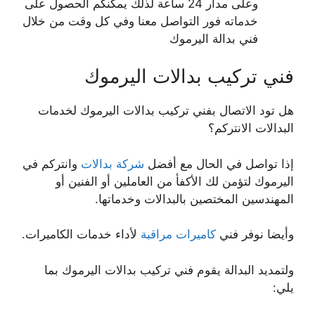
وعلى مدار 24 ساعة لذلك يمكنكم الحصول على
خدماته فور التواصل معنا وفي كل وقت من خلال
فني بدالة اليرموك
فني تركيب بدالات اليرموك
هل تود الاتصال بفني تركيب بدالات اليرموك لخدمات
البدالات الانتركم؟
إذا تواصل في الحال مع أفضل
شركة بدالات
وانتركم في
اليرموك لتؤمن لك الأكفأ من العاملين أو الفنين أو
المهندسين المختصين بالبدالات وخدماتها.
وأيضا نوفر فني
كاميرات مراقبة
لأداء خدمات الكاميرات.
ولتمديد البدالة يقوم فني تركيب بدالات اليرموك بما
يلي: