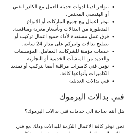
تتوافر لدينا ادوات حديثة للعمل مع الكادر الفني
أو الهندسي المختص.
نوفر اعمال بيع جميع الماركات أو الانواع
المتطورة من البدالات وبأسعار مغرية ومنافسة.
فرق عمل مستعدة لأداء جميع اعمال تركيب أو
تصليح بدالات وانتركم على مدار 24 ساعة.
خدمات مؤمنة للشركات، المعامل، المؤسسات
والعديد من المنشآت الخدمية أو التجارية.
نؤمن فني كاميرات مراقبة أيضا لتركيب أو تمديد
الكاميرات بأنواعها كافة.
فني بدالات العديلية
فني بدالات اليرموك
هل أنتم بحاجة الى خدمات فني بدالات اليرموك؟
نحن نوفر كافة الاعمال اللازمة للبدالات وذلك مع فني