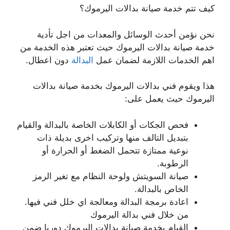
كيف تتم خدمة صيانة بدالات اليرموك؟
نحن نؤمن أحدث الوسائل والمعدات من اجل تأدية
خدمة صيانة بدالات اليرموك حيث تعتبر هذه الخدمة من
اهم الخدمات اللازمة لضمان عمل
البدالة
دون اعطال.
هذا ويقوم فني بدالات اليرموك بخدمة صيانة بدالات
اليرموك حيث يعمل على:
فحص الجكات أو الكابلات الخاصة بالبدالة والقيام
بتبديل التالف منها وتركيب اخرى بديلة ذات
نوعية ممتازة تتحمل الضغط أو الحرارة أو
الرطوبة.
صيانة السويتش ولوحة النظام مع تغير الرمز
الخاص بالبدالة.
اعادة برمجة البدالة ومعالجة اي خلل فني فيها.
من خلال فني بدالة اليرموك
القيام بخدمة صيانة بدالات اليرموك دوريا ضمن