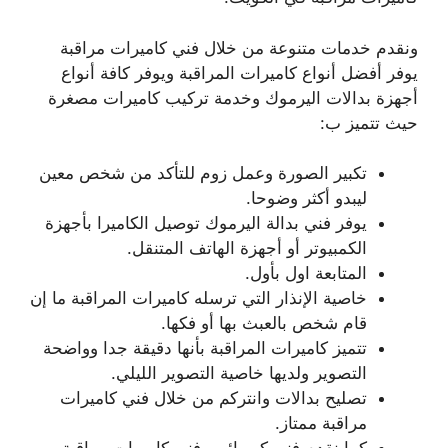
ونقدم خدمات متنوعة من خلال فني كاميرات مراقبة
يوفر أفضل أنواع كاميرات المراقبة ويوفر كافة أنواع
أجهزة بدالات اليرموك وخدمة تركيب كاميرات مصغرة
حيث تتميز ب:
تكبير الصورة وعمل زوم للتأكد من شخص معين
ليبدو أكثر وضوحا.
يوفر فني بدالة اليرموك توصيل الكاميرا بأجهزة
الكمبيوتر أو أجهزة الهاتف المتنقل.
المتابعة اول بأول.
خاصية الإنذار التي ترسله كاميرات المراقبة ما إن
قام شخص بالعبث بها أو فكها.
تتميز كاميرات المراقبة بأنها دقيقة جدا وواضحة
التصوير ولديها خاصية التصوير الليلي.
تصليح بدالات وانتركم من خلال فني كاميرات
مراقبة ممتاز.