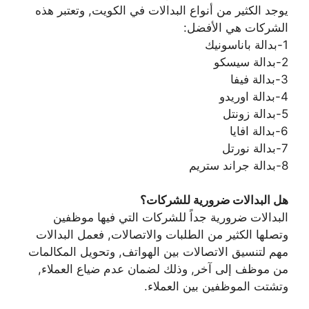
يوجد الكثير من أنواع البدالات في الكويت, وتعتبر هذه
الشركات هي الأفضل:
1-بدالة باناسونيك
2-بدالة سيسكو
3-بدالة فيفا
4-بدالة اوريدو
5-بدالة زونتل
6-بدالة افايا
7-بدالة نورتل
8-بدالة جراند ستريم
هل البدالات ضرورية للشركات؟
البدالات ضرورية جداً للشركات التي فيها موظفين
وتصلها الكثير من الطلبات والاتصالات, فعمل البدالات
مهم لتنسيق الاتصالات بين الهواتف, وتحويل المكالمات
من موظف إلى آخر, وذلك لضمان عدم ضياع العملاء,
وتشتت الموظفين بين العملاء.