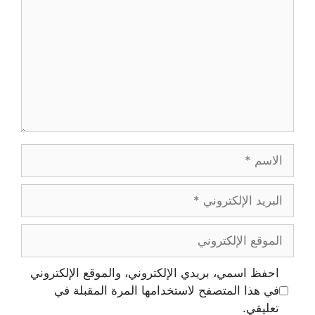
احفظ اسمي، بريدي الإلكتروني، والموقع الإلكتروني
في هذا المتصفح لاستخدامها المرة المقبلة في
تعليقي.