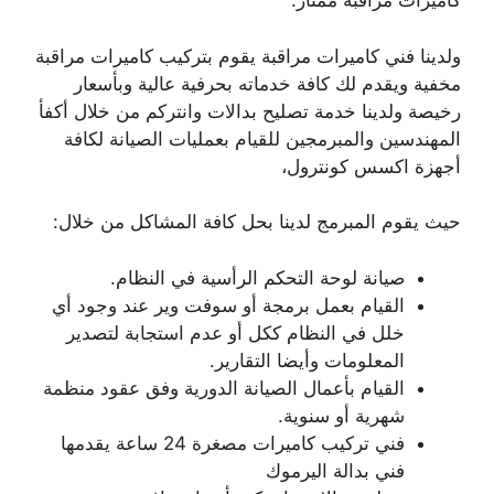
كاميرات مراقبة ممتاز.
ولدينا فني كاميرات مراقبة يقوم بتركيب كاميرات مراقبة
مخفية ويقدم لك كافة خدماته بحرفية عالية وبأسعار
رخيصة ولدينا خدمة تصليح بدالات وانتركم من خلال أكفأ
المهندسين والمبرمجين للقيام بعمليات الصيانة لكافة
أجهزة اكسس كونترول،
حيث يقوم المبرمج لدينا بحل كافة المشاكل من خلال:
صيانة لوحة التحكم الرأسية في النظام.
القيام بعمل برمجة أو سوفت وير عند وجود أي
خلل في النظام ككل أو عدم استجابة لتصدير
المعلومات وأيضا التقارير.
القيام بأعمال الصيانة الدورية وفق عقود منظمة
شهرية أو سنوية.
فني تركيب كاميرات مصغرة 24 ساعة يقدمها
فني بدالة اليرموك