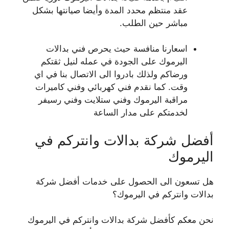
عقد منتظم محدد المدة وأيضا صيانتها بشكل
مباشر حين الطلب.
اسعارنا منافسة حيث يحرص فني بدالات
اليرموك على الجودة في عمله لنيل ثقتكم
ورضاكم ولذلك بادروا الى الاتصال بنا في اي
وقت. كما نقدم فني كهربائي وفني كاميرات
مراقبة اليرموك وفني ستلايت وفني رسيفر
لخدمتكم على مدار الساعة
أفضل شركة بدالات وانتركم في
اليرموك
هل تسعون الى الحصول على خدمات أفضل شركة
بدالات وانتركم في اليرموك؟
نحن معكم كأفضل شركة بدالات وانتركم في اليرموك