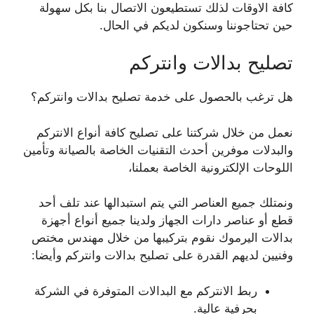
كافة الاوقات لذلك تستطيعون الاتصال بنا بكل سهولة
حين تحتاجوننا وسنكون لديكم في الحال.
تصليح بدالات وانتركم
هل ترغب بالحصول على خدمة تصليح بدالات وانتركم؟
نعمل من خلال شركتنا على تصليح كافة أنواع الانتركم
والبدلات موفرين أحدث التقنيات الخاصة بالصيانة وتأمين
اللوحات الإلكترونية الخاصة بعملنا،
ونمتلك جميع العناصر التي يتم استبدالها عند تلف أحد
قطع أو عناصر دارات الجهاز ولدينا جميع أنواع أجهزة
بدالات اليرموك نقوم بتركيبها من خلال مهندس مختص
وفنيين لديهم القدرة على تصليح بدالات وانتركم وأيضا:
ربط الانتركم مع البدالات المتوفرة في الشركة
بحرفية عالية.