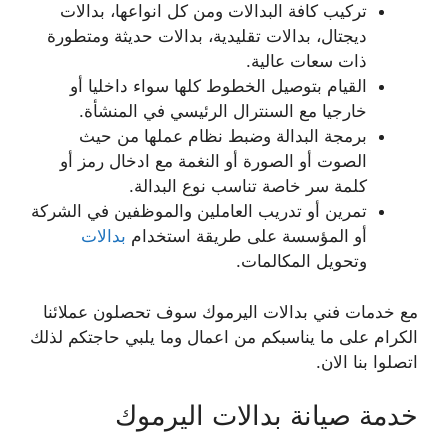
تركيب كافة البدالات ومن كل انواعها، بدالات
ديجتال، بدالات تقليدية، بدالات حديثة ومتطورة
ذات سعات عالية.
القيام بتوصيل الخطوط كلها سواء داخليا أو
خارجيا مع السنترال الرئيسي في المنشأة.
برمجة البدالة وضبط نظام عملها من حيث
الصوت أو الصورة أو النغمة مع ادخال رمز أو
كلمة سر خاصة تناسب نوع البدالة.
تمرين أو تدريب العاملين والموظفين في الشركة
أو المؤسسة على طريقة استخدام
بدالات
وتحويل المكالمات.
مع خدمات فني بدالات اليرموك سوف تحصلون عملائنا
الكرام على ما يناسبكم من اعمال وما يلبي حاجتكم لذلك
اتصلوا بنا الان.
خدمة صيانة بدالات اليرموك