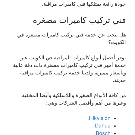
جودة رائعة يمتلكها فني كاميرات مراقبة.
فني تركيب كاميرات مصغرة
هل تبحث عن خدمة فني تركيب كاميرات مصغرة في
الكويت؟
نوفر أفضل أنواع كاميرات المراقبة في الكويت عبر
خدمة أمهر فني تركيب كاميرات مصغرة ذات دقة عالية
وبأسعار مميزة، ولدينا خدمة تركيب كاميرات مراقبة
حديثة،
من كافة الأنواع الصغيرة واللاسلكية وأيضا المخفية
وغيرها من أهم وأفضل الشركات وهي:
.
Hikvision
.
Dahua
.
Bosch