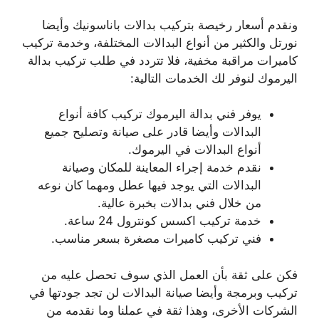
ونقدم أسعار رخيصة بتركيب بدالات باناسونيك وأيضا
نورتل والكثير من أنواع البدالات المختلفة، وخدمة تركيب
كاميرات مراقبة مخفية، فلا تتردد في طلب تركيب بدالة
اليرموك لنوفر لك الخدمات التالية:
يوفر فني بدالة اليرموك تركيب كافة أنواع
البدالات وأيضا قادر على صيانة وتصليح جميع
أنواع البدالات في اليرموك.
نقدم خدمة إجراء المعاينة للمكان وصيانة
البدالات التي يوجد فيها عطل ومهما كان نوعه
من خلال فني بدالات بخبرة عالية.
خدمة تركيب اكسس كونترول 24 ساعة.
فني تركيب كاميرات مصغرة بسعر مناسب.
فكن على ثقة بأن العمل الذي سوف تحصل عليه من
تركيب وبرمجة وأيضا صيانة البدالات لن تجد جودتها في
الشركات الأخرى، وهذا ثقة في عملنا وما نقدمه من