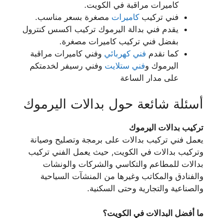
كاميرات مراقبة في الكويت.
فني تركيب
كاميرات
مصغرة بسعر مناسب.
يقدم فني بدالة اليرموك تركيب اكسس كنترول
بفضل فني تركيب كاميرات مصغرة.
كما نقدم
فني كهربائي
وفني كاميرات مراقبة
اليرموك و
فني ستلايت
وفني رسيفر لخدمتكم
على مدار الساعة
أسئلة شائعة حول بدالات اليرموك
تركيب بدالات اليرموك
يعمل فني تركيب بدالات على برمجة وتصليح وصيانة
وتركيب بدالات في الكويت, حيث يعمل الفني تركيب
بدالات للمطاعم والتكاسي والشركات والونشات
والفنادق والمكاتب وغيرها من المنشآت السياحية
والصناعية والتجارية وحتى السكنية.
ما أفضل البدالات في الكويت؟