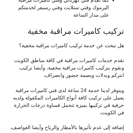
كما نقدم فني كهربائي وفني كاميرات مراقبة
اليرموك وفني ستلايت وفني رسيفر لخدمتكم
على مدار الساعة
تركيب كاميرات مراقبة مخفية
هل تبحث عن خدمة تركيب كاميرات مراقبة مخفية؟
نقدم خدمات كاميرات مراقبة في كافة مناطق الكويت
ونقوم بتركيب كاميرات مراقبة مخفية، وأيضا تركيب
انتركم وبدلات وبصمة حضور وانصراف،
ويتوفر لدينا خدمة 24 ساعة لدى فني كاميرات مراقبة
يعمل على تركيب كافة أنواع الكاميرات المكفولة ولديه
حرفية في تركيبها بميزة تتحمل قساوة درجات الحرارة
في الكويت،
إضافة إلى عدم تأثيرها بالأمطار والرياح وأيضا العواصف،