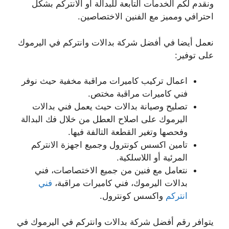
ونقدم لكم الخدمات التابعة للبدالة أو الانتركم بشكل
احترافي ومميز مع الفنين الاختصاصين.
نعمل أيضا في أفضل شركة بدالات وانتركم في اليرموك
على توفير:
اعمال تركيب كاميرات مراقبة مخفية حيث نوفر
فني كاميرات مراقبة مختص.
تصليح وصيانة بدالات حيث يعمل فني بدالات
اليرموك على اصلاح العطل من خلال فك البدالة
وفحصها وتغير القطعة التالفة فيها.
تامين اكسس كونترول وجميع اجهزة الانتركم
المرئية أو اللاسلكية.
نتعامل مع فنين من جميع الاختصاصات، فني
بدالات اليرموك، فني كاميرات مراقبة،
فني
انتركم
واكسس كونترول.
يتوافر رقم أفضل شركة بدالات وانتركم في اليرموك في