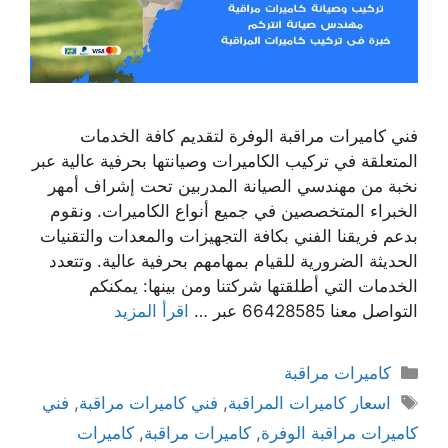
فني كاميرات مراقبة الوفرة لتقديم كافة الخدمات
المتعلقة في تركيب الكاميرات وصيانتها بحرفية عالية عبر
نخبة من مهندسي الصيانة المدربين تحت إشراف أمهر
الخبراء المتخصصين في جميع أنواع الكاميرات. ونقوم
بدعم فريقنا الفني بكافة التجهيزات والمعدات والتقنيات
الحديثة الضرورية للقيام بمهامهم بحرفية عالية. وتتعدد
الخدمات التي أطلقتها شركتنا ومن بينها: يمكنكم
التواصل معنا 66428585 عبر …
اقرأ المزيد
كاميرات مراقبة
اسعار كاميرات المراقبة
,
فني كاميرات مراقبة
,
فني
كاميرات مراقبة الوفرة
,
كاميرات مراقبة
,
كاميرات