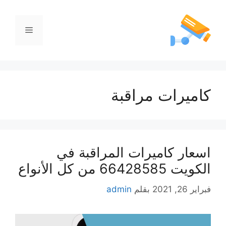
كاميرات مراقبة
اسعار كاميرات المراقبة في
الكويت 66428585 من كل الأنواع
فبراير 26, 2021
بقلم
admin