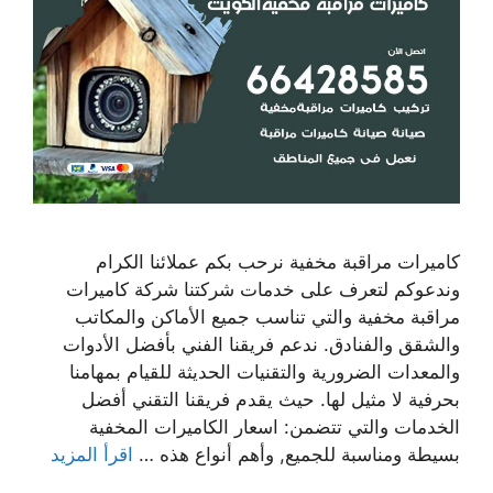
كاميرات مراقبة مخفية نرحب بكم عملائنا الكرام
وندعوكم لتعرف على خدمات شركتنا شركة كاميرات
مراقبة مخفية والتي تناسب جميع الأماكن والمكاتب
والشقق والفنادق. ندعم فريقنا الفني بأفضل الأدوات
والمعدات الضرورية والتقنيات الحديثة للقيام بمهامنا
بحرفية لا مثيل لها. حيث يقدم فريقنا التقني أفضل
الخدمات والتي تتضمن: اسعار الكاميرات المخفية
بسيطة ومناسبة للجميع, وأهم أنواع هذه …
اقرأ المزيد