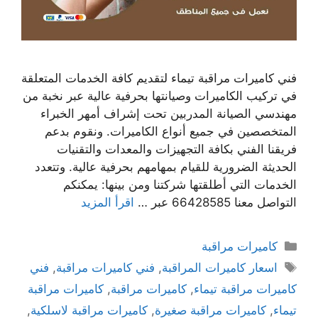
فني كاميرات مراقبة تيماء لتقديم كافة الخدمات المتعلقة
في تركيب الكاميرات وصيانتها بحرفية عالية عبر نخبة من
مهندسي الصيانة المدربين تحت إشراف أمهر الخبراء
المتخصصين في جميع أنواع الكاميرات. ونقوم بدعم
فريقنا الفني بكافة التجهيزات والمعدات والتقنيات
الحديثة الضرورية للقيام بمهامهم بحرفية عالية. وتتعدد
الخدمات التي أطلقتها شركتنا ومن بينها: يمكنكم
التواصل معنا 66428585 عبر …
اقرأ المزيد
كاميرات مراقبة
اسعار كاميرات المراقبة
,
فني كاميرات مراقبة
,
فني
كاميرات مراقبة تيماء
,
كاميرات مراقبة
,
كاميرات مراقبة
تيماء
,
كاميرات مراقبة صغيرة
,
كاميرات مراقبة لاسلكية
,