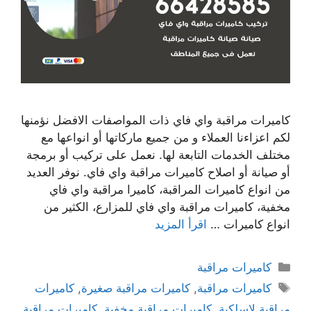
كاميرات مراقبة واي فاي ذات المواصفات الافضل نؤمنها
لكم اعزاءنا العملاء و من جميع ماركاتها أو انواعها مع
مختلف الخدمات التابعة لها. نعمل على تركيب أو برمجة
أو صيانة أو اصلاح كاميرات مراقبة واي فاي. نوفر العديد
من انواع كاميرات المراقبة، كاميرا مراقبة واي فاي
مخفية، كاميرات مراقبة واي فاي للمزارع، الكثير من
انواع كاميرات …
اقرأ المزيد
كاميرات مراقبة
كاميرات مراقبة
,
كاميرات مراقبة صغيرة
,
كاميرات
مراقبة لاسلكية
,
كاميرات مراقبة مخفية
,
كاميرات مراقبة