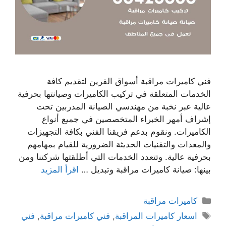
فني كاميرات مراقبة أسواق القرين لتقديم كافة
الخدمات المتعلقة في تركيب الكاميرات وصيانتها بحرفية
عالية عبر نخبة من مهندسي الصيانة المدربين تحت
إشراف أمهر الخبراء المتخصصين في جميع أنواع
الكاميرات. ونقوم بدعم فريقنا الفني بكافة التجهيزات
والمعدات والتقنيات الحديثة الضرورية للقيام بمهامهم
بحرفية عالية. وتتعدد الخدمات التي أطلقتها شركتنا ومن
بينها: صيانة كاميرات مراقبة وتبديل …
اقرأ المزيد
كاميرات مراقبة
اسعار كاميرات المراقبة
,
فني كاميرات مراقبة
,
فني