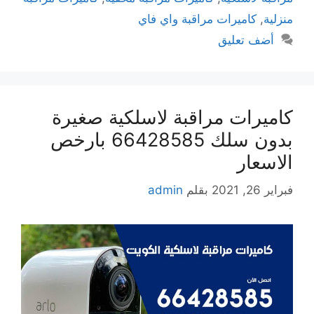
منزلية
,
كاميرات مراقبة واي فاي
أضف تعليق
كاميرات مراقبة لاسلكية صغيرة
بدون سلك 66428585 بارخص
الاسعار
فبراير 26, 2021
بقلم
admin