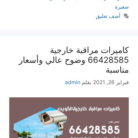
صغيرة
أضف تعليق
كاميرات مراقبة خارجية
66428585 وضوح عالي وأسعار
مناسبة
فبراير 26, 2021
بقلم
admin