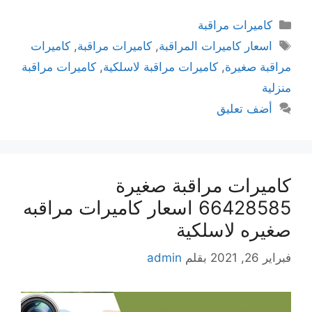
كاميرات مراقبة
اسعار كاميرات المراقبة
,
كاميرات مراقبة
,
كاميرات
مراقبة صغيرة
,
كاميرات مراقبة لاسلكية
,
كاميرات مراقبة
منزلية
أضف تعليق
كاميرات مراقبة صغيرة
66428585 اسعار كاميرات مراقبه
صغيره لاسلكية
فبراير 26, 2021
بقلم
admin