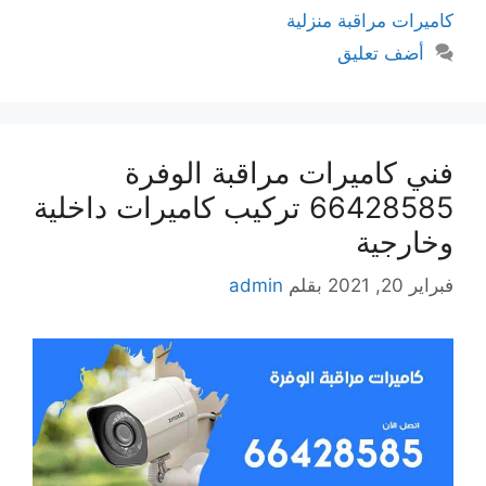
كاميرات مراقبة منزلية
أضف تعليق
فني كاميرات مراقبة الوفرة
66428585 تركيب كاميرات داخلية
وخارجية
فبراير 20, 2021
بقلم
admin