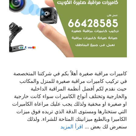
كاميرات مراقبة صغيرة أهلاً بكم في شركتنا المتخصصة
في تركيب كاميرات مراقبة صغيرة للمنزل والمكاتب
حيث نقدم لكم أفضل أنظمة المراقبة الداخلية
والخارجية وتختلف أنواع الكاميرات سواء كانت خارجية
او صغيرة او مخفية ولذلك يجب عليك مراعاة الكاميرات
التي ستختارها ومستوى الدقة الذي تريده فوق ميزات
الكاميرا وبالطبع ميزانيتك المتاحة للشراء. ولذلك
سنعرض لك بعض …
اقرأ المزيد