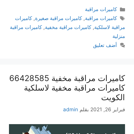
كاميرات مراقبة
كاميرات مراقبة
,
كاميرات مراقبة صغيرة
,
كاميرات
مراقبة لاسلكية
,
كاميرات مراقبة مخفية
,
كاميرات مراقبة
منزلية
أضف تعليق
كاميرات مراقبة مخفية 66428585
كاميرات مراقبة مخفية لاسلكية
الكويت
فبراير 26, 2021
بقلم
admin