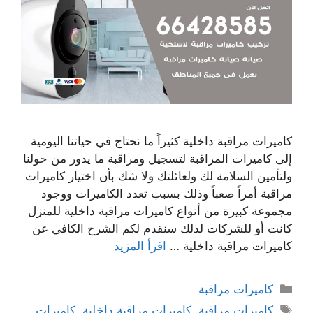
كاميرات مراقبة داخلية كثيراً ما نحتاج في حياتنا اليومية
إلى كاميرات المراقبة لتسجيل ومراقبة ما يدور من حولنا
ولتأمين السلامة لك ولعائلتك ولا شك بأن اختيار كاميرات
مراقبة أمراً صعباً وذلك بسبب تعدد الكاميرات ووجود
مجموعة كبيرة من أنواع كاميرات مراقبة داخلية للمنزل
كانت أو للشركات لذلك سنقدم لكم الشرح الكافي عن
كاميرات مراقبة داخلية …
اقرأ المزيد
كاميرات مراقبة
كاميرات مراقبة
,
كاميرات مراقبة داخلية
,
كاميرات