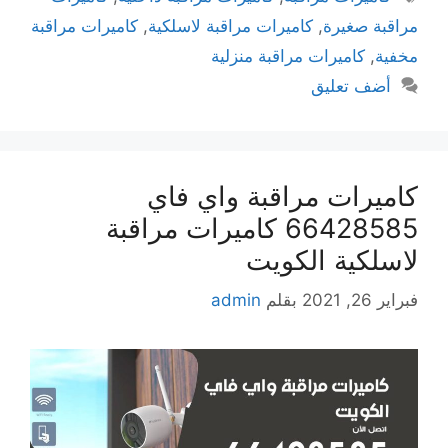
مراقبة صغيرة
,
كاميرات مراقبة لاسلكية
,
كاميرات مراقبة
مخفية
,
كاميرات مراقبة منزلية
أضف تعليق
كاميرات مراقبة واي فاي
66428585 كاميرات مراقبة
لاسلكية الكويت
فبراير 26, 2021
بقلم
admin