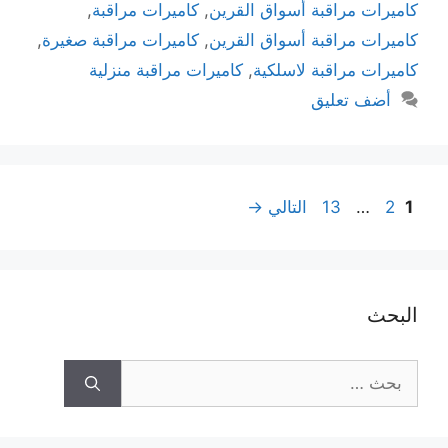
كاميرات مراقبة أسواق القرين
,
كاميرات مراقبة
,
كاميرات مراقبة أسواق القرين
,
كاميرات مراقبة صغيرة
,
كاميرات مراقبة لاسلكية
,
كاميرات مراقبة منزلية
أضف تعليق
1
2
…
13
التالي
→
البحث