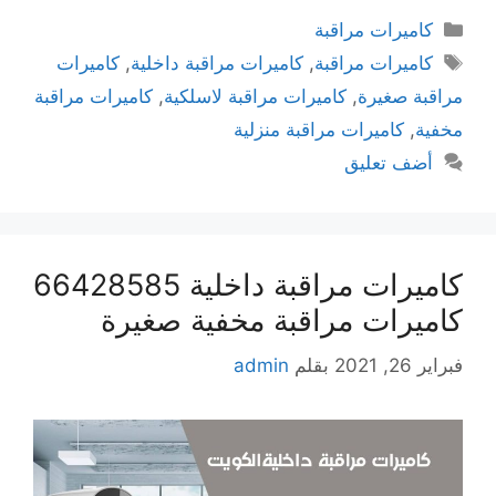
كاميرات مراقبة
كاميرات مراقبة
,
كاميرات مراقبة داخلية
,
كاميرات
مراقبة صغيرة
,
كاميرات مراقبة لاسلكية
,
كاميرات مراقبة
مخفية
,
كاميرات مراقبة منزلية
أضف تعليق
كاميرات مراقبة داخلية 66428585
كاميرات مراقبة مخفية صغيرة
فبراير 26, 2021
بقلم
admin