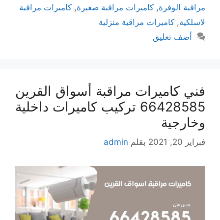
مراقبة الوفرة
,
كاميرات مراقبة صغيرة
,
كاميرات مراقبة
لاسلكية
,
كاميرات مراقبة منزلية
أضف تعليق
فني كاميرات مراقبة أسواق القرين
66428585 تركيب كاميرات داخلية
وخارجية
فبراير 20, 2021
بقلم
admin