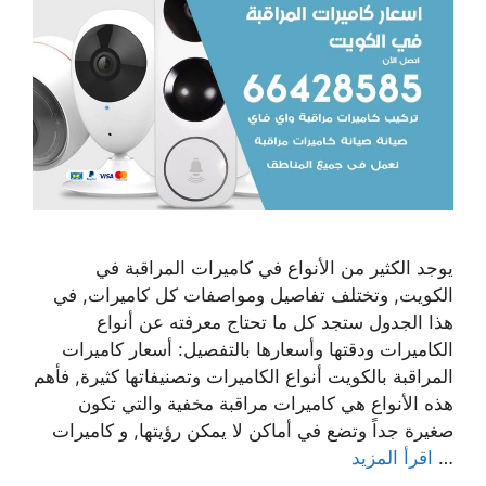
يوجد الكثير من الأنواع في كاميرات المراقبة في
الكويت, وتختلف تفاصيل ومواصفات كل كاميرات, في
هذا الجدول ستجد كل ما تحتاج معرفته عن أنواع
الكاميرات ودقتها وأسعارها بالتفصيل: أسعار كاميرات
المراقبة بالكويت أنواع الكاميرات وتصنيفاتها كثيرة, فأهم
هذه الأنواع هي كاميرات مراقبة مخفية والتي تكون
صغيرة جداً وتضع في أماكن لا يمكن رؤيتها, و كاميرات
…
اقرأ المزيد