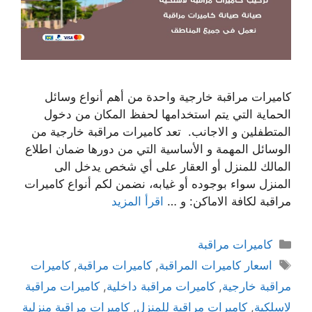
كاميرات مراقبة خارجية واحدة من أهم أنواع وسائل
الحماية التي يتم استخدامها لحفظ المكان من دخول
المتطفلين و الاجانب. تعد كاميرات مراقبة خارجية من
الوسائل المهمة و الأساسية التي من دورها ضمان اطلاع
المالك للمنزل أو العقار على أي شخص يدخل الى
المنزل سواء بوجوده أو غيابه، نضمن لكم أنواع كاميرات
مراقبة لكافة الاماكن: و …
اقرأ المزيد
كاميرات مراقبة
اسعار كاميرات المراقبة
,
كاميرات مراقبة
,
كاميرات
مراقبة خارجية
,
كاميرات مراقبة داخلية
,
كاميرات مراقبة
لاسلكية
,
كاميرات مراقبة للمنزل
,
كاميرات مراقبة منزلية