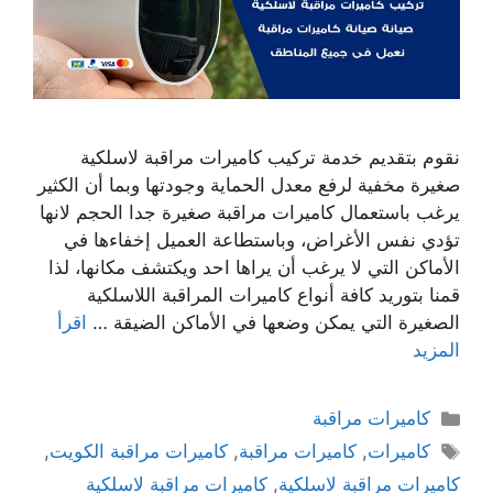
نقوم بتقديم خدمة تركيب كاميرات مراقبة لاسلكية
صغيرة مخفية لرفع معدل الحماية وجودتها وبما أن الكثير
يرغب باستعمال كاميرات مراقبة صغيرة جدا الحجم لانها
تؤدي نفس الأغراض، وباستطاعة العميل إخفاءها في
الأماكن التي لا يرغب أن يراها احد ويكتشف مكانها، لذا
قمنا بتوريد كافة أنواع كاميرات المراقبة اللاسلكية
الصغيرة التي يمكن وضعها في الأماكن الضيقة …
اقرأ
المزيد
كاميرات مراقبة
كاميرات
,
كاميرات مراقبة
,
كاميرات مراقبة الكويت
,
كاميرات مراقبة لاسلكية
,
كاميرات مراقبة لاسلكية