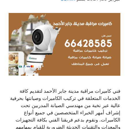
فني كاميرات مراقبة مدينة جابر الأحمد لتقديم كافة
الخدمات المتعلقة في تركيب الكاميرات وصيانتها بحرفية
عالية عبر نخبة من مهندسي الصيانة المدربين تحت
إشراف أمهر الخبراء المتخصصين في جميع أنواع
الكاميرات. ونقوم بدعم فريقنا الفني بكافة التجهيزات
والمعدات والتقنيات الحديثة الضرورية للقيام بمهامهم