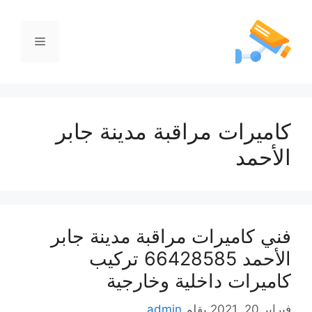
كاميرات مراقبة مدينة جابر
الأحمد
فني كاميرات مراقبة مدينة جابر
الأحمد 66428585 تركيب
كاميرات داخلية وخارجية
فبراير 20, 2021
بقلم
admin