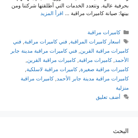
بحرفية عالية. وتتعدد الخدمات التي أطلقتها شركتنا ومن
بينها: صيانة كاميرات مراقبة …
اقرأ المزيد
كاميرات مراقبة
اسعار كاميرات المراقبة
,
فني كاميرات مراقبة
,
فني
كاميرات مراقبة القرين
,
فني كاميرات مراقبة مدينة جابر
الأحمد
,
كاميرات مراقبة
,
كاميرات مراقبة القرين
,
كاميرات مراقبة صغيرة
,
كاميرات مراقبة لاسلكية
,
كاميرات مراقبة مدينة جابر الأحمد
,
كاميرات مراقبة
منزلية
أضف تعليق
البحث