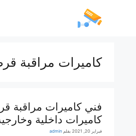
كاميرات مراقبة قرط
كاميرات داخلية وخارجية
فبراير 20, 2021
بقلم
admin