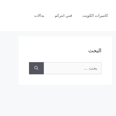
كاميرات الكويت
فني انتركم
بدالات
البحث