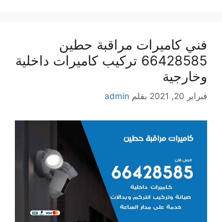
فني كاميرات مراقبة حطين
66428585 تركيب كاميرات داخلية
وخارجية
فبراير 20, 2021
بقلم
admin