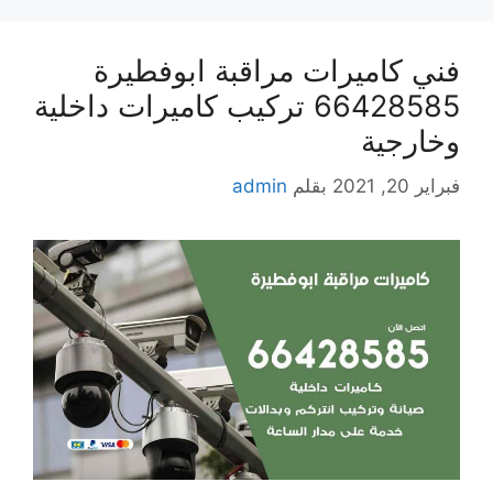
فني كاميرات مراقبة ابوفطيرة
66428585 تركيب كاميرات داخلية
وخارجية
فبراير 20, 2021
بقلم
admin