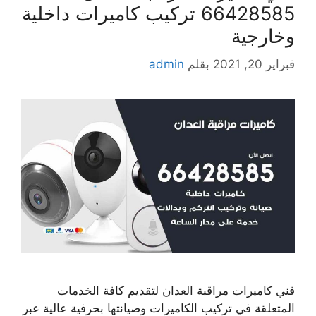
66428585 تركيب كاميرات داخلية
وخارجية
فبراير 20, 2021
بقلم
admin
فني كاميرات مراقبة العدان لتقديم كافة الخدمات
المتعلقة في تركيب الكاميرات وصيانتها بحرفية عالية عبر