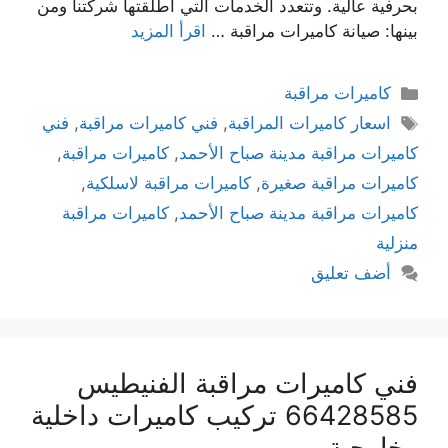
بحرفية عالية. وتتعدد الخدمات التي أطلقتها شركتنا ومن
بينها: صيانة كاميرات مراقبة …
اقرأ المزيد
كاميرات مراقبة
اسعار كاميرات المراقبة
,
فني كاميرات مراقبة
,
فني
كاميرات مراقبة مدينة صباح الأحمد
,
كاميرات مراقبة
,
كاميرات مراقبة صغيرة
,
كاميرات مراقبة لاسلكية
,
كاميرات مراقبة مدينة صباح الأحمد
,
كاميرات مراقبة
منزلية
أضف تعليق
فني كاميرات مراقبة الفنيطيس
66428585 تركيب كاميرات داخلية
وخارجية