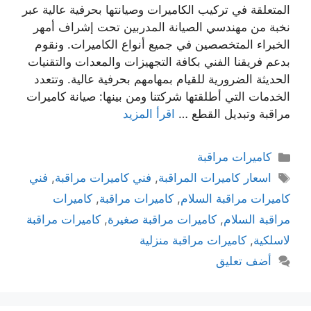
المتعلقة في تركيب الكاميرات وصيانتها بحرفية عالية عبر
نخبة من مهندسي الصيانة المدربين تحت إشراف أمهر
الخبراء المتخصصين في جميع أنواع الكاميرات. ونقوم
بدعم فريقنا الفني بكافة التجهيزات والمعدات والتقنيات
الحديثة الضرورية للقيام بمهامهم بحرفية عالية. وتتعدد
الخدمات التي أطلقتها شركتنا ومن بينها: صيانة كاميرات
مراقبة وتبديل القطع …
اقرأ المزيد
كاميرات مراقبة
اسعار كاميرات المراقبة
,
فني كاميرات مراقبة
,
فني
كاميرات مراقبة السلام
,
كاميرات مراقبة
,
كاميرات
مراقبة السلام
,
كاميرات مراقبة صغيرة
,
كاميرات مراقبة
لاسلكية
,
كاميرات مراقبة منزلية
أضف تعليق