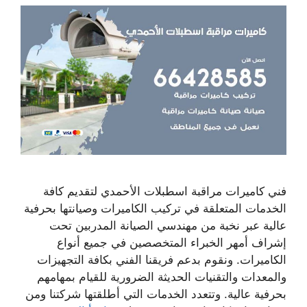
فني كاميرات مراقبة اسطبلات الأحمدي لتقديم كافة
الخدمات المتعلقة في تركيب الكاميرات وصيانتها بحرفية
عالية عبر نخبة من مهندسي الصيانة المدربين تحت
إشراف أمهر الخبراء المتخصصين في جميع أنواع
الكاميرات. ونقوم بدعم فريقنا الفني بكافة التجهيزات
والمعدات والتقنيات الحديثة الضرورية للقيام بمهامهم
بحرفية عالية. وتتعدد الخدمات التي أطلقتها شركتنا ومن