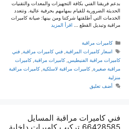
بدعم فريقنا الفني بكافة التجهيزات والمعدات والتقنيات
الحديثة الضرورية للقيام بمهامهم بحرفية عالية. وتتعدد
الخدمات التي أطلقتها شركتنا ومن بينها: صيانة كاميرات
مراقبة وتبديل القطع …
اقرأ المزيد
كاميرات مراقبة
اسعار كاميرات المراقبة
,
فني كاميرات مراقبة
,
فني
كاميرات مراقبة الفنيطيس
,
كاميرات مراقبة
,
كاميرات
مراقبة صغيرة
,
كاميرات مراقبة لاسلكية
,
كاميرات مراقبة
منزلية
أضف تعليق
فني كاميرات مراقبة المسايل
66428585 تركيب كاميرات داخلية