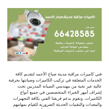
فني كاميرات مراقبة مدينة صباح الأحمد لتقديم كافة
الخدمات المتعلقة في تركيب الكاميرات وصيانتها بحرفية
عالية عبر نخبة من مهندسي الصيانة المدربين تحت
إشراف أمهر الخبراء المتخصصين في جميع أنواع
الكاميرات. ونقوم بدعم فريقنا الفني بكافة التجهيزات
والمعدات والتقنيات الحديثة الضرورية للقيام بمهامهم