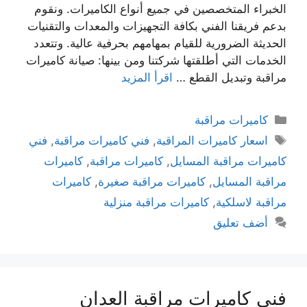
الخبراء المتخصصين في جميع أنواع الكاميرات. ونقوم
بدعم فريقنا الفني بكافة التجهيزات والمعدات والتقنيات
الحديثة الضرورية للقيام بمهامهم بحرفية عالية. وتتعدد
الخدمات التي أطلقتها شركتنا ومن بينها: صيانة كاميرات
مراقبة وتبديل القطع …
اقرأ المزيد
كاميرات مراقبة
اسعار كاميرات المراقبة
,
فني كاميرات مراقبة
,
فني
كاميرات مراقبة المسايل
,
كاميرات مراقبة
,
كاميرات
مراقبة المسايل
,
كاميرات مراقبة صغيرة
,
كاميرات
مراقبة لاسلكية
,
كاميرات مراقبة منزلية
أضف تعليق
فني كاميرات مراقبة العدان