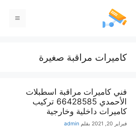
كاميرات مراقبة صغيرة
فني كاميرات مراقبة اسطبلات
الأحمدي 66428585 تركيب
كاميرات داخلية وخارجية
فبراير 20, 2021
بقلم
admin