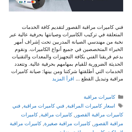
فني كاميرات مراقبة القصور لتقديم كافة الخدمات
المتعلقة في تركيب الكاميرات وصيانتها بحرفية عالية عبر
نخبة من مهندسي الصيانة المدربين تحت إشراف أمهر
الخبراء المتخصصين في جميع أنواع الكاميرات. ونقوم
بدعم فريقنا الفني بكافة التجهيزات والمعدات والتقنيات
الحديثة الضرورية للقيام بمهامهم بحرفية عالية. وتتعدد
الخدمات التي أطلقتها شركتنا ومن بينها: صيانة كاميرات
مراقبة وتبديل القطع …
اقرأ المزيد
كاميرات مراقبة
اسعار كاميرات المراقبة
,
فني كاميرات مراقبة
,
فني
كاميرات مراقبة القصور
,
كاميرات مراقبة
,
كاميرات
مراقبة القصور
,
كاميرات مراقبة صغيرة
,
كاميرات مراقبة