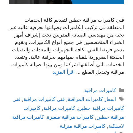
فني كاميرات مراقبة حطين لتقديم كافة الخدمات
المتعلقة في تركيب الكاميرات وصيانتها بحرفية عالية عبر
نخبة من مهندسي الصيانة المدربين تحت إشراف أمهر
الخبراء المتخصصين في جميع أنواع الكاميرات. ونقوم
بدعم فريقنا الفني بكافة التجهيزات والمعدات والتقنيات
الحديثة الضرورية للقيام بمهامهم بحرفية عالية. وتتعدد
الخدمات التي أطلقتها شركتنا ومن بينها: صيانة كاميرات
مراقبة وتبديل القطع …
اقرأ المزيد
كاميرات مراقبة
اسعار كاميرات المراقبة
,
فني كاميرات مراقبة
,
فني
كاميرات مراقبة حطين
,
كاميرات مراقبة
,
كاميرات
مراقبة حطين
,
كاميرات مراقبة صغيرة
,
كاميرات مراقبة
لاسلكية
,
كاميرات مراقبة منزلية