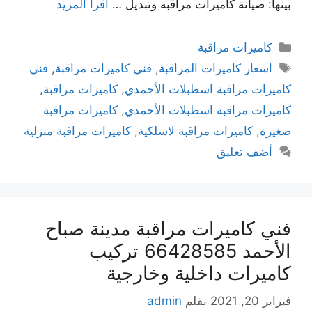
بينها: صيانة كاميرات مراقبة وتبديل …
اقرأ المزيد
كاميرات مراقبة
اسعار كاميرات المراقبة
,
فني كاميرات مراقبة
,
فني
كاميرات مراقبة اسطبلات الأحمدي
,
كاميرات مراقبة
,
كاميرات مراقبة اسطبلات الأحمدي
,
كاميرات مراقبة
صغيرة
,
كاميرات مراقبة لاسلكية
,
كاميرات مراقبة منزلية
أضف تعليق
فني كاميرات مراقبة مدينة صباح
الأحمد 66428585 تركيب
كاميرات داخلية وخارجية
فبراير 20, 2021
بقلم
admin