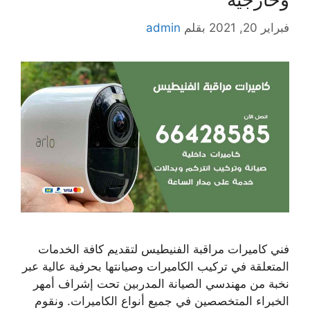
فبراير 20, 2021
بقلم
admin
فني كاميرات مراقبة الفنيطيس لتقديم كافة الخدمات
المتعلقة في تركيب الكاميرات وصيانتها بحرفية عالية عبر
نخبة من مهندسي الصيانة المدربين تحت إشراف أمهر
الخبراء المتخصصين في جميع أنواع الكاميرات. ونقوم