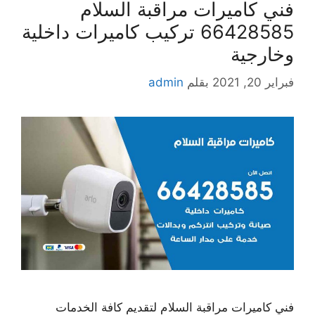
فني كاميرات مراقبة السلام
66428585 تركيب كاميرات داخلية
وخارجية
فبراير 20, 2021
بقلم
admin
فني كاميرات مراقبة السلام لتقديم كافة الخدمات