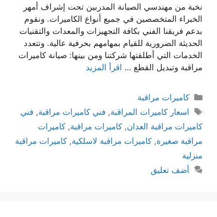
نخبة من مهندسي الصيانة المدربين تحت إشراف أمهر
الخبراء المتخصصين في جميع أنواع الكاميرات. ونقوم
بدعم فريقنا الفني بكافة التجهيزات والمعدات والتقنيات
الحديثة الضرورية للقيام بمهامهم بحرفية عالية. وتتعدد
الخدمات التي أطلقتها شركتنا ومن بينها: صيانة كاميرات
مراقبة وتبديل القطع …
اقرأ المزيد
كاميرات مراقبة
اسعار كاميرات المراقبة
,
فني كاميرات مراقبة
,
فني
كاميرات مراقبة العدان
,
كاميرات مراقبة
,
كاميرات
مراقبة صغيرة
,
كاميرات مراقبة لاسلكية
,
كاميرات مراقبة
منزلية
أضف تعليق