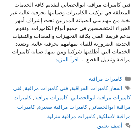
فني كاميرات مراقبة ابوالحصاني لتقديم كافة الخدمات
المتعلقة في تركيب الكاميرات وصيانتها بحرفية عالية عبر
نخبة من مهندسي الصيانة المدربين تحت إشراف أمهر
الخبراء المتخصصين في جميع أنواع الكاميرات. ونقوم
بدعم فريقنا الفني بكافة التجهيزات والمعدات والتقنيات
الحديثة الضرورية للقيام بمهامهم بحرفية عالية. وتتعدد
الخدمات التي أطلقتها شركتنا ومن بينها: صيانة كاميرات
مراقبة وتبديل القطع …
اقرأ المزيد
كاميرات مراقبة
اسعار كاميرات المراقبة
,
فني كاميرات مراقبة
,
فني
كاميرات مراقبة ابوالحصاني
,
كاميرات مراقبة
,
كاميرات
مراقبة ابوالحصاني
,
كاميرات مراقبة صغيرة
,
كاميرات
مراقبة لاسلكية
,
كاميرات مراقبة منزلية
أضف تعليق