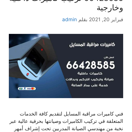
وخارجية
فبراير 20, 2021
بقلم
admin
فني كاميرات مراقبة المسايل لتقديم كافة الخدمات
المتعلقة في تركيب الكاميرات وصيانتها بحرفية عالية عبر
نخبة من مهندسي الصيانة المدربين تحت إشراف أمهر