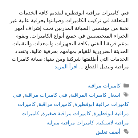
فني كاميرات مراقبة ابوفطيرة لتقديم كافة الخدمات
المتعلقة في تركيب الكاميرات وصيانتها بحرفية عالية عبر
نخبة من مهندسي الصيانة المدربين تحت إشراف أمهر
الخبراء المتخصصين في جميع أنواع الكاميرات. ونقوم
بدعم فريقنا الفني بكافة التجهيزات والمعدات والتقنيات
الحديثة الضرورية للقيام بمهامهم بحرفية عالية. وتتعدد
الخدمات التي أطلقتها شركتنا ومن بينها: صيانة كاميرات
مراقبة وتبديل القطع …
اقرأ المزيد
كاميرات مراقبة
اسعار كاميرات المراقبة
,
فني كاميرات مراقبة
,
فني
كاميرات مراقبة ابوفطيرة
,
كاميرات مراقبة
,
كاميرات
مراقبة ابوفطيرة
,
كاميرات مراقبة صغيرة
,
كاميرات
مراقبة لاسلكية
,
كاميرات مراقبة منزلية
أضف تعليق