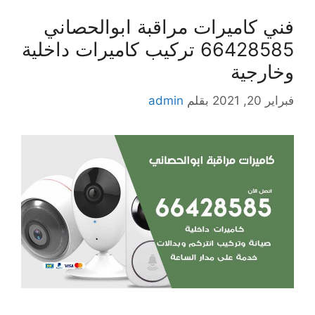
فني كاميرات مراقبة ابوالحصاني
66428585 تركيب كاميرات داخلية
وخارجية
فبراير 20, 2021
بقلم
admin