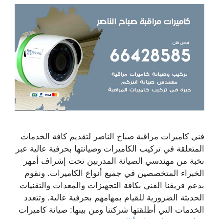
فني كاميرات مراقبة صباح الناصر لتقديم كافة الخدمات
المتعلقة في تركيب الكاميرات وصيانتها بحرفية عالية عبر
نخبة من مهندسي الصيانة المدربين تحت إشراف أمهر
الخبراء المتخصصين في جميع أنواع الكاميرات. ونقوم
بدعم فريقنا الفني بكافة التجهيزات والمعدات والتقنيات
الحديثة الضرورية للقيام بمهامهم بحرفية عالية. وتتعدد
الخدمات التي أطلقتها شركتنا ومن بينها: صيانة كاميرات