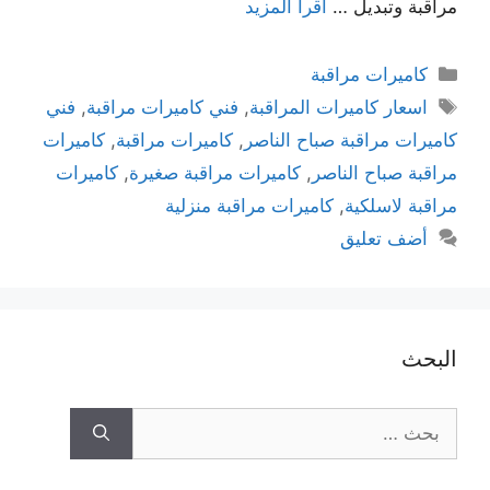
مراقبة وتبديل …
اقرأ المزيد
كاميرات مراقبة
اسعار كاميرات المراقبة
,
فني كاميرات مراقبة
,
فني
كاميرات مراقبة صباح الناصر
,
كاميرات مراقبة
,
كاميرات
مراقبة صباح الناصر
,
كاميرات مراقبة صغيرة
,
كاميرات
مراقبة لاسلكية
,
كاميرات مراقبة منزلية
أضف تعليق
البحث