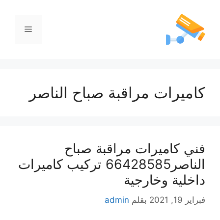
كاميرات مراقبة صباح الناصر
فني كاميرات مراقبة صباح
الناصر66428585 تركيب كاميرات
داخلية وخارجية
فبراير 19, 2021
بقلم
admin