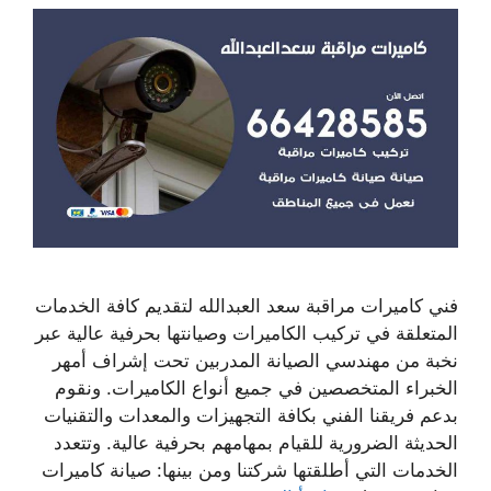
فني كاميرات مراقبة سعد العبدالله لتقديم كافة الخدمات
المتعلقة في تركيب الكاميرات وصيانتها بحرفية عالية عبر
نخبة من مهندسي الصيانة المدربين تحت إشراف أمهر
الخبراء المتخصصين في جميع أنواع الكاميرات. ونقوم
بدعم فريقنا الفني بكافة التجهيزات والمعدات والتقنيات
الحديثة الضرورية للقيام بمهامهم بحرفية عالية. وتتعدد
الخدمات التي أطلقتها شركتنا ومن بينها: صيانة كاميرات