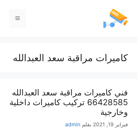
كاميرات مراقبة سعد العبدالله
فني كاميرات مراقبة سعد العبدالله
66428585 تركيب كاميرات داخلية
وخارجية
فبراير 19, 2021
بقلم
admin