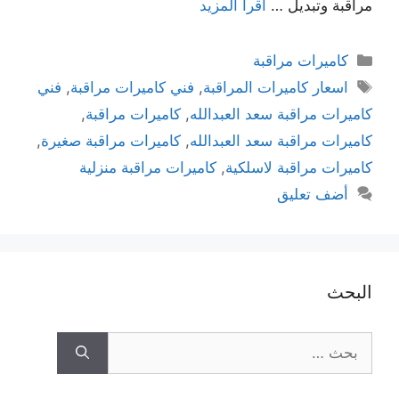
مراقبة وتبديل …
اقرأ المزيد
كاميرات مراقبة
اسعار كاميرات المراقبة
,
فني كاميرات مراقبة
,
فني
كاميرات مراقبة سعد العبدالله
,
كاميرات مراقبة
,
كاميرات مراقبة سعد العبدالله
,
كاميرات مراقبة صغيرة
,
كاميرات مراقبة لاسلكية
,
كاميرات مراقبة منزلية
أضف تعليق
البحث