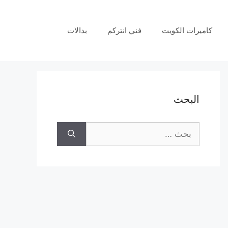
كاميرات الكويت
فني انتركم
بدالات
البحث