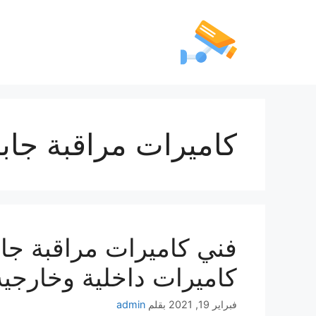
كاميرات مراقبة جابر
كاميرات داخلية وخارجية
فبراير 19, 2021
بقلم
admin