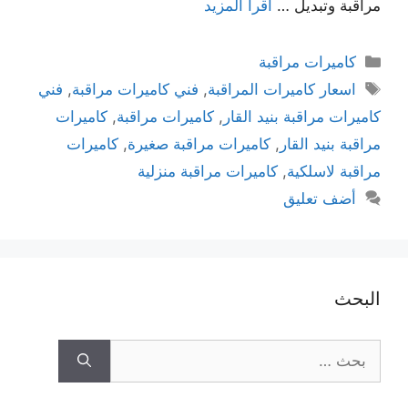
مراقبة وتبديل …
اقرأ المزيد
كاميرات مراقبة
اسعار كاميرات المراقبة
,
فني كاميرات مراقبة
,
فني
كاميرات مراقبة بنيد القار
,
كاميرات مراقبة
,
كاميرات
مراقبة بنيد القار
,
كاميرات مراقبة صغيرة
,
كاميرات
مراقبة لاسلكية
,
كاميرات مراقبة منزلية
أضف تعليق
البحث