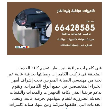
فني كاميرات مراقبة بنيد القار لتقديم كافة الخدمات
المتعلقة في تركيب الكاميرات وصيانتها بحرفية عالية عبر
نخبة من مهندسي الصيانة المدربين تحت إشراف أمهر
الخبراء المتخصصين في جميع أنواع الكاميرات. ونقوم
بدعم فريقنا الفني بكافة التجهيزات والمعدات والتقنيات
الحديثة الضرورية للقيام بمهامهم بحرفية عالية. وتتعدد
الخدمات التي أطلقتها شركتنا ومن بينها: صيانة كاميرات