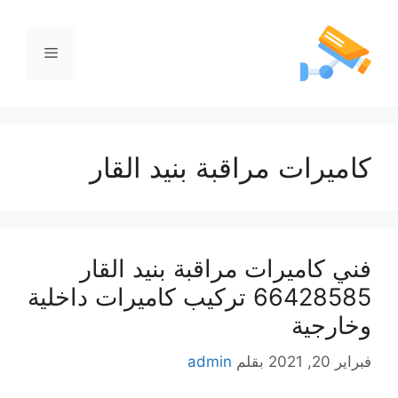
كاميرات مراقبة بنيد القار
فني كاميرات مراقبة بنيد القار
66428585 تركيب كاميرات داخلية
وخارجية
فبراير 20, 2021
بقلم
admin