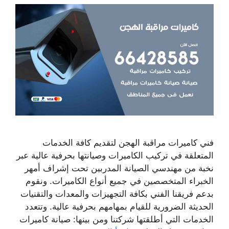
فني كاميرات مراقبة الهجن لتقديم كافة الخدمات
المتعلقة في تركيب الكاميرات وصيانتها بحرفية عالية عبر
نخبة من مهندسي الصيانة المدربين تحت إشراف أمهر
الخبراء المتخصصين في جميع أنواع الكاميرات. ونقوم
بدعم فريقنا الفني بكافة التجهيزات والمعدات والتقنيات
الحديثة الضرورية للقيام بمهامهم بحرفية عالية. وتتعدد
الخدمات التي أطلقتها شركتنا ومن بينها: صيانة كاميرات