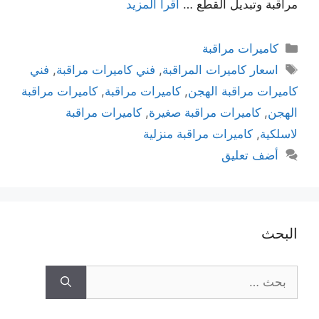
مراقبة وتبديل القطع …
اقرأ المزيد
كاميرات مراقبة
اسعار كاميرات المراقبة
,
فني كاميرات مراقبة
,
فني
كاميرات مراقبة الهجن
,
كاميرات مراقبة
,
كاميرات مراقبة
الهجن
,
كاميرات مراقبة صغيرة
,
كاميرات مراقبة
لاسلكية
,
كاميرات مراقبة منزلية
أضف تعليق
البحث