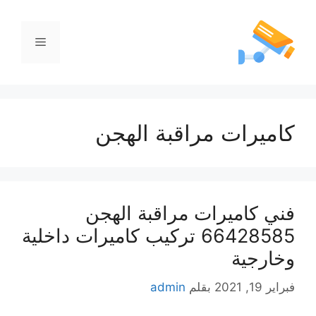
كاميرات مراقبة الهجن
فني كاميرات مراقبة الهجن
66428585 تركيب كاميرات داخلية
وخارجية
فبراير 19, 2021
بقلم
admin