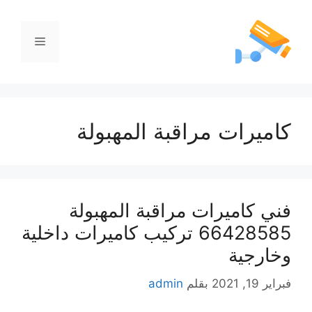
كاميرات مراقبة المهبولة
فني كاميرات مراقبة المهبولة
66428585 تركيب كاميرات داخلية
وخارجية
فبراير 19, 2021
بقلم
admin