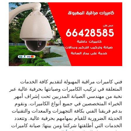
فني كاميرات مراقبة المهبولة لتقديم كافة الخدمات
المتعلقة في تركيب الكاميرات وصيانتها بحرفية عالية عبر
نخبة من مهندسي الصيانة المدربين تحت إشراف أمهر
الخبراء المتخصصين في جميع أنواع الكاميرات. ونقوم
بدعم فريقنا الفني بكافة التجهيزات والمعدات والتقنيات
الحديثة الضرورية للقيام بمهامهم بحرفية عالية. وتتعدد
الخدمات التي أطلقتها شركتنا ومن بينها: صيانة كاميرات