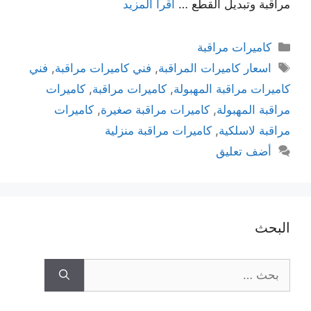
مراقبة وتبديل القطع …
اقرأ المزيد
كاميرات مراقبة
اسعار كاميرات المراقبة
,
فني كاميرات مراقبة
,
فني
كاميرات مراقبة المهبولة
,
كاميرات مراقبة
,
كاميرات
مراقبة المهبولة
,
كاميرات مراقبة صغيرة
,
كاميرات
مراقبة لاسلكية
,
كاميرات مراقبة منزلية
أضف تعليق
البحث