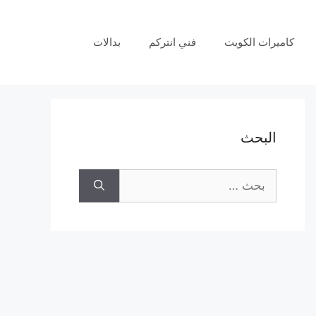
كاميرات الكويت
فني انتركم
بدالات
البحث