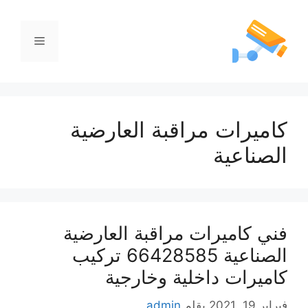
كاميرات مراقبة العارضية
الصناعية
فني كاميرات مراقبة العارضية
الصناعية 66428585 تركيب
كاميرات داخلية وخارجية
فبراير 19, 2021
بقلم
admin