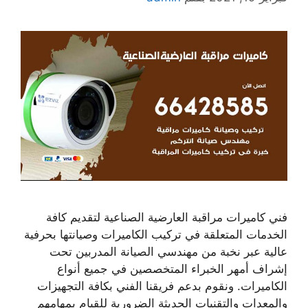
فني كاميرات مراقبة العارضية الصناعية لتقديم كافة
الخدمات المتعلقة في تركيب الكاميرات وصيانتها بحرفية
عالية عبر نخبة من مهندسي الصيانة المدربين تحت
إشراف أمهر الخبراء المتخصصين في جميع أنواع
الكاميرات. ونقوم بدعم فريقنا الفني بكافة التجهيزات
والمعدات والتقنيات الحديثة الضرورية للقيام بمهامهم