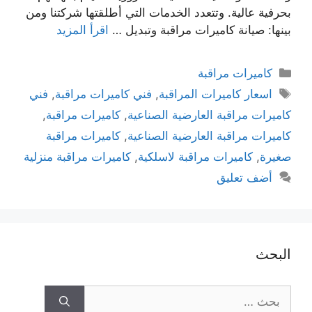
بحرفية عالية. وتتعدد الخدمات التي أطلقتها شركتنا ومن
بينها: صيانة كاميرات مراقبة وتبديل …
اقرأ المزيد
كاميرات مراقبة
اسعار كاميرات المراقبة
,
فني كاميرات مراقبة
,
فني
كاميرات مراقبة العارضية الصناعية
,
كاميرات مراقبة
,
كاميرات مراقبة العارضية الصناعية
,
كاميرات مراقبة
صغيرة
,
كاميرات مراقبة لاسلكية
,
كاميرات مراقبة منزلية
أضف تعليق
البحث