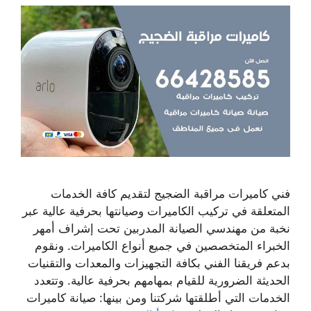
فني كاميرات مراقبة الضجيج لتقديم كافة الخدمات
المتعلقة في تركيب الكاميرات وصيانتها بحرفية عالية عبر
نخبة من مهندسي الصيانة المدربين تحت إشراف أمهر
الخبراء المتخصصين في جميع أنواع الكاميرات. ونقوم
بدعم فريقنا الفني بكافة التجهيزات والمعدات والتقنيات
الحديثة الضرورية للقيام بمهامهم بحرفية عالية. وتتعدد
الخدمات التي أطلقتها شركتنا ومن بينها: صيانة كاميرات