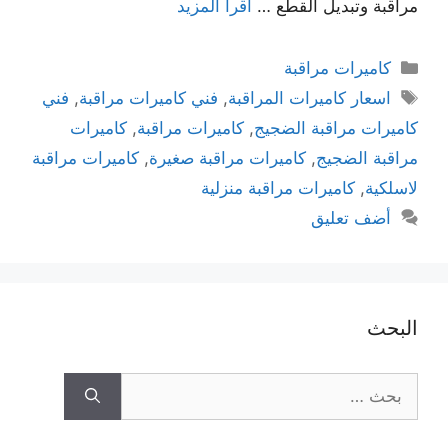
مراقبة وتبديل القطع …
اقرأ المزيد
كاميرات مراقبة
اسعار كاميرات المراقبة
,
فني كاميرات مراقبة
,
فني
كاميرات مراقبة الضجيج
,
كاميرات مراقبة
,
كاميرات
مراقبة الضجيج
,
كاميرات مراقبة صغيرة
,
كاميرات مراقبة
لاسلكية
,
كاميرات مراقبة منزلية
أضف تعليق
البحث