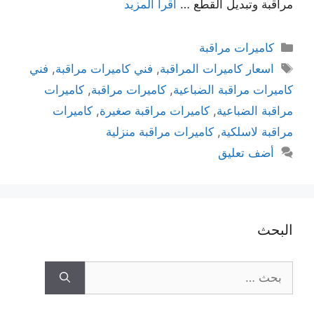
مراقبة وتبديل القطع …
اقرأ المزيد
كاميرات مراقبة
اسعار كاميرات المراقبة
,
فني كاميرات مراقبة
,
فني
كاميرات مراقبة الضباعية
,
كاميرات مراقبة
,
كاميرات
مراقبة الضباعية
,
كاميرات مراقبة صغيرة
,
كاميرات
مراقبة لاسلكية
,
كاميرات مراقبة منزلية
أضف تعليق
البحث