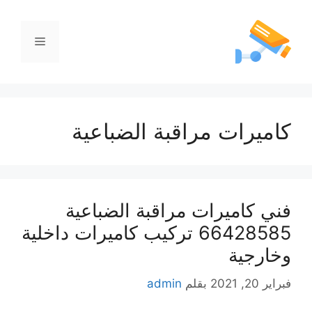
كاميرات مراقبة الضباعية
فني كاميرات مراقبة الضباعية
66428585 تركيب كاميرات داخلية
وخارجية
فبراير 20, 2021
بقلم
admin