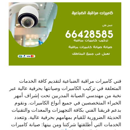
فني كاميرات مراقبة الضباعية لتقديم كافة الخدمات
المتعلقة في تركيب الكاميرات وصيانتها بحرفية عالية عبر
نخبة من مهندسي الصيانة المدربين تحت إشراف أمهر
الخبراء المتخصصين في جميع أنواع الكاميرات. ونقوم
بدعم فريقنا الفني بكافة التجهيزات والمعدات والتقنيات
الحديثة الضرورية للقيام بمهامهم بحرفية عالية. وتتعدد
الخدمات التي أطلقتها شركتنا ومن بينها: صيانة كاميرات