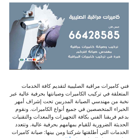
فني كاميرات مراقبة الصليبية لتقديم كافة الخدمات
المتعلقة في تركيب الكاميرات وصيانتها بحرفية عالية عبر
نخبة من مهندسي الصيانة المدربين تحت إشراف أمهر
الخبراء المتخصصين في جميع أنواع الكاميرات. ونقوم
بدعم فريقنا الفني بكافة التجهيزات والمعدات والتقنيات
الحديثة الضرورية للقيام بمهامهم بحرفية عالية. وتتعدد
الخدمات التي أطلقتها شركتنا ومن بينها: صيانة كاميرات