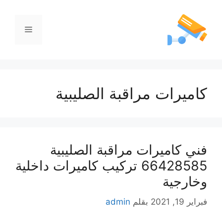
كاميرات مراقبة الصليبية
فني كاميرات مراقبة الصليبية
66428585 تركيب كاميرات داخلية
وخارجية
فبراير 19, 2021
بقلم
admin