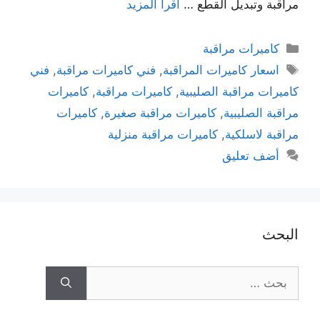
مراقبة وتبديل القطع …
اقرأ المزيد
كاميرات مراقبة
اسعار كاميرات المراقبة
,
فني كاميرات مراقبة
,
فني
كاميرات مراقبة الصليبية
,
كاميرات مراقبة
,
كاميرات
مراقبة الصليبية
,
كاميرات مراقبة صغيرة
,
كاميرات
مراقبة لاسلكية
,
كاميرات مراقبة منزلية
أضف تعليق
البحث